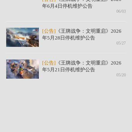
年6月4日停机维护公告
06/03
[公告]
《王牌战争：文明重启》2026
年5月28日停机维护公告
05/27
[公告]
《王牌战争：文明重启》2026
年5月21日停机维护公告
05/20
[公告]
《王牌战争：文明重启》2026
年5月14日停机维护公告
05/13
[公告]
《王牌战争：文明重启》2026