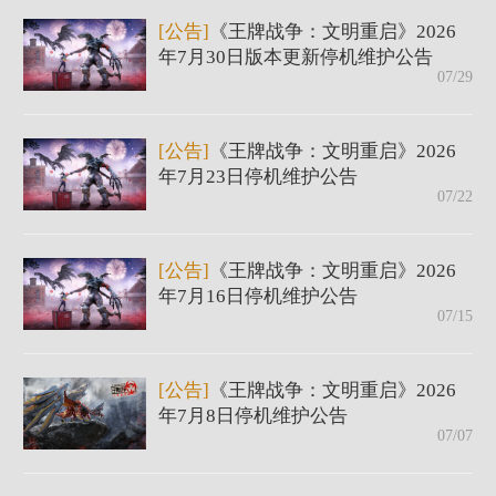
[公告]
《王牌战争：文明重启》2026
年7月30日版本更新停机维护公告
07/29
[公告]
《王牌战争：文明重启》2026
年7月23日停机维护公告
07/22
[公告]
《王牌战争：文明重启》2026
年7月16日停机维护公告
07/15
[公告]
《王牌战争：文明重启》2026
年7月8日停机维护公告
07/07