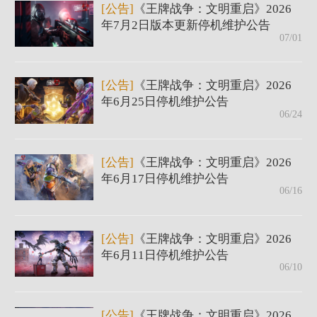
[公告]
《王牌战争：文明重启》2026
年7月2日版本更新停机维护公告
07/01
[公告]
《王牌战争：文明重启》2026
年6月25日停机维护公告
06/24
[公告]
《王牌战争：文明重启》2026
年6月17日停机维护公告
06/16
[公告]
《王牌战争：文明重启》2026
年6月11日停机维护公告
06/10
[公告]
《王牌战争：文明重启》2026