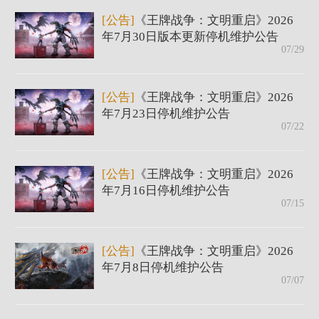
[公告]
《王牌战争：文明重启》2026
年7月30日版本更新停机维护公告
07/29
[公告]
《王牌战争：文明重启》2026
年7月23日停机维护公告
07/22
[公告]
《王牌战争：文明重启》2026
年7月16日停机维护公告
07/15
[公告]
《王牌战争：文明重启》2026
年7月8日停机维护公告
07/07