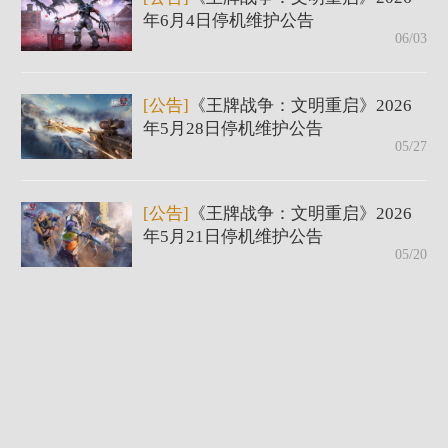
年6月4日停机维护公告
06/03
[公告]
《王牌战争：文明重启》2026
年5月28日停机维护公告
05/27
[公告]
《王牌战争：文明重启》2026
年5月21日停机维护公告
05/20
[公告]
《王牌战争：文明重启》2026
年5月14日停机维护公告
05/13
[公告]
《王牌战争：文明重启》2026