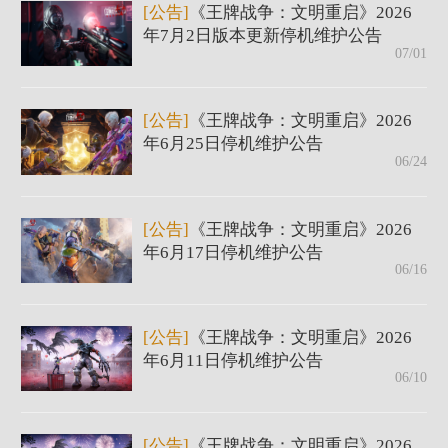
[公告]
《王牌战争：文明重启》2026
年7月2日版本更新停机维护公告
07/01
[公告]
《王牌战争：文明重启》2026
年6月25日停机维护公告
06/24
[公告]
《王牌战争：文明重启》2026
年6月17日停机维护公告
06/16
[公告]
《王牌战争：文明重启》2026
年6月11日停机维护公告
06/10
[公告]
《王牌战争：文明重启》2026