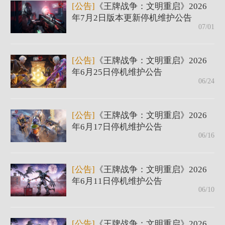
[公告]
《王牌战争：文明重启》2026
年7月2日版本更新停机维护公告
07/01
[公告]
《王牌战争：文明重启》2026
年6月25日停机维护公告
06/24
[公告]
《王牌战争：文明重启》2026
年6月17日停机维护公告
06/16
[公告]
《王牌战争：文明重启》2026
年6月11日停机维护公告
06/10
[公告]
《王牌战争：文明重启》2026