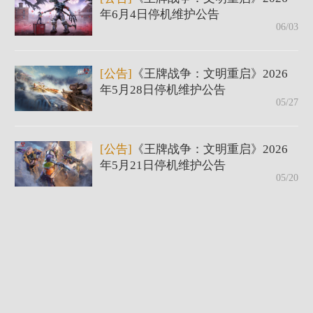
年6月4日停机维护公告
06/03
[公告]
《王牌战争：文明重启》2026
年5月28日停机维护公告
05/27
[公告]
《王牌战争：文明重启》2026
年5月21日停机维护公告
05/20
[公告]
《王牌战争：文明重启》2026
年5月14日停机维护公告
05/13
[公告]
《王牌战争：文明重启》2026