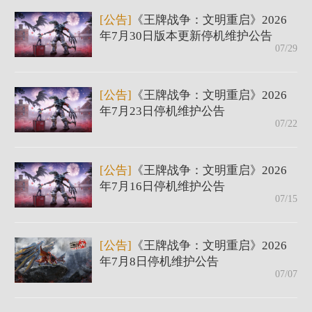
[公告]
《王牌战争：文明重启》2026
年7月30日版本更新停机维护公告
07/29
[公告]
《王牌战争：文明重启》2026
年7月23日停机维护公告
07/22
[公告]
《王牌战争：文明重启》2026
年7月16日停机维护公告
07/15
[公告]
《王牌战争：文明重启》2026
年7月8日停机维护公告
07/07