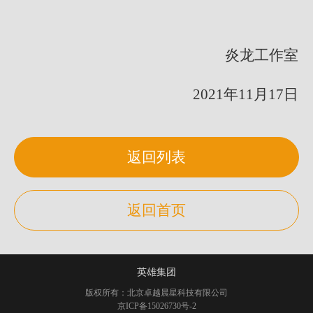
炎龙工作室
2021年11月17日
返回列表
返回首页
英雄集团
版权所有：北京卓越晨星科技有限公司
京ICP备15026730号-2