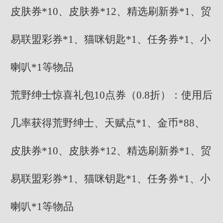
皮肤券*10、皮肤券*12、精选刷新券*1、贸
易联盟彩券*1、猫咪钥匙*1、任务券*1、小
喇叭*1等物品
荒野绅士惊喜礼包10点券（0.8折）：使用后
几率获得荒野绅士、天赋点*1、金币*88、
皮肤券*10、皮肤券*12、精选刷新券*1、贸
易联盟彩券*1、猫咪钥匙*1、任务券*1、小
喇叭*1等物品