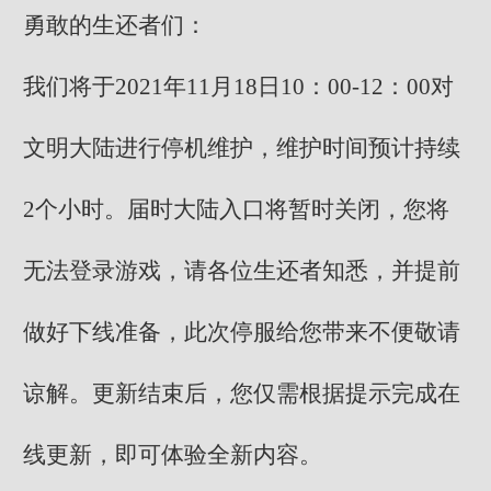
勇敢的生还者们：
我们将于2021年11月18日10：00-12：00对
文明大陆进行停机维护，维护时间预计持续
2个小时。届时大陆入口将暂时关闭，您将
无法登录游戏，请各位生还者知悉，并提前
做好下线准备，此次停服给您带来不便敬请
谅解。更新结束后，您仅需根据提示完成在
线更新，即可体验全新内容。