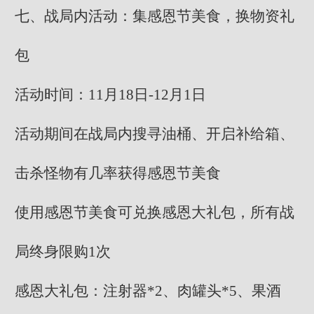
七、战局内活动：集感恩节美食，换物资礼
包
活动时间：11月18日-12月1日
活动期间在战局内搜寻油桶、开启补给箱、
击杀怪物有几率获得感恩节美食
使用感恩节美食可兑换感恩大礼包，所有战
局终身限购1次
感恩大礼包：注射器*2、肉罐头*5、果酒