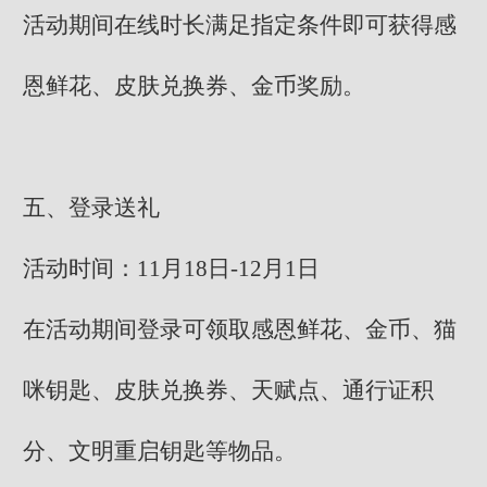
活动期间在线时长满足指定条件即可获得感
恩鲜花、皮肤兑换券、金币奖励。
五、登录送礼
活动时间：11月18日-12月1日
在活动期间登录可领取感恩鲜花、金币、猫
咪钥匙、皮肤兑换券、天赋点、通行证积
分、文明重启钥匙等物品。