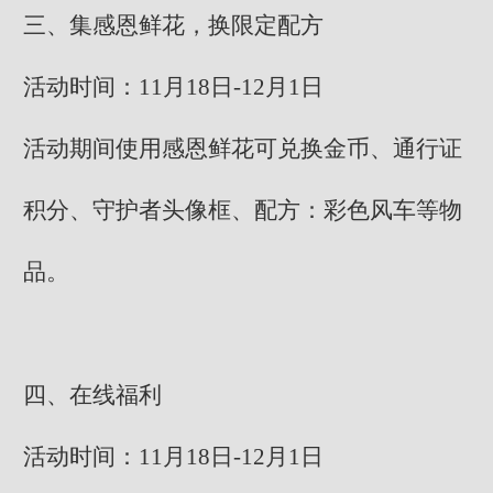
三、集感恩鲜花，换限定配方
活动时间：11月18日-12月1日
活动期间使用感恩鲜花可兑换金币、通行证
积分、守护者头像框、配方：彩色风车等物
品。
四、在线福利
活动时间：11月18日-12月1日