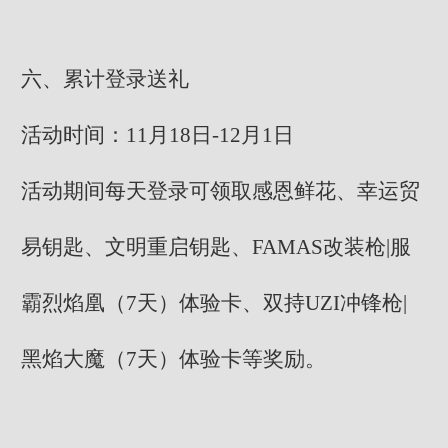
六、累计登录送礼
活动时间：11月18日-12月1日
活动期间每天登录可领取感恩鲜花、幸运贸
易钥匙、文明重启钥匙、FAMAS改装枪|服
霸烈焰凰（7天）体验卡、双持UZI冲锋枪|
黑焰大魔（7天）体验卡等奖励。