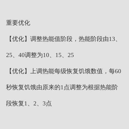
重要优化
【优化】调整热能值阶段，热能阶段由13、
25、40调整为10、15、25
【优化】上调热能每级恢复饥饿数值，每60
秒恢复饥饿由原来的1点调整为根据热能阶
段恢复1、2、3点