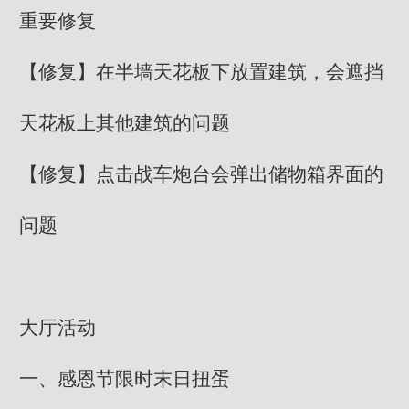
重要修复
【修复】在半墙天花板下放置建筑，会遮挡
天花板上其他建筑的问题
【修复】点击战车炮台会弹出储物箱界面的
问题
大厅活动
一、感恩节限时末日扭蛋