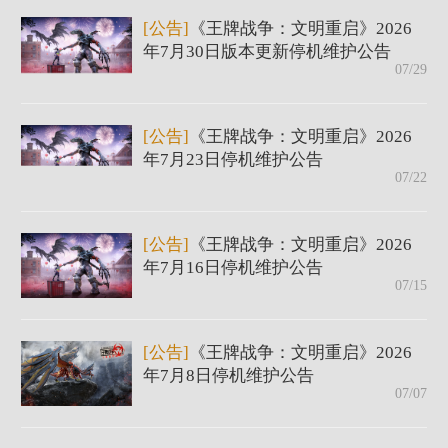
[公告]
《王牌战争：文明重启》2026
年7月30日版本更新停机维护公告
07/29
[公告]
《王牌战争：文明重启》2026
年7月23日停机维护公告
07/22
[公告]
《王牌战争：文明重启》2026
年7月16日停机维护公告
07/15
[公告]
《王牌战争：文明重启》2026
年7月8日停机维护公告
07/07