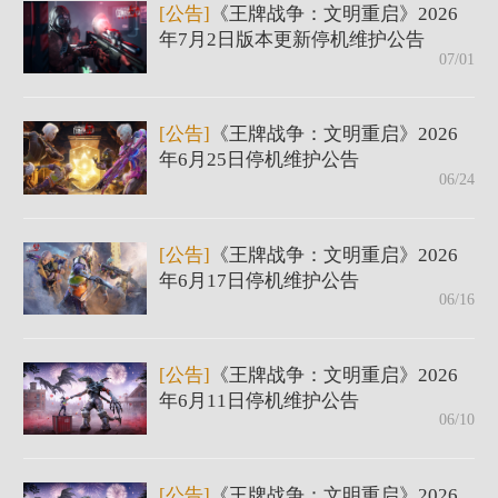
[公告]
《王牌战争：文明重启》2026
年7月2日版本更新停机维护公告
07/01
[公告]
《王牌战争：文明重启》2026
年6月25日停机维护公告
06/24
[公告]
《王牌战争：文明重启》2026
年6月17日停机维护公告
06/16
[公告]
《王牌战争：文明重启》2026
年6月11日停机维护公告
06/10
[公告]
《王牌战争：文明重启》2026