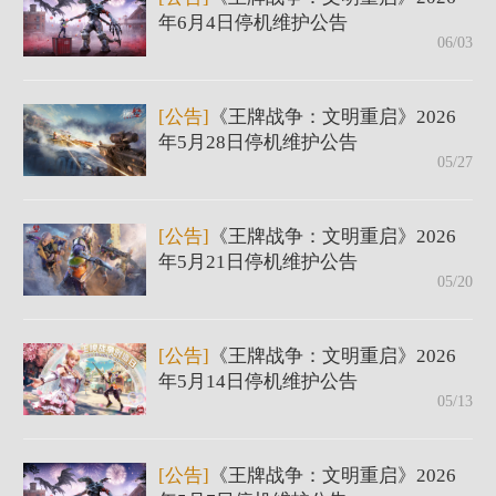
年6月4日停机维护公告
06/03
[公告]
《王牌战争：文明重启》2026
年5月28日停机维护公告
05/27
[公告]
《王牌战争：文明重启》2026
年5月21日停机维护公告
05/20
[公告]
《王牌战争：文明重启》2026
年5月14日停机维护公告
05/13
[公告]
《王牌战争：文明重启》2026