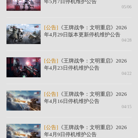
年5月7日停机维护公告
05/06
[公告]
《王牌战争：文明重启》2026
年4月29日版本更新停机维护公告
04/28
[公告]
《王牌战争：文明重启》2026
年4月23日停机维护公告
04/22
[公告]
《王牌战争：文明重启》2026
年4月16日停机维护公告
04/15
[公告]
《王牌战争：文明重启》2026
年4月9日停机维护公告