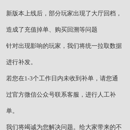
新版本上线后，部分玩家出现了大厅回档，
造成了充值掉单、购买回溯等问题
针对出现影响的玩家，我们将统一拉取数据
进行补发。
若您在1-3个工作日内未收到补单，请您通
过官方微信公众号联系客服，进行人工补
单。
我们将竭诚为您解决问题。给大家带来的不