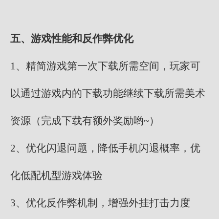
五、游戏性能和反作弊优化
1、精简游戏第一次下载所需空间，玩家可
以通过游戏内的下载功能继续下载所需美术
资源（完成下载有额外奖励哟~）
2、优化闪退问题，降低手机闪退概率，优
化低配机型游戏体验
3、优化反作弊机制，增强外挂打击力度