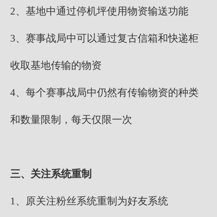
2、基地中通过停机坪使用物资输送功能
3、赛事战局中可以通过复古信箱和快递柜
收取基地传输的物资
4、每个赛事战局中仍然有传输物资的种类
和数量限制，每天仅限一次
三、关注系统重制
1、原关注粉丝系统重制为好友系统