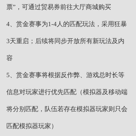
票”，可通过贸易券前往大厅商城购买
4、赏金赛事为1-4人的匹配玩法，采用狂暴
3天重启；后续将同步开放所有新玩法及内
容
5、赏金赛事将根据反作弊、游戏总时长等
信息对玩家进行优先匹配（模拟器及移动端
将分别匹配，队伍若存在模拟器玩家则只会
匹配模拟器玩家）