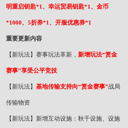
明重启钥匙*1、幸运贸易钥匙*1、金币
*1000、5折券*1、开服优惠券*1
重要更新内容
【新玩法】赛事玩法革新，
新增玩法“赏金
赛事”享受公平竞技
【新玩法】
基地传输支持向“赏金赛事”
战局
传输物资
【新玩法】新增互动设施：秋千设施、设施