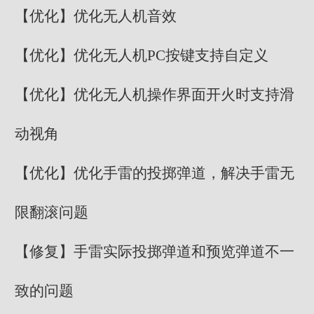
【优化】优化无人机音效
【优化】优化无人机PC按键支持自定义
【优化】优化无人机操作界面开火时支持滑
动视角
【优化】优化手雷的投掷弹道，解决手雷无
限翻滚问题
【修复】手雷实际投掷弹道和预览弹道不一
致的问题