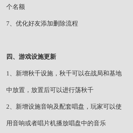
个名额
7、优化好友添加删除流程
四、游戏设施更新
1、新增秋千设施，秋千可以在战局和基地
中放置，放置后可以进行荡秋千
2、新增设施音响及配套唱盘，玩家可以使
用音响或者唱片机播放唱盘中的音乐