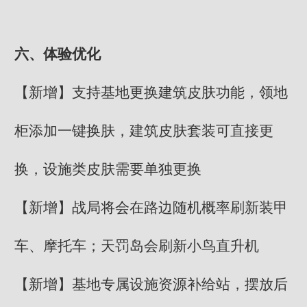
六、体验优化
【新增】支持基地更换建筑皮肤功能，领地
柜添加一键换肤，建筑皮肤套装可直接更
换，设施类皮肤需要单独更换
【新增】战局将会在路边随机概率刷新装甲
车、摩托车；天罚岛会刷新小鸟直升机
【新增】基地专属设施资源补给站，摆放后