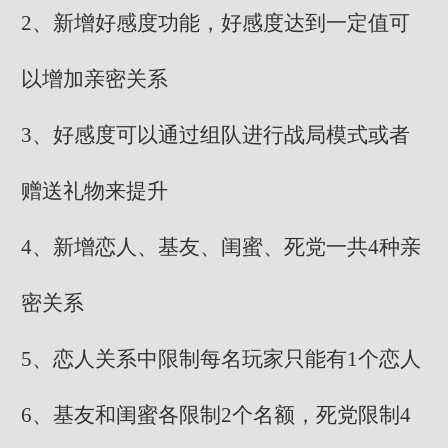
2、新增好感度功能，好感度达到一定值可
以增加亲密关系
3、好感度可以通过组队进行战局模式或者
赠送礼物来提升
4、新增恋人、基友、闺蜜、死党一共4种亲
密关系
5、恋人关系中限制每名玩家只能有1个恋人
6、基友和闺蜜各限制2个名额，死党限制4