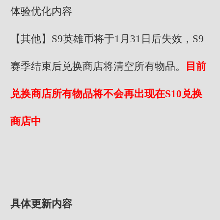
体验优化内容
【其他】S9英雄币将于1月31日后失效，S9
赛季结束后兑换商店将清空所有物品。
目前
兑换商店所有物品将不会再出现在S10兑换
商店中
具体更新内容