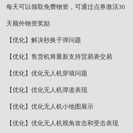
每天可以领取免费物资，可通过点券激活30
天额外物资奖励
【优化】解决秒换子弹问题
【优化】售货机将重新支持贸易劵交易
【优化】优化无人机穿墙问题
【优化】优化无人机弹道表现
【优化】优化无人机小地图展示
【优化】优化无人机视角攻击和受击表现