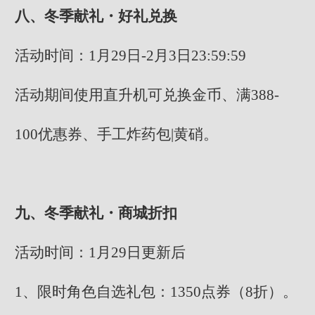
八、冬季献礼・好礼兑换
活动时间：1月29日-2月3日23:59:59
活动期间使用直升机可兑换金币、满388-
100优惠券、手工炸药包|黄硝。
九、冬季献礼・商城折扣
活动时间：1月29日更新后
1、限时角色自选礼包：1350点券（8折）。