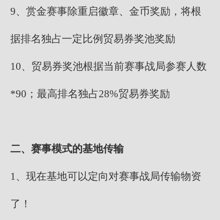
9、赏金赛事除重启徽章、金币奖励，将根
据排名独占一定比例贸易券奖池奖励
10、贸易券奖池根据当前赛事战局参赛人数
*90；最高排名独占28%贸易券奖励
二、赛事模式的基地传输
1、现在基地可以定向对赛事战局传输物资
了！