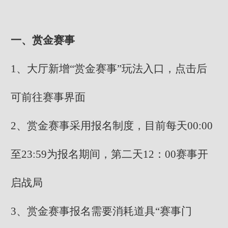
一、赏金赛事
1、大厅新增“赏金赛事”玩法入口，点击后
可前往赛事界面
2、赏金赛事采用报名制度，目前每天00:00
至23:59为报名期间，第二天12：00赛事开
启战局
3、赏金赛事报名需要消耗道具“赛事门