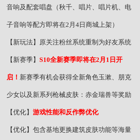
音响及配套唱盘（秋千、唱片、唱片机、电
子音响等配方即将在2月4日商城上架）
【新玩法】原关注粉丝系统重制为好友系统
【新赛季】
S10全新赛季即将在2月1日开
启！
新赛季有机会获得全新角色玉漱、朋克
少女以及新系列枪械皮肤：赤金瑞兽等奖励
【优化】
游戏性能和反作弊优化
【优化】包含基地更换建筑皮肤功能等海量