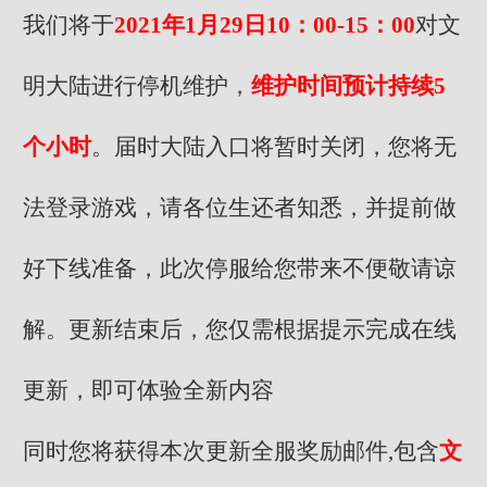
我们将于
2021年1月29日10：00-15：00
对文
明大陆进行停机维护，
维护时间预计持续5
个小时
。届时大陆入口将暂时关闭，您将无
法登录游戏，请各位生还者知悉，并提前做
好下线准备，此次停服给您带来不便敬请谅
解。更新结束后，您仅需根据提示完成在线
更新，即可体验全新内容
同时您将获得本次更新全服奖励邮件,包含
文