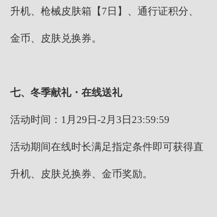
升机、枪械皮肤箱【7日】、通行证积分、
金币、皮肤兑换券。
七、冬季献礼・在线送礼
活动时间：1月29日-2月3日23:59:59
活动期间在线时长满足指定条件即可获得直
升机、皮肤兑换券、金币奖励。