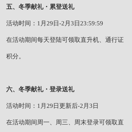
五、冬季献礼・累登送礼
活动时间：1月29日-2月3日23:59:59
在活动期间每天登陆可领取直升机、通行证
积分。
六、冬季献礼・登录送礼
活动时间：1月29日更新后-2月3日
在活动期间周一、周三、周末登录可领取直