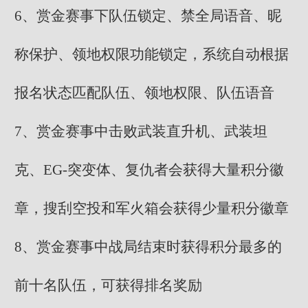
6、赏金赛事下队伍锁定、禁全局语音、昵
称保护、领地权限功能锁定，系统自动根据
报名状态匹配队伍、领地权限、队伍语音
7、赏金赛事中击败武装直升机、武装坦
克、EG-突变体、复仇者会获得大量积分徽
章，搜刮空投和军火箱会获得少量积分徽章
8、赏金赛事中战局结束时获得积分最多的
前十名队伍，可获得排名奖励