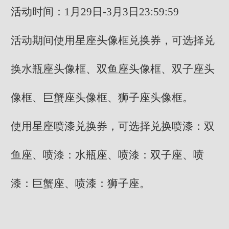
活动时间：1月29日-3月3日23:59:59
活动期间使用星座头像框兑换券，可选择兑
换水瓶座头像框、双鱼座头像框、双子座头
像框、巨蟹座头像框、狮子座头像框。
使用星座喷漆兑换券，可选择兑换喷漆：双
鱼座、喷漆：水瓶座、喷漆：双子座、喷
漆：巨蟹座、喷漆：狮子座。