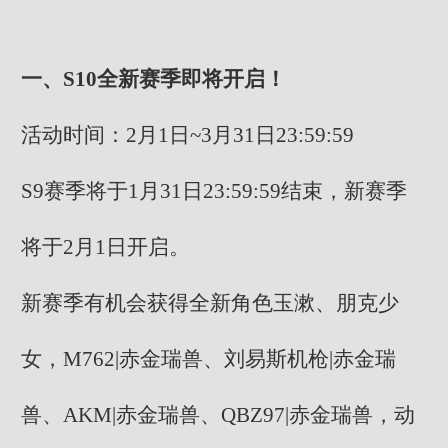
一、S10全新赛季即将开启！
活动时间：2月1日~3月31日23:59:59
S9赛季将于1月31日23:59:59结束，新赛季
将于2月1日开启。
新赛季有机会获得全新角色玉漱、朋克少
女，M762|赤金瑞兽、刘易斯机枪|赤金瑞
兽、AKM|赤金瑞兽、QBZ97|赤金瑞兽，动