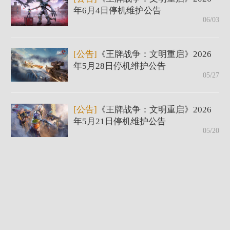
年6月4日停机维护公告
06/03
[公告]
《王牌战争：文明重启》2026
年5月28日停机维护公告
05/27
[公告]
《王牌战争：文明重启》2026
年5月21日停机维护公告
05/20
[公告]
《王牌战争：文明重启》2026
年5月14日停机维护公告
05/13
[公告]
《王牌战争：文明重启》2026