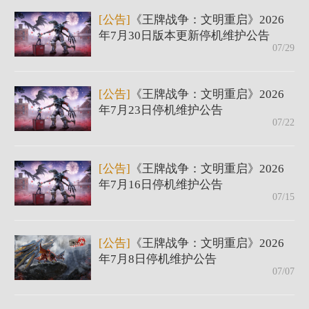
[公告]
《王牌战争：文明重启》2026
年7月30日版本更新停机维护公告
07/29
[公告]
《王牌战争：文明重启》2026
年7月23日停机维护公告
07/22
[公告]
《王牌战争：文明重启》2026
年7月16日停机维护公告
07/15
[公告]
《王牌战争：文明重启》2026
年7月8日停机维护公告
07/07