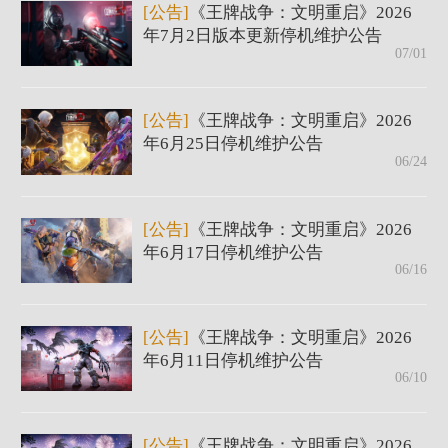
[公告]
《王牌战争：文明重启》2026
年7月2日版本更新停机维护公告
07/01
[公告]
《王牌战争：文明重启》2026
年6月25日停机维护公告
06/24
[公告]
《王牌战争：文明重启》2026
年6月17日停机维护公告
06/16
[公告]
《王牌战争：文明重启》2026
年6月11日停机维护公告
06/10
[公告]
《王牌战争：文明重启》2026