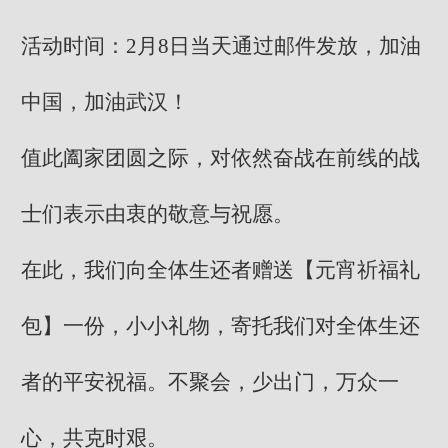
活动时间：2月8日当天通过邮件发放，加油
中国，加油武汉！
值此阖家团圆之际，对依然奋战在前线的战
士们表示由衷的敬意与祝愿。
在此，我们向全体生还者赠送【元宵祈福礼
包】一份，小小礼物，寄托我们对全体生还
者的平安祝福。不聚会，少出门，万众一
心，共克时艰。