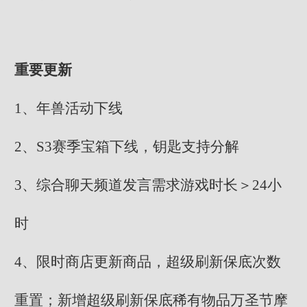
重要更新
1、年兽活动下线
2、S3赛季宝箱下线，钥匙支持分解
3、综合聊天频道发言需求游戏时长＞24小
时
4、限时商店更新商品，超级刷新保底次数
重置；新增超级刷新保底稀有物品万圣节摩