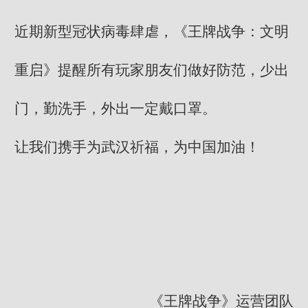
近期新型冠状病毒肆虐，《王牌战争：文明
重启》提醒所有玩家朋友们做好防范，少出
门，勤洗手，外出一定戴口罩。
让我们携手为武汉祈福，为中国加油！
《王牌战争》运营团队