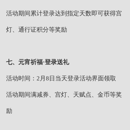
活动期间累计登录达到指定天数即可获得宫
灯、通行证积分等奖励
七、元宵祈福·登录送礼
活动时间：2月8日当天登录活动界面领取
活动期间满减券、宫灯、天赋点、金币等奖
励