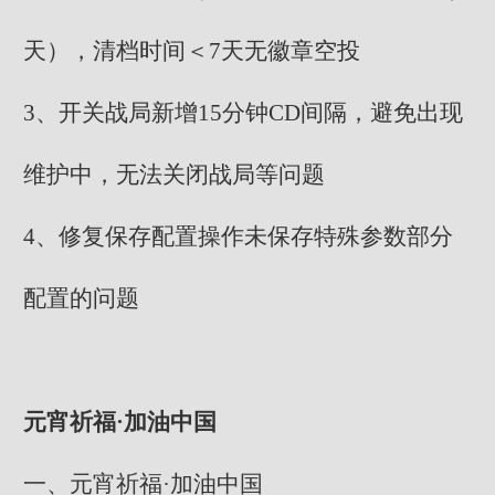
天），清档时间＜7天无徽章空投
3、开关战局新增15分钟CD间隔，避免出现
维护中，无法关闭战局等问题
4、修复保存配置操作未保存特殊参数部分
配置的问题
元宵祈福·加油中国
一、元宵祈福·加油中国