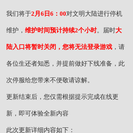
我们将于
2月6日6：00
对文明大陆进行停机
维护，
维护时间预计持续2个小时
。届时
大
陆入口将暂时关闭，您将无法登录游戏
，请
各位生还者知悉，并提前做好下线准备，此
次停服给您带来不便敬请谅解。
更新结束后，您仅需根据提示完成在线更
新，即可体验全新内容
此次更新详细内容如下：