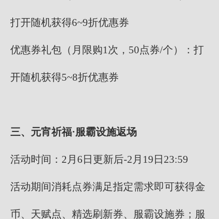
打开随机获得6~9折优惠券
优惠券礼包（月限购1次，50点券/个）：打
开随机获得5~8折优惠券
三、元宵祈福·服霸设施返场
活动时间：2月6日更新后-2月19日23:59
活动期间消耗点券满足指定需求即可获得金
币、天赋点、精选刷新券、服霸设施券；服