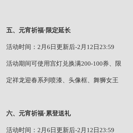
五、元宵祈福·限定延长
活动时间：2月6日更新后-2月12日23:59
活动期间可使用宫灯兑换满200-100券、限
定祥龙迎春系列喷漆、头像框、舞狮女王
六、元宵祈福·累登送礼
活动时间：2月6日更新后-2月12日23:59