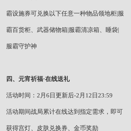
霸设施券可兑换以下任意一种物品领地柜|服
霸百货柜、武器储物箱|服霸清凉箱、睡袋|
服霸守护神
四、元宵祈福·在线送礼
活动时间：2月6日更新后-2月12日23:59
活动期间战局累计在线达到指定需求，即可
获得宫灯、皮肤兑换券、金币奖励