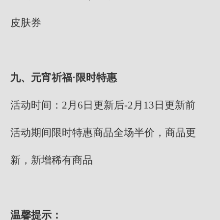
皮肤券
九、元宵祈福·限时特惠
活动时间：2月6日更新后-2月13日更新前
活动期间限时特惠商品全场半价，商品更
新，新增稀有商品
温馨提示：