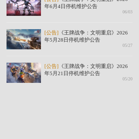
年6月4日停机维护公告
06/03
[公告]
《王牌战争：文明重启》2026
年5月28日停机维护公告
05/27
[公告]
《王牌战争：文明重启》2026
年5月21日停机维护公告
05/20
[公告]
《王牌战争：文明重启》2026
年5月14日停机维护公告
05/13
[公告]
《王牌战争：文明重启》2026