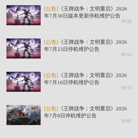
[公告]
《王牌战争：文明重启》2026
年7月30日版本更新停机维护公告
07/29
[公告]
《王牌战争：文明重启》2026
年7月23日停机维护公告
07/22
[公告]
《王牌战争：文明重启》2026
年7月16日停机维护公告
07/15
[公告]
《王牌战争：文明重启》2026
年7月8日停机维护公告
07/07