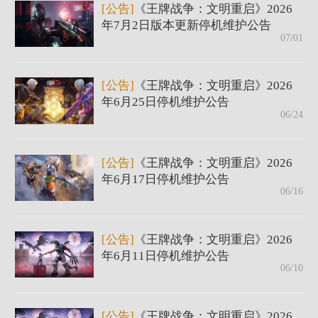
[公告]
《王牌战争：文明重启》2026
年7月2日版本更新停机维护公告
07/01
[公告]
《王牌战争：文明重启》2026
年6月25日停机维护公告
06/24
[公告]
《王牌战争：文明重启》2026
年6月17日停机维护公告
06/16
[公告]
《王牌战争：文明重启》2026
年6月11日停机维护公告
06/10
[公告]
《王牌战争：文明重启》2026