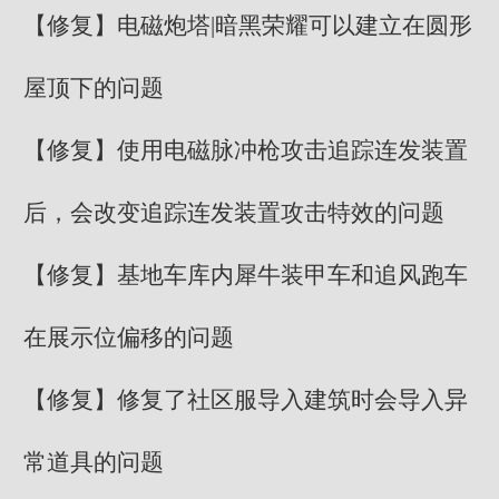
【修复】电磁炮塔|暗黑荣耀可以建立在圆形
屋顶下的问题
【修复】使用电磁脉冲枪攻击追踪连发装置
后，会改变追踪连发装置攻击特效的问题
【修复】基地车库内犀牛装甲车和追风跑车
在展示位偏移的问题
【修复】修复了社区服导入建筑时会导入异
常道具的问题