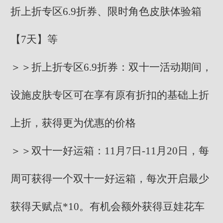
折上折专区6.9折券、限时角色皮肤体验箱
【7天】等
＞＞折上折专区6.9折券：双十一活动期间，
设施皮肤专区可在享有原有折扣的基础上折
上折，获得更为优惠的价格
＞＞双十一好运箱：11月7日-11月20日，每
周可获得一个双十一好运箱，每次开启最少
获得天赋点*10。有机会额外获得豆娃花车