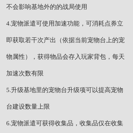
不会影响基地外的的战局使用
4.宠物派遣可使用加速功能，可消耗点券立
即获取若干次产出（依据当前宠物台上的宠
物属性），获得物品会存入玩家背包，每天
加速次数有限
5.升级基地里的宠物台升级项可以提高宠物
台建设数量上限
6.宠物派遣可获得收集品，收集品仅在收集