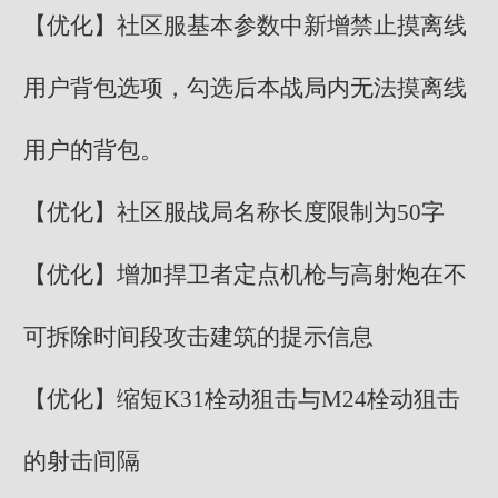
【优化】社区服基本参数中新增禁止摸离线
用户背包选项，勾选后本战局内无法摸离线
用户的背包。
【优化】社区服战局名称长度限制为50字
【优化】增加捍卫者定点机枪与高射炮在不
可拆除时间段攻击建筑的提示信息
【优化】缩短K31栓动狙击与M24栓动狙击
的射击间隔