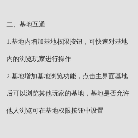
二、基地互通
1.基地内增加基地权限按钮，可快速对基地
内的浏览玩家进行操作
2.基地增加基地浏览功能，点击主界面基地
后可以浏览其他玩家的基地，基地是否允许
他人浏览可在基地权限按钮中设置