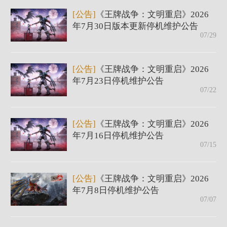
[公告]
《王牌战争：文明重启》2026
年7月30日版本更新停机维护公告
07/29
[公告]
《王牌战争：文明重启》2026
年7月23日停机维护公告
07/22
[公告]
《王牌战争：文明重启》2026
年7月16日停机维护公告
07/15
[公告]
《王牌战争：文明重启》2026
年7月8日停机维护公告
07/07