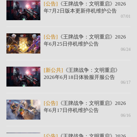
[公告]
《王牌战争：文明重启》2026
年7月2日版本更新停机维护公告
07/01
[公告]
《王牌战争：文明重启》2026
年6月25日停机维护公告
06/24
[新公共]
《王牌战争：文明重启》
2026年6月18日体验服开服公告
06/17
[公告]
《王牌战争：文明重启》2026
年6月17日停机维护公告
06/16
[公告]
《王牌战争：文明重启》2026