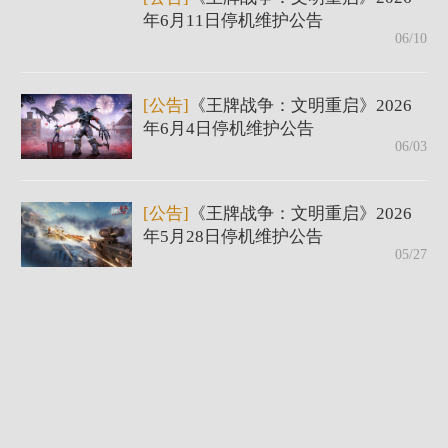
年6月11日停机维护公告
06/10
[公告]
《王牌战争：文明重启》2026
年6月4日停机维护公告
06/03
[公告]
《王牌战争：文明重启》2026
年5月28日停机维护公告
05/27
[公告]
《王牌战争：文明重启》2026
年5月21日停机维护公告
05/20
[公告]
《王牌战争：文明重启》2026