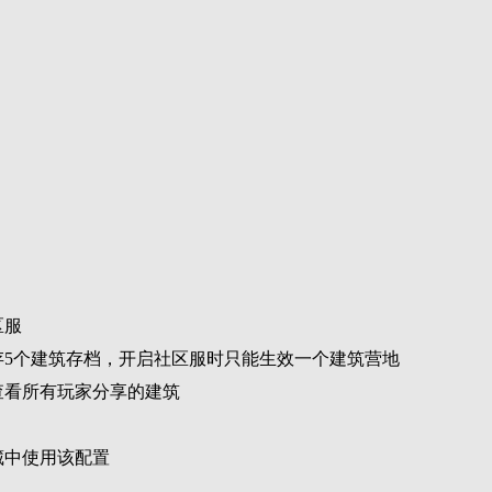
区服
存5个建筑存档，开启社区服时只能生效一个建筑营地
查看所有玩家分享的建筑
藏中使用该配置