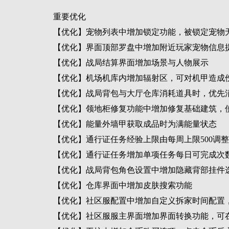
重要优化
【优化】宠物列表中增加锁定功能，被锁定宠物
【优化】界面顶部罗盘中增加附近玩家宠物信息
【优化】战局结算界面增加场景与人物展示
【优化】机场机库内增加辐射区，可对机甲造成
【优化】战局背包与大厅仓库消耗道具时，优先
【优化】领地柜修复功能中增加修复基础建筑，
【优化】能量外墙甲获取成品时为满能量状态
【优化】通行证任务经验上限由每周上限500调整
【优化】通行证任务增加单项任务每日可完成次
【优化】战局背包角色设置中增加隐藏背部挂件
【优化】仓库界面中增加皮肤搜索功能
【优化】社区服配置中增加自定义拆家时间配置
【优化】社区服服主界面增加界面转换功能，可