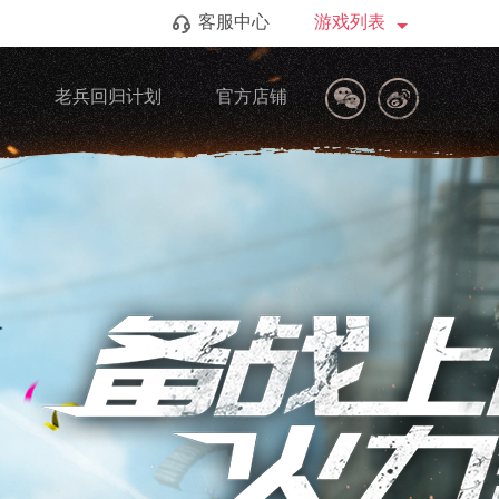
客服中心
游戏列表
区
老兵回归计划
官方店铺