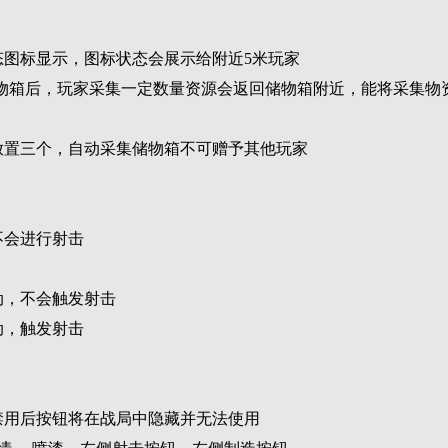
态图标显示，图标状态会展示给附近5米玩家
储物箱后，玩家采集一定数量资源会返回储物箱附近，能将采集
放置三个，自动采集储物箱不可赠予其他玩家
不会进行射击
动，不会触发射击
动，触发射击
禁用后按钮将在战局中隐藏并无法使用