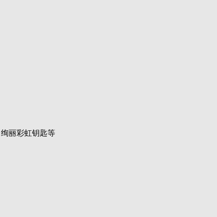
、绚丽彩虹钥匙等