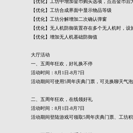
【优化】工坊中增加金币购买选项，点击金币后
【优化】工坊合成界面中显示物品等级
【优化】工坊分解增加二次确认弹窗
【优化】无人机防御装置存在多个无人机时，设
【优化】增加无人机基础防御值
大厅活动
一、五周年狂欢，好礼换不停
活动时间：8月1日-8月7日
活动期间可使用5周年庆典门票，可兑换聊天气泡
二、五周年狂欢，在线领好礼
活动时间：8月1日-8月7日
活动期间登陆游戏可领取5周年庆典门票、工坊积