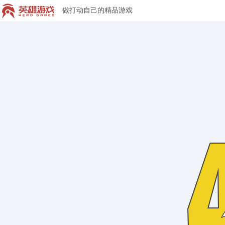
做打动自己的精品游戏