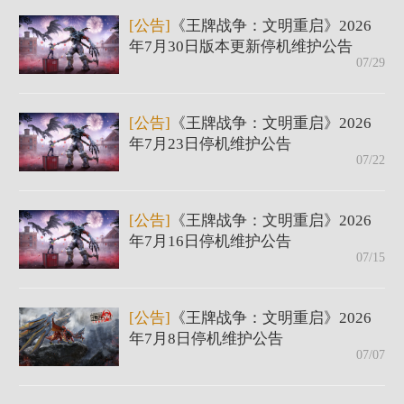
[公告]
《王牌战争：文明重启》2026
年7月30日版本更新停机维护公告
07/29
[公告]
《王牌战争：文明重启》2026
年7月23日停机维护公告
07/22
[公告]
《王牌战争：文明重启》2026
年7月16日停机维护公告
07/15
[公告]
《王牌战争：文明重启》2026
年7月8日停机维护公告
07/07