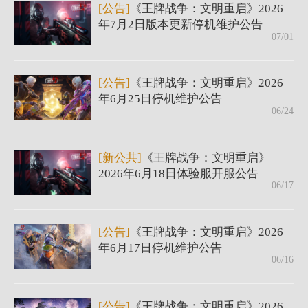
[公告]
《王牌战争：文明重启》2026
年7月2日版本更新停机维护公告
07/01
[公告]
《王牌战争：文明重启》2026
年6月25日停机维护公告
06/24
[新公共]
《王牌战争：文明重启》
2026年6月18日体验服开服公告
06/17
[公告]
《王牌战争：文明重启》2026
年6月17日停机维护公告
06/16
[公告]
《王牌战争：文明重启》2026