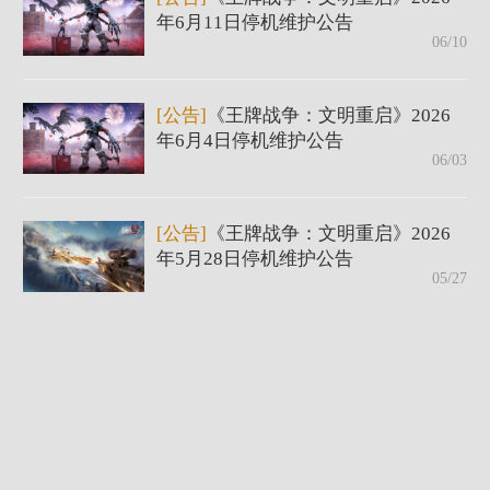
年6月11日停机维护公告
06/10
[公告]
《王牌战争：文明重启》2026
年6月4日停机维护公告
06/03
[公告]
《王牌战争：文明重启》2026
年5月28日停机维护公告
05/27
[公告]
《王牌战争：文明重启》2026
年5月21日停机维护公告
05/20
[公告]
《王牌战争：文明重启》2026