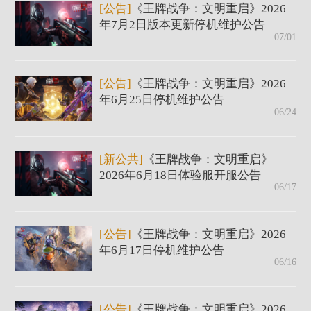
[公告]
《王牌战争：文明重启》2026
年7月2日版本更新停机维护公告
07/01
[公告]
《王牌战争：文明重启》2026
年6月25日停机维护公告
06/24
[新公共]
《王牌战争：文明重启》
2026年6月18日体验服开服公告
06/17
[公告]
《王牌战争：文明重启》2026
年6月17日停机维护公告
06/16
[公告]
《王牌战争：文明重启》2026