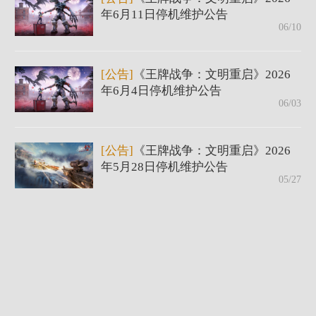
年6月11日停机维护公告
06/10
[公告]
《王牌战争：文明重启》2026
年6月4日停机维护公告
06/03
[公告]
《王牌战争：文明重启》2026
年5月28日停机维护公告
05/27
[公告]
《王牌战争：文明重启》2026
年5月21日停机维护公告
05/20
[公告]
《王牌战争：文明重启》2026