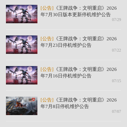
[公告]
《王牌战争：文明重启》2026
年7月30日版本更新停机维护公告
07/29
[公告]
《王牌战争：文明重启》2026
年7月23日停机维护公告
07/22
[公告]
《王牌战争：文明重启》2026
年7月16日停机维护公告
07/15
[公告]
《王牌战争：文明重启》2026
年7月8日停机维护公告
07/07