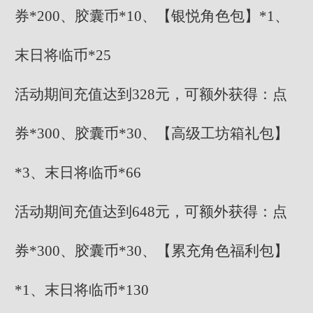
券*200、胶囊币*10、【银悦角色包】*1、
末日将临币*25
活动期间充值达到328元，可额外获得：点
券*300、胶囊币*30、【高级工坊箱礼包】
*3、末日将临币*66
活动期间充值达到648元，可额外获得：点
券*300、胶囊币*30、【累充角色福利包】
*1、末日将临币*130