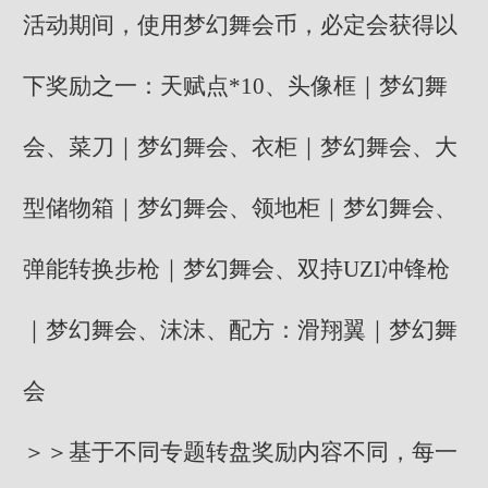
活动期间，使用梦幻舞会币，必定会获得以
下奖励之一：天赋点*10、头像框｜梦幻舞
会、菜刀｜梦幻舞会、衣柜｜梦幻舞会、大
型储物箱｜梦幻舞会、领地柜｜梦幻舞会、
弹能转换步枪｜梦幻舞会、双持UZI冲锋枪
｜梦幻舞会、沫沫、配方：滑翔翼｜梦幻舞
会
＞＞基于不同专题转盘奖励内容不同，每一