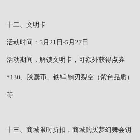
十二、文明卡
活动时间：5月21日-5月27日
活动期间，解锁文明卡，可额外获得点券
*130、胶囊币、铁锤|钢刃裂空（紫色品质）
等
十三、商城限时折扣，商城购买梦幻舞会钥