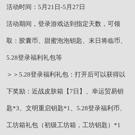
活动时间：5月21日-5月27日
活动期间，登录游戏达到指定天数，可领
取：胶囊币、甜蜜泡泡钥匙、末日将临币、
5.28登录福利礼包等
＞＞5.28登录福利礼包：打开后可以获得以
下奖励：近战皮肤箱【7日】、幸运贸易钥
匙*3、文明重启钥匙*1、5.28登录福利币、
工坊箱礼包（初级工坊箱，工坊钥匙）*1