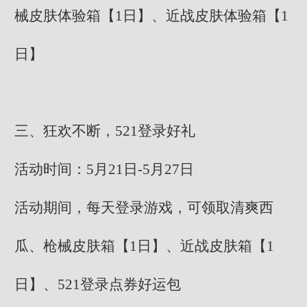
械皮肤体验箱【1日】、近战皮肤体验箱【1
日】
三、狂欢不断，521登录好礼
活动时间：5月21日-5月27日
活动期间，每天登录游戏，可领取清爽西
瓜、枪械皮肤箱【1日】、近战皮肤箱【1
日】、521登录点券好运包