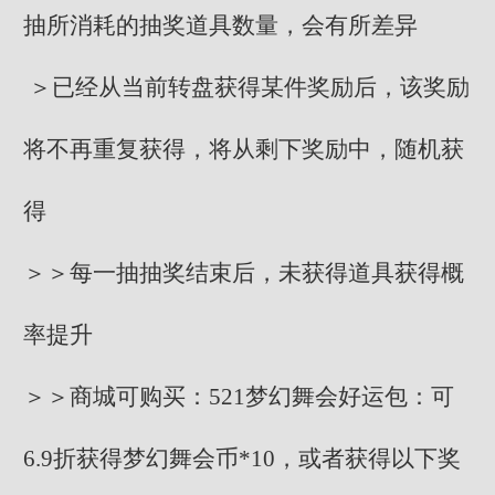
抽所消耗的抽奖道具数量，会有所差异
＞已经从当前转盘获得某件奖励后，该奖励
将不再重复获得，将从剩下奖励中，随机获
得
＞＞每一抽抽奖结束后，未获得道具获得概
率提升
＞＞商城可购买：521梦幻舞会好运包：可
6.9折获得梦幻舞会币*10，或者获得以下奖