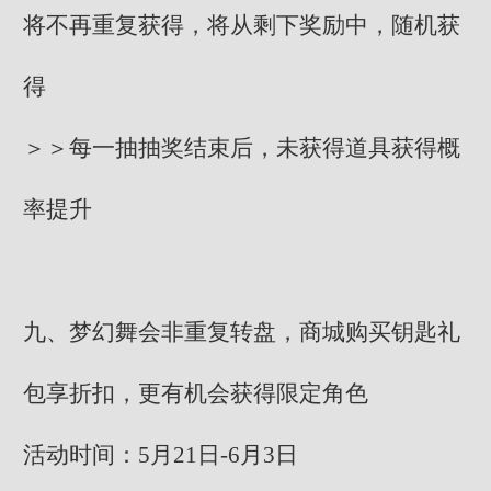
将不再重复获得，将从剩下奖励中，随机获
得
＞＞每一抽抽奖结束后，未获得道具获得概
率提升
九、梦幻舞会非重复转盘，商城购买钥匙礼
包享折扣，更有机会获得限定角色
活动时间：5月21日-6月3日