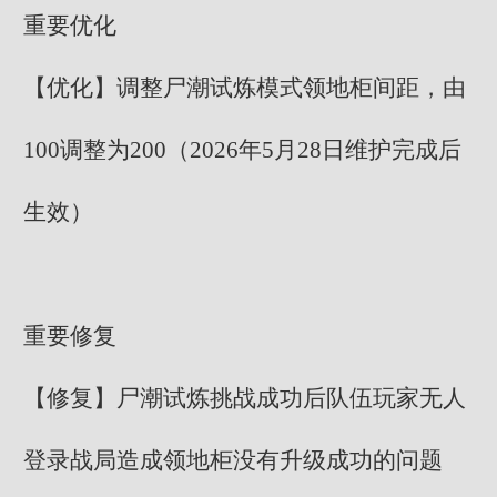
重要优化
【优化】调整尸潮试炼模式领地柜间距，由
100调整为200（2026年5月28日维护完成后
生效）
重要修复
【修复】尸潮试炼挑战成功后队伍玩家无人
登录战局造成领地柜没有升级成功的问题