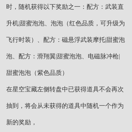
时，随机获得以下奖励之一：配方：武装直
升机|甜蜜泡泡、泡泡（红色品质，可升级为
飞行时装）、配方：磁悬浮武装摩托|甜蜜泡
泡、配方：滑翔翼|甜蜜泡泡、电磁脉冲枪|
甜蜜泡泡（紫色品质）
在星空宝藏左侧转盘中已获得道具不会再次
抽到，将会从未获得的道具中随机一个作为
新的奖励，