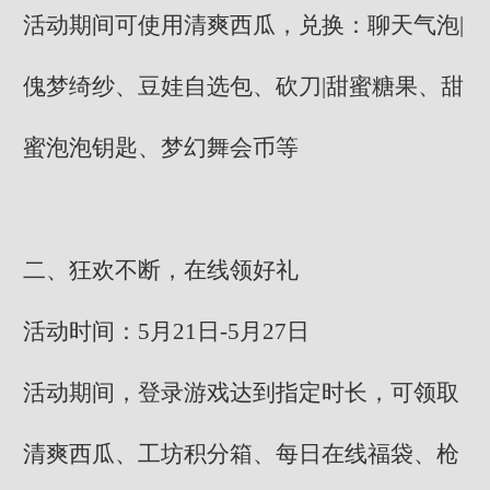
活动期间可使用清爽西瓜，兑换：聊天气泡|
傀梦绮纱、豆娃自选包、砍刀|甜蜜糖果、甜
蜜泡泡钥匙、梦幻舞会币等
二、狂欢不断，在线领好礼
活动时间：5月21日-5月27日
活动期间，登录游戏达到指定时长，可领取
清爽西瓜、工坊积分箱、每日在线福袋、枪