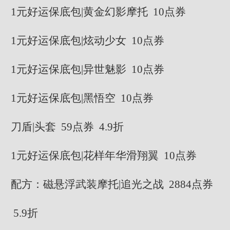
1元好运保底包|黄金幻影摩托 10点券
1元好运保底包|炫动少女 10点券
1元好运保底包|异世魅影 10点券
1元好运保底包|黑悟空 10点券
刀盾|头套 59点券 4.9折
1元好运保底包|花样年华滑翔翼 10点券
配方：磁悬浮武装摩托|追光之战 2884点券
5.9折