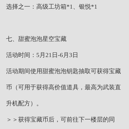
选择之一：高级工坊箱*1、银悦*1
七、甜蜜泡泡星空宝藏
活动时间：5月21日-6月3日
活动期间使用甜蜜泡泡钥匙抽取可获得宝藏
币（可用于获得高价值道具，最高为武装直
升机配方）。
＞＞获得宝藏币后，可前往下一楼层的同