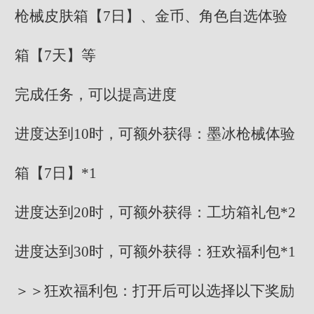
枪械皮肤箱【7日】、金币、角色自选体验
箱【7天】等
完成任务，可以提高进度
进度达到10时，可额外获得：墨冰枪械体验
箱【7日】*1
进度达到20时，可额外获得：工坊箱礼包*2
进度达到30时，可额外获得：狂欢福利包*1
＞＞狂欢福利包：打开后可以选择以下奖励