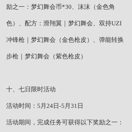
励之一：梦幻舞会币*30、沫沫（金色角
色）、配方：滑翔翼｜梦幻舞会、双持UZI
冲锋枪｜梦幻舞会（金色枪皮）、弹能转换
步枪｜梦幻舞会（紫色枪皮）
十、七日限时活动
活动时间：5月24日-5月31日
活动期间，完成任务可获得以下奖励之一：