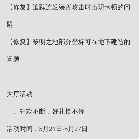
【修复】追踪连发装置攻击时出现卡顿的问
题
【修复】黎明之地部分坐标可在地下建造的
问题
大厅活动
一、狂欢不断，好礼换不停
活动时间：5月21日-5月27日