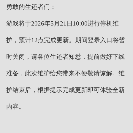
勇敢的生还者们：
游戏将于2026年5月21日10:00进行停机维
护，预计12点完成更新。期间登录入口将暂
时关闭，请各位生还者知悉，提前做好下线
准备，此次维护给您带来不便敬请谅解。维
护结束后，根据提示完成更新即可体验全新
内容。