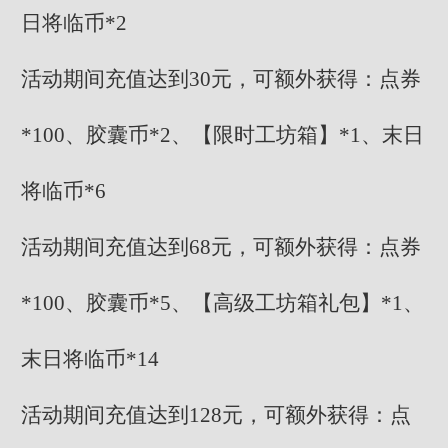
日将临币*2
活动期间充值达到30元，可额外获得：点券
*100、胶囊币*2、【限时工坊箱】*1、末日
将临币*6
活动期间充值达到68元，可额外获得：点券
*100、胶囊币*5、【高级工坊箱礼包】*1、
末日将临币*14
活动期间充值达到128元，可额外获得：点