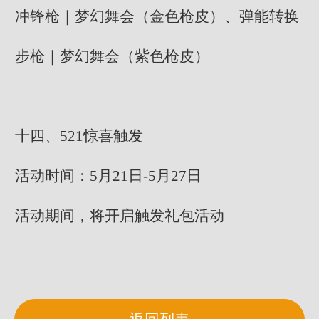
冲锋枪｜梦幻舞会（金色枪皮）、弹能转换
步枪｜梦幻舞会（紫色枪皮）
十四、521惊喜触发
活动时间：5月21日-5月27日
活动期间，将开启触发礼包活动