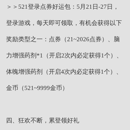
＞＞521登录点券好运包：5月21日-27日，
登录游戏，每天即可领取，有机会获得以下
奖励类型之一：点券（21~2026点券）、脑
力增强药剂*1（开启2次内必定获得1个）、
体魄增强药剂（开启4次内必定获得1个）、
金币（521~9999金币）
四、狂欢不断，累登领好礼