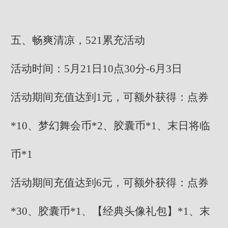
五、畅爽清凉，521累充活动
活动时间：5月21日10点30分-6月3日
活动期间充值达到1元，可额外获得：点券
*10、梦幻舞会币*2、胶囊币*1、末日将临
币*1
活动期间充值达到6元，可额外获得：点券
*30、胶囊币*1、【经典头像礼包】*1、末