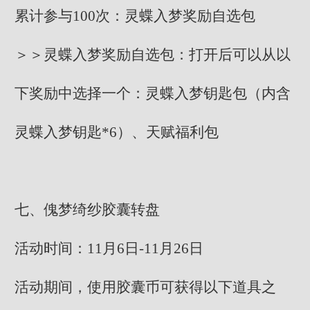
累计参与100次：灵蝶入梦奖励自选包
＞＞灵蝶入梦奖励自选包：打开后可以从以
下奖励中选择一个：灵蝶入梦钥匙包（内含
灵蝶入梦钥匙*6）、天赋福利包
七、傀梦绮纱胶囊转盘
活动时间：11月6日-11月26日
活动期间，使用胶囊币可获得以下道具之