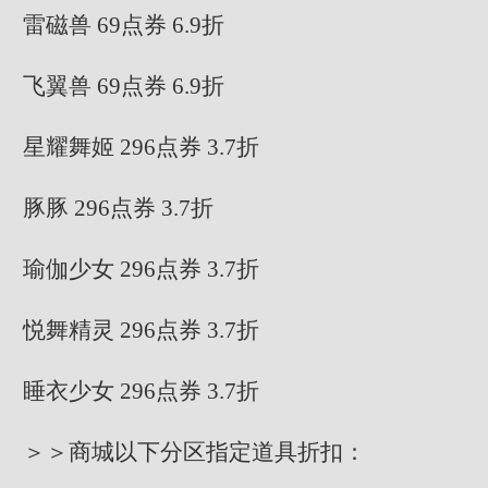
雷磁兽 69点券 6.9折
飞翼兽 69点券 6.9折
星耀舞姬 296点券 3.7折
豚豚 296点券 3.7折
瑜伽少女 296点券 3.7折
悦舞精灵 296点券 3.7折
睡衣少女 296点券 3.7折
＞＞商城以下分区指定道具折扣：