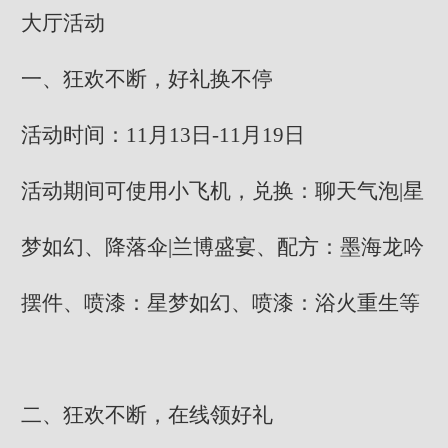
大厅活动
一、狂欢不断，好礼换不停
活动时间：11月13日-11月19日
活动期间可使用小飞机，兑换：聊天气泡|星
梦如幻、降落伞|兰博盛宴、配方：墨海龙吟
摆件、喷漆：星梦如幻、喷漆：浴火重生等
二、狂欢不断，在线领好礼