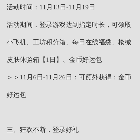
活动时间：11月13日-11月19日
活动期间，登录游戏达到指定时长，可领取
小飞机、工坊积分箱、每日在线福袋、枪械
皮肤体验箱【1日】、金币好运包
＞＞11月6日-11月26日：可额外获得：金币
好运包
三、狂欢不断，登录好礼