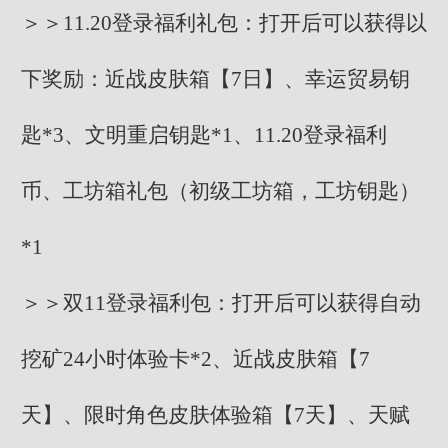
＞＞11.20登录福利礼包：打开后可以获得以
下奖励：近战皮肤箱【7日】、幸运贸易钥
匙*3、文明重启钥匙*1、11.20登录福利
币、工坊箱礼包（初级工坊箱，工坊钥匙）
*1
＞＞双11登录福利包：打开后可以获得自动
挖矿24小时体验卡*2、近战皮肤箱【7
天】、限时角色皮肤体验箱【7天】、天赋