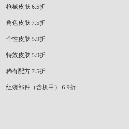
枪械皮肤 6.5折
角色皮肤 7.5折
个性皮肤 5.9折
特效皮肤 5.9折
稀有配方 7.5折
组装部件（含机甲） 6.9折