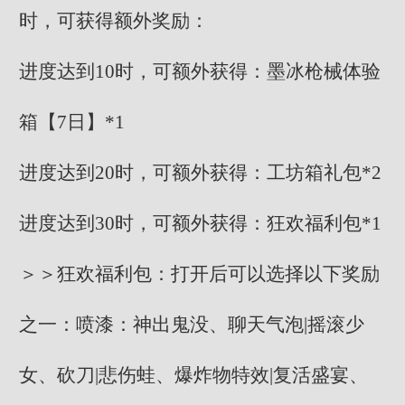
时，可获得额外奖励：
进度达到10时，可额外获得：墨冰枪械体验
箱【7日】*1
进度达到20时，可额外获得：工坊箱礼包*2
进度达到30时，可额外获得：狂欢福利包*1
＞＞狂欢福利包：打开后可以选择以下奖励
之一：喷漆：神出鬼没、聊天气泡|摇滚少
女、砍刀|悲伤蛙、爆炸物特效|复活盛宴、