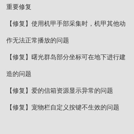
重要修复
【修复】使用机甲手部采集时，机甲其他动
作无法正常播放的问题
【修复】曙光群岛部分坐标可在地下进行建
造的问题
【修复】爱的信箱资源显示异常的问题
【修复】宠物栏自定义按键不生效的问题