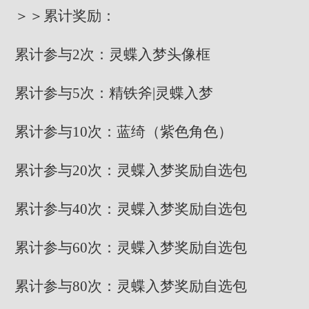
＞＞累计奖励：
累计参与2次：灵蝶入梦头像框
累计参与5次：精铁斧|灵蝶入梦
累计参与10次：蓝绮（紫色角色）
累计参与20次：灵蝶入梦奖励自选包
累计参与40次：灵蝶入梦奖励自选包
累计参与60次：灵蝶入梦奖励自选包
累计参与80次：灵蝶入梦奖励自选包