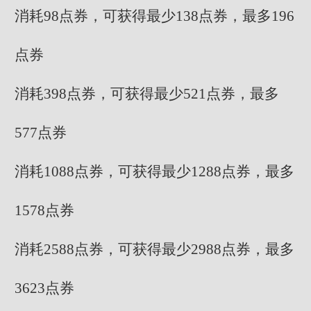
消耗98点券，可获得最少138点券，最多196
点券
消耗398点券，可获得最少521点券，最多
577点券
消耗1088点券，可获得最少1288点券，最多
1578点券
消耗2588点券，可获得最少2988点券，最多
3623点券