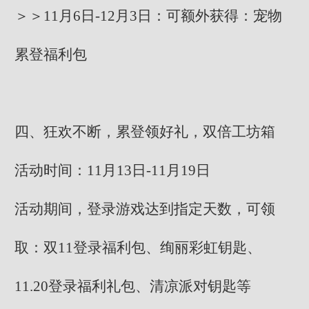
＞＞11月6日-12月3日：可额外获得：宠物
累登福利包
四、狂欢不断，累登领好礼，双倍工坊箱
活动时间：11月13日-11月19日
活动期间，登录游戏达到指定天数，可领
取：双11登录福利包、绚丽彩虹钥匙、
11.20登录福利礼包、清凉派对钥匙等