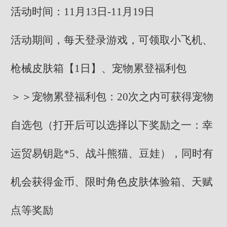
活动时间：11月13日-11月19日
活动期间，每天登录游戏，可领取小飞机、
枪械皮肤箱【1日】、宠物累登福利包
＞＞宠物累登福利包：20次之内可获得宠物
自选包（打开后可以选择以下奖励之一：幸
运贸易钥匙*5、战斗熊猫、豆娃），同时有
机会获得金币、限时角色皮肤体验箱、天赋
点等奖励