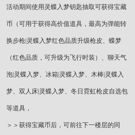
活动期间使用灵蝶入梦钥匙抽取可获得宝藏
币（可用于获得高价值道具，最高为弹能转
换步枪|灵蝶入梦红色品质升级枪皮、蝶梦
（红色品质，可升级为飞行时装）、聊天气
泡|灵蝶入梦、冰箱|灵蝶入梦、木棒|灵蝶入
梦、双人床|灵蝶入梦、冬日霓虹枪皮自选包
等道具，
＞＞获得宝藏币后，可前往下一楼层的同