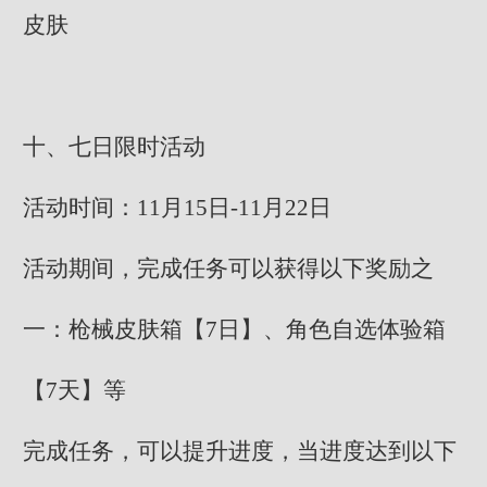
皮肤
十、七日限时活动
活动时间：11月15日-11月22日
活动期间，完成任务可以获得以下奖励之
一：枪械皮肤箱【7日】、角色自选体验箱
【7天】等
完成任务，可以提升进度，当进度达到以下