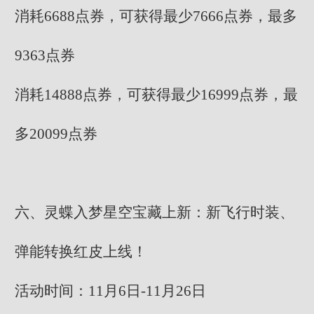
消耗6688点券，可获得最少7666点券，最多
9363点券
消耗14888点券，可获得最少16999点券，最
多20099点券
六、灵蝶入梦星空宝藏上新：新飞行时装、
弹能转换红皮上线！
活动时间：11月6日-11月26日