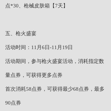
点*30、枪械皮肤箱【7天】
五、枪火盛宴
活动时间：11月6日-11月19日
活动期间，参与枪火盛宴活动，消耗指定数
量点券，可获得更多点券
首次消耗58点券，可获得最少68点券，最多
90点券