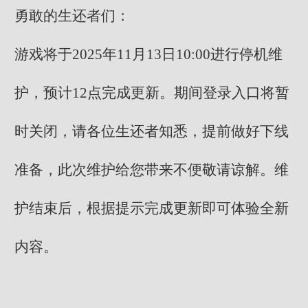
勇敢的生还者们：
游戏将于2025年11月13日10:00进行停机维
护，预计12点完成更新。期间登录入口将暂
时关闭，请各位生还者知悉，提前做好下线
准备，此次维护给您带来不便敬请谅解。维
护结束后，根据提示完成更新即可体验全新
内容。