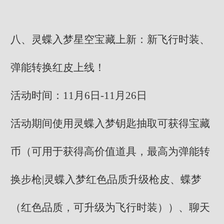
八、灵蝶入梦星空宝藏上新：新飞行时装、
弹能转换红皮上线！
活动时间：11月6日-11月26日
活动期间使用灵蝶入梦钥匙抽取可获得宝藏
币（可用于获得高价值道具，最高为弹能转
换步枪|灵蝶入梦红色品质升级枪皮、蝶梦
（红色品质，可升级为飞行时装））、聊天