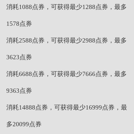
消耗1088点券，可获得最少1288点券，最多
1578点券
消耗2588点券，可获得最少2988点券，最多
3623点券
消耗6688点券，可获得最少7666点券，最多
9363点券
消耗14888点券，可获得最少16999点券，最
多20099点券