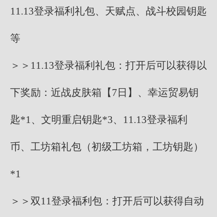
11.13登录福利礼包、天赋点、战斗校园钥匙
等
＞＞11.13登录福利礼包：打开后可以获得以
下奖励：近战皮肤箱【7日】、幸运贸易钥
匙*1、文明重启钥匙*3、11.13登录福利
币、工坊箱礼包（初级工坊箱，工坊钥匙）
*1
＞＞双11登录福利包：打开后可以获得自动