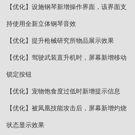
【优化】设施钢琴新增操作界面，该界面支
持使用全新立体钢琴音效
【优化】提升枪械研究所物品展示效果
【优化】驾驶武装直升机时，屏幕新增移动
锁定按钮
【优化】宠物饱食度过低时新增提示信息
【优化】被凤凰技能攻击后，屏幕新增灼烧
状态显示效果