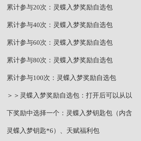
累计参与20次：灵蝶入梦奖励自选包
累计参与40次：灵蝶入梦奖励自选包
累计参与60次：灵蝶入梦奖励自选包
累计参与80次：灵蝶入梦奖励自选包
累计参与100次：灵蝶入梦奖励自选包
＞＞灵蝶入梦奖励自选包：打开后可以从以
下奖励中选择一个：灵蝶入梦钥匙包（内含
灵蝶入梦钥匙*6）、天赋福利包