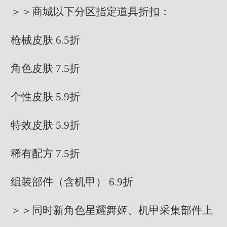
＞＞商城以下分区指定道具折扣：
枪械皮肤 6.5折
角色皮肤 7.5折
个性皮肤 5.9折
特效皮肤 5.9折
稀有配方 7.5折
组装部件（含机甲） 6.9折
＞＞同时新角色星耀舞姬、机甲采集部件上