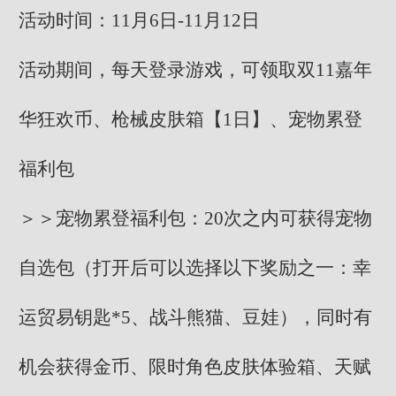
活动时间：11月6日-11月12日
活动期间，每天登录游戏，可领取双11嘉年
华狂欢币、枪械皮肤箱【1日】、宠物累登
福利包
＞＞宠物累登福利包：20次之内可获得宠物
自选包（打开后可以选择以下奖励之一：幸
运贸易钥匙*5、战斗熊猫、豆娃），同时有
机会获得金币、限时角色皮肤体验箱、天赋