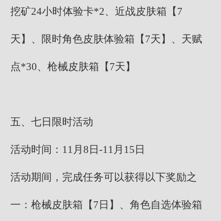
挖矿24小时体验卡*2、近战皮肤箱【7
天】、限时角色皮肤体验箱【7天】、天赋
点*30、枪械皮肤箱【7天】
五、七日限时活动
活动时间：11月8日-11月15日
活动期间，完成任务可以获得以下奖励之
一：枪械皮肤箱【7日】、角色自选体验箱