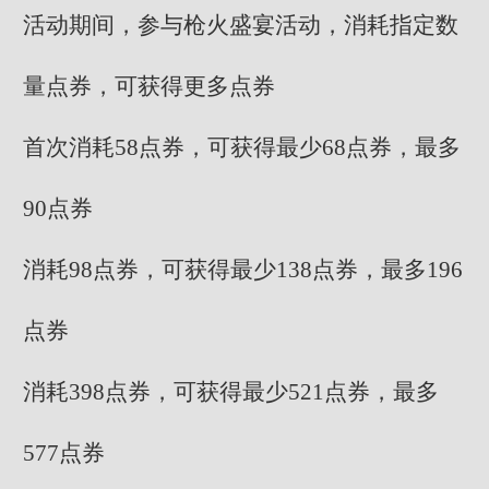
活动期间，参与枪火盛宴活动，消耗指定数
量点券，可获得更多点券
首次消耗58点券，可获得最少68点券，最多
90点券
消耗98点券，可获得最少138点券，最多196
点券
消耗398点券，可获得最少521点券，最多
577点券