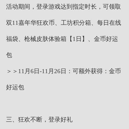
活动期间，登录游戏达到指定时长，可领取
双11嘉年华狂欢币、工坊积分箱、每日在线
福袋、枪械皮肤体验箱【1日】、金币好运
包
＞＞11月6日-11月26日：可额外获得：金币
好运包
三、狂欢不断，登录好礼