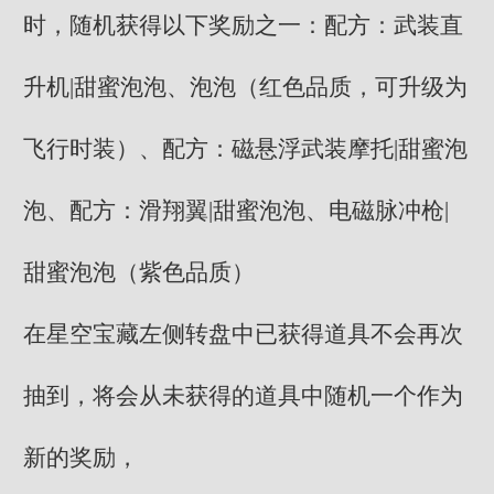
时，随机获得以下奖励之一：配方：武装直
升机|甜蜜泡泡、泡泡（红色品质，可升级为
飞行时装）、配方：磁悬浮武装摩托|甜蜜泡
泡、配方：滑翔翼|甜蜜泡泡、电磁脉冲枪|
甜蜜泡泡（紫色品质）
在星空宝藏左侧转盘中已获得道具不会再次
抽到，将会从未获得的道具中随机一个作为
新的奖励，