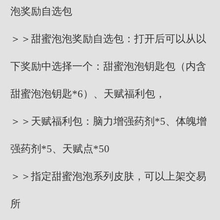
泡奖励自选包
＞＞甜蜜泡泡奖励自选包：打开后可以从以
下奖励中选择一个：甜蜜泡泡钥匙包（内含
甜蜜泡泡钥匙*6）、天赋福利包，
＞＞天赋福利包：脑力增强药剂*5、体魄增
强药剂*5、天赋点*50
＞＞指定甜蜜泡泡系列皮肤，可以上架交易
所