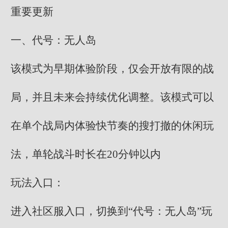
重要更新
一、代号：无人岛
该模式为早期体验阶段，仅会开放有限的战
局，并且未来会持续优化调整。该模式可以
在单个战局内体验快节奏的搜打撤的休闲玩
法，单轮战斗时长在20分钟以内
玩法入口：
进入社区服入口，切换到“代号：无人岛”玩