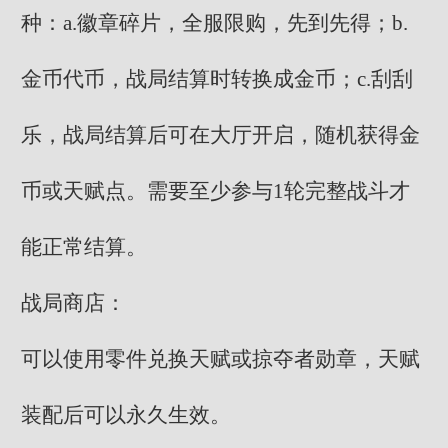
种：a.徽章碎片，全服限购，先到先得；b.
金币代币，战局结算时转换成金币；c.刮刮
乐，战局结算后可在大厅开启，随机获得金
币或天赋点。需要至少参与1轮完整战斗才
能正常结算。
战局商店：
可以使用零件兑换天赋或掠夺者勋章，天赋
装配后可以永久生效。