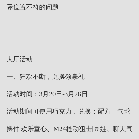
际位置不符的问题
大厅活动
一、狂欢不断，兑换领豪礼
活动时间：3月20日-3月26日
活动期间可使用巧克力，兑换：配方：气球
摆件|欢乐童心、M24栓动狙击|豆娃、聊天气