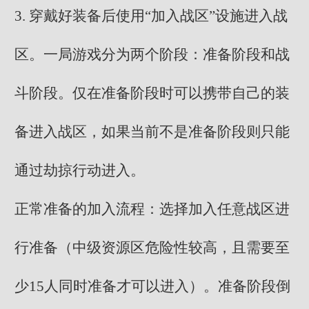
3. 穿戴好装备后使用“加入战区”设施进入战
区。一局游戏分为两个阶段：准备阶段和战
斗阶段。仅在准备阶段时可以携带自己的装
备进入战区，如果当前不是准备阶段则只能
通过劫掠行动进入。
正常准备的加入流程：选择加入任意战区进
行准备（中级资源区危险性较高，且需要至
少15人同时准备才可以进入）。准备阶段倒