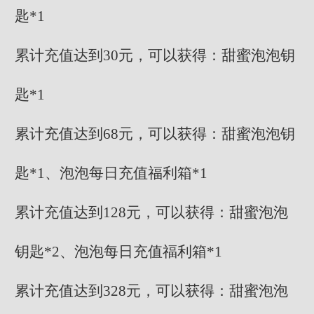
匙*1
累计充值达到30元，可以获得：甜蜜泡泡钥
匙*1
累计充值达到68元，可以获得：甜蜜泡泡钥
匙*1、泡泡每日充值福利箱*1
累计充值达到128元，可以获得：甜蜜泡泡
钥匙*2、泡泡每日充值福利箱*1
累计充值达到328元，可以获得：甜蜜泡泡