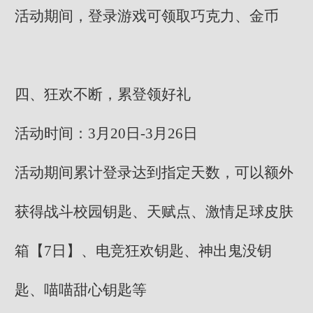
活动期间，登录游戏可领取巧克力、金币
四、狂欢不断，累登领好礼
活动时间：3月20日-3月26日
活动期间累计登录达到指定天数，可以额外
获得战斗校园钥匙、天赋点、激情足球皮肤
箱【7日】、电竞狂欢钥匙、神出鬼没钥
匙、喵喵甜心钥匙等