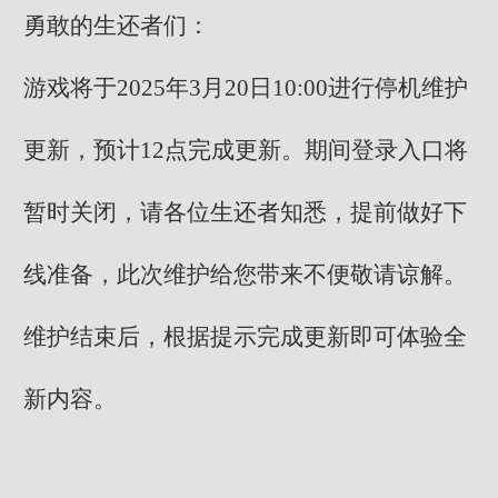
勇敢的生还者们：
游戏将于2025年3月20日10:00进行停机维护
更新，预计12点完成更新。期间登录入口将
暂时关闭，请各位生还者知悉，提前做好下
线准备，此次维护给您带来不便敬请谅解。
维护结束后，根据提示完成更新即可体验全
新内容。