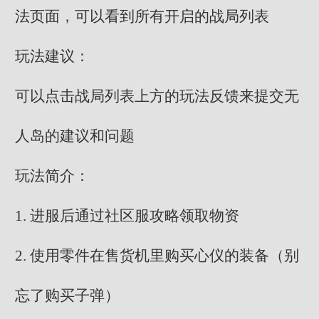
法页面，可以看到所有开启的战局列表
玩法建议：
可以点击战局列表上方的玩法反馈来提交无
人岛的建议和问题
玩法简介：
1. 进服后通过社区服攻略领取物资
2. 使用零件在售货机里购买心仪的装备（别
忘了购买子弹）