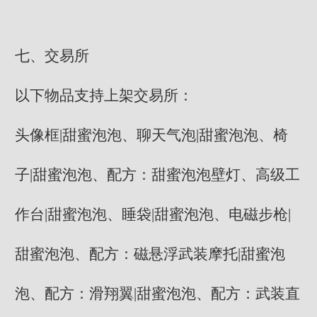
七、交易所
以下物品支持上架交易所：
头像框|甜蜜泡泡、聊天气泡|甜蜜泡泡、椅
子|甜蜜泡泡、配方：甜蜜泡泡壁灯、高级工
作台|甜蜜泡泡、睡袋|甜蜜泡泡、电磁步枪|
甜蜜泡泡、配方：磁悬浮武装摩托|甜蜜泡
泡、配方：滑翔翼|甜蜜泡泡、配方：武装直