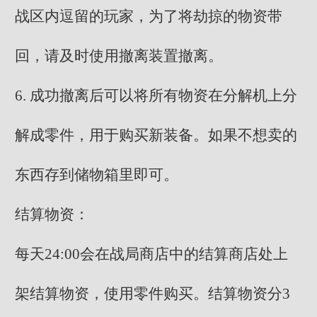
战区内逗留的玩家，为了将劫掠的物资带
回，请及时使用撤离装置撤离。
6. 成功撤离后可以将所有物资在分解机上分
解成零件，用于购买新装备。如果不想卖的
东西存到储物箱里即可。
结算物资：
每天24:00会在战局商店中的结算商店处上
架结算物资，使用零件购买。结算物资分3