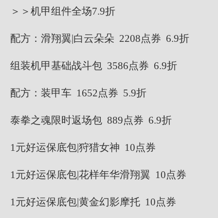
＞＞机甲组件全场7.9折
配方：滑翔翼|白云朵朵 2208点券 6.9折
组装机甲基础战斗包 3586点券 6.9折
配方：装甲车 1652点券 5.9折
泰拳之魂限时返场包 889点券 6.9折
1元好运保底包|狩猎女神 10点券
1元好运保底包|花样年华滑翔翼 10点券
1元好运保底包|黄金幻影摩托 10点券