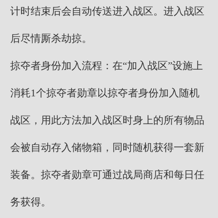
计时结束后会自动传送进入战区。进入战区
后尽情厮杀劫掠。
掠夺者身份加入流程：在“加入战区”设施上
消耗1个掠夺者勋章以掠夺者身份加入随机
战区，用此方法加入战区时身上的所有物品
会被自动存入储物箱，同时随机获得一套新
装备。掠夺者勋章可通过战局商店和每日任
务获得。