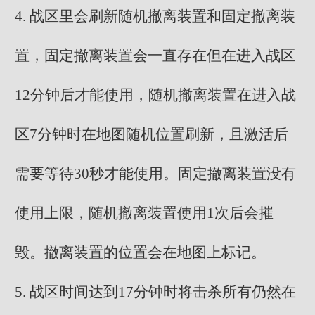
4. 战区里会刷新随机撤离装置和固定撤离装
置，固定撤离装置会一直存在但在进入战区
12分钟后才能使用，随机撤离装置在进入战
区7分钟时在地图随机位置刷新，且激活后
需要等待30秒才能使用。固定撤离装置没有
使用上限，随机撤离装置使用1次后会摧
毁。撤离装置的位置会在地图上标记。
5. 战区时间达到17分钟时将击杀所有仍然在