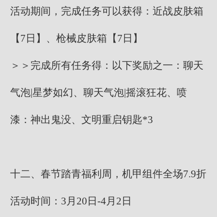
活动期间，完成任务可以获得：近战皮肤箱
【7日】、枪械皮肤箱【7日】
＞＞完成所有任务得：以下奖励之一：聊天
气泡|星梦如幻、聊天气泡|摇滚狂花、喷
漆：神出鬼没、文明重启钥匙*3
十二、春节踏青福利周，机甲组件全场7.9折
活动时间：3月20日-4月2日