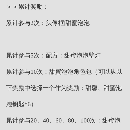
＞＞累计奖励：
累计参与2次：头像框|甜蜜泡泡
累计参与5次：配方：甜蜜泡泡壁灯
累计参与10次：甜蜜泡泡角色包（可以从以
下奖励中选择一个作为奖励：甜馨、甜蜜泡
泡钥匙*6）
累计参与20、40、60、80、100次：甜蜜泡