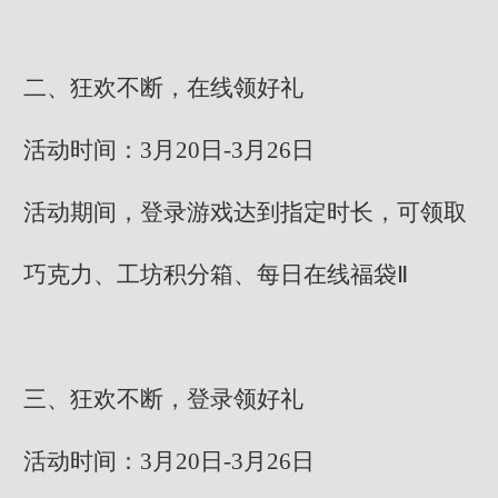
二、狂欢不断，在线领好礼
活动时间：3月20日-3月26日
活动期间，登录游戏达到指定时长，可领取
巧克力、工坊积分箱、每日在线福袋Ⅱ
三、狂欢不断，登录领好礼
活动时间：3月20日-3月26日