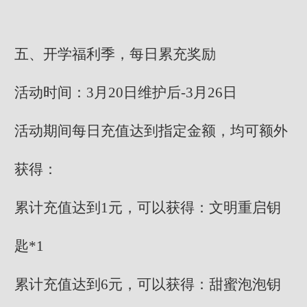
五、开学福利季，每日累充奖励
活动时间：3月20日维护后-3月26日
活动期间每日充值达到指定金额，均可额外
获得：
累计充值达到1元，可以获得：文明重启钥
匙*1
累计充值达到6元，可以获得：甜蜜泡泡钥