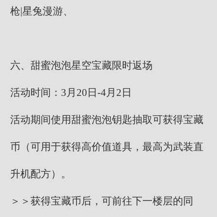
枪|星兔漫游、
六、甜蜜泡泡星空宝藏限时返场
活动时间：3月20日-4月2日
活动期间使用甜蜜泡泡钥匙抽取可获得宝藏
币（可用于获得高价值道具，最高为武装直
升机配方）。
＞＞获得宝藏币后，可前往下一楼层的同