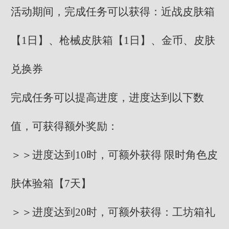
活动期间，完成任务可以获得：近战皮肤箱
【1日】、枪械皮肤箱【1日】、金币、皮肤
兑换券
完成任务可以提高进度，进度达到以下数
值，可获得额外奖励：
＞＞进度达到10时，可额外获得 限时角色皮
肤体验箱【7天】
＞＞进度达到20时，可额外获得：工坊箱礼