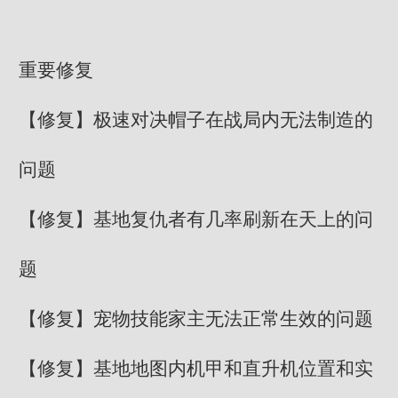
重要修复
【修复】极速对决帽子在战局内无法制造的
问题
【修复】基地复仇者有几率刷新在天上的问
题
【修复】宠物技能家主无法正常生效的问题
【修复】基地地图内机甲和直升机位置和实