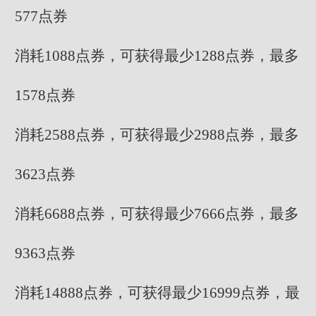
577点券
消耗1088点券，可获得最少1288点券，最多
1578点券
消耗2588点券，可获得最少2988点券，最多
3623点券
消耗6688点券，可获得最少7666点券，最多
9363点券
消耗14888点券，可获得最少16999点券，最