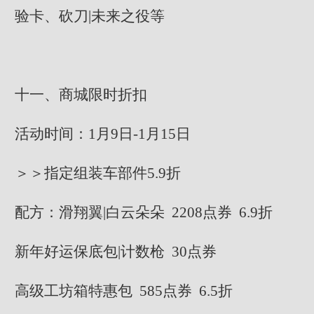
验卡、砍刀|未来之役等
十一、商城限时折扣
活动时间：1月9日-1月15日
＞＞指定组装车部件5.9折
配方：滑翔翼|白云朵朵 2208点券 6.9折
新年好运保底包|计数枪 30点券
高级工坊箱特惠包 585点券 6.5折