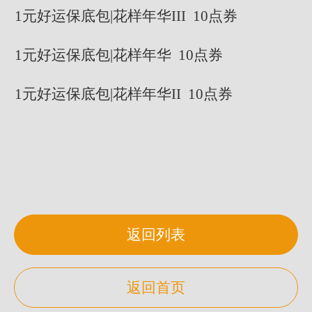
1元好运保底包|花样年华III 10点券
1元好运保底包|花样年华 10点券
1元好运保底包|花样年华II 10点券
返回列表
返回首页