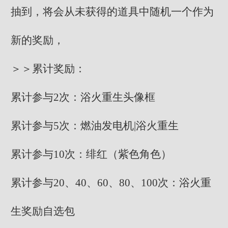
抽到，将会从未获得的道具中随机一个作为
新的奖励，
＞＞累计奖励：
累计参与2次：浴火重生头像框
累计参与5次：燃油发电机|浴火重生
累计参与10次：绯红（紫色角色）
累计参与20、40、60、80、100次：浴火重
生奖励自选包