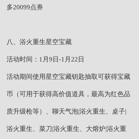
多20099点券
八、浴火重生星空宝藏
活动时间：1月9日-1月22日
活动期间使用星空宝藏钥匙抽取可获得宝藏
币（可用于获得高价值道具，最高为红色品
质升级枪等）、聊天气泡|浴火重生、桌子|
浴火重生、菜刀|浴火重生、大熔炉|浴火重