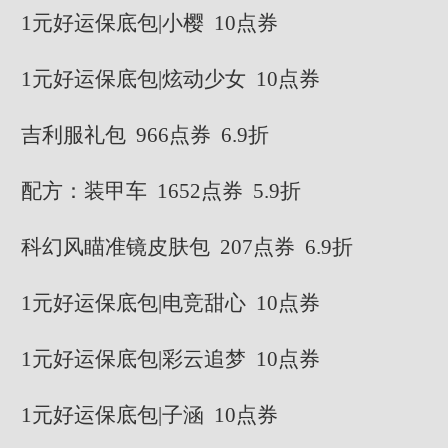
1元好运保底包|小樱 10点券
1元好运保底包|炫动少女 10点券
吉利服礼包 966点券 6.9折
配方：装甲车 1652点券 5.9折
科幻风瞄准镜皮肤包 207点券 6.9折
1元好运保底包|电竞甜心 10点券
1元好运保底包|彩云追梦 10点券
1元好运保底包|子涵 10点券