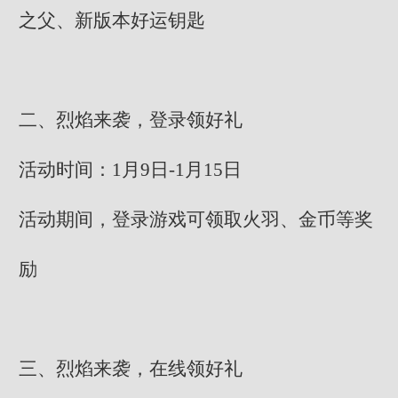
之父、新版本好运钥匙
二、烈焰来袭，登录领好礼
活动时间：1月9日-1月15日
活动期间，登录游戏可领取火羽、金币等奖
励
三、烈焰来袭，在线领好礼