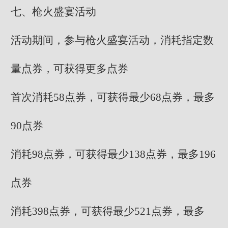
七、枪火盛宴活动
活动期间，参与枪火盛宴活动，消耗指定数
量点券，可获得更多点券
首次消耗58点券，可获得最少68点券，最多
90点券
消耗98点券，可获得最少138点券，最多196
点券
消耗398点券，可获得最少521点券，最多