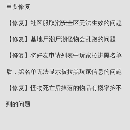
重要修复
【修复】社区服取消安全区无法生效的问题
【修复】基地尸潮尸潮怪物会乱跑的问题
【修复】将好友申请列表中玩家拉进黑名单
后，黑名单无法显示被拉黑玩家信息的问题
【修复】怪物死亡后掉落的物品有概率捡不
到的问题