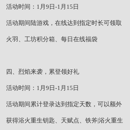
活动时间：1月9日-1月15日
活动期间陆游戏，在线达到指定时长可领取
火羽、工坊积分箱、每日在线福袋
四、烈焰来袭，累登领好礼
活动时间：1月9日-1月15日
活动期间累计登录达到指定天数，可以额外
获得浴火重生钥匙、天赋点、铁斧|浴火重生