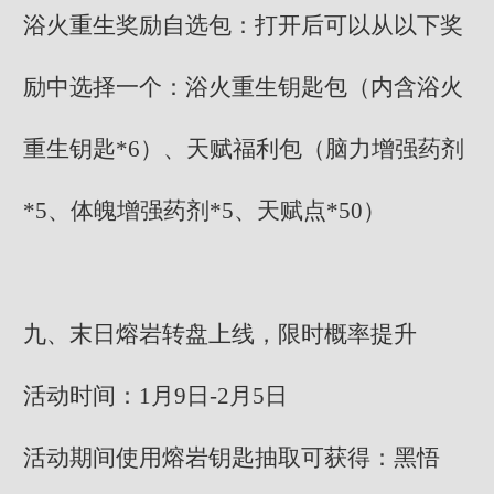
浴火重生奖励自选包：打开后可以从以下奖
励中选择一个：浴火重生钥匙包（内含浴火
重生钥匙*6）、天赋福利包（脑力增强药剂
*5、体魄增强药剂*5、天赋点*50）
九、末日熔岩转盘上线，限时概率提升
活动时间：1月9日-2月5日
活动期间使用熔岩钥匙抽取可获得：黑悟