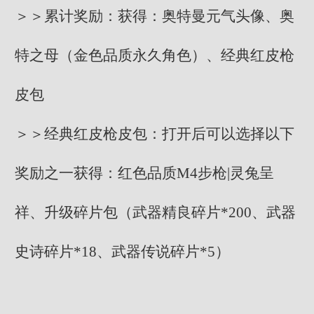
＞＞累计奖励：获得：奥特曼元气头像、奥
特之母（金色品质永久角色）、经典红皮枪
皮包
＞＞经典红皮枪皮包：打开后可以选择以下
奖励之一获得：红色品质M4步枪|灵兔呈
祥、升级碎片包（武器精良碎片*200、武器
史诗碎片*18、武器传说碎片*5）