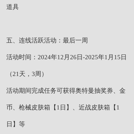
道具
五、连线活跃活动：最后一周
活动时间：2024年12月26日-2025年1月15日
（21天，3周）
活动期间完成任务可获得奥特曼抽奖券、金
币、枪械皮肤箱【1日】、近战皮肤箱【1
日】等