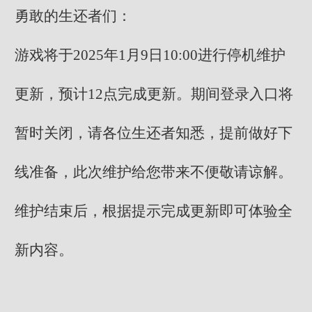
勇敢的生还者们：
游戏将于2025年1月9日10:00进行停机维护
更新，预计12点完成更新。期间登录入口将
暂时关闭，请各位生还者知悉，提前做好下
线准备，此次维护给您带来不便敬请谅解。
维护结束后，根据提示完成更新即可体验全
新内容。