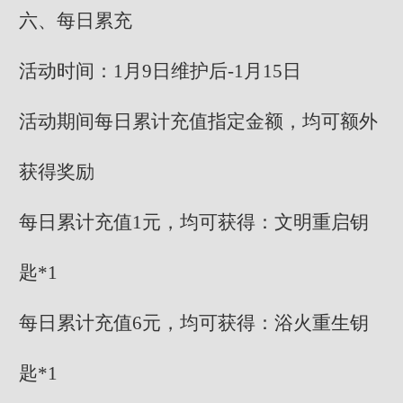
六、每日累充
活动时间：1月9日维护后-1月15日
活动期间每日累计充值指定金额，均可额外
获得奖励
每日累计充值1元，均可获得：文明重启钥
匙*1
每日累计充值6元，均可获得：浴火重生钥
匙*1