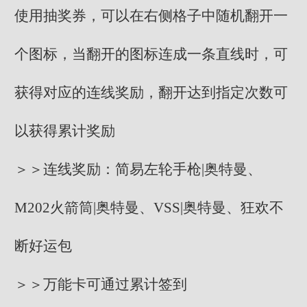
使用抽奖券，可以在右侧格子中随机翻开一
个图标，当翻开的图标连成一条直线时，可
获得对应的连线奖励，翻开达到指定次数可
以获得累计奖励
＞＞连线奖励：简易左轮手枪|奥特曼、
M202火箭筒|奥特曼、VSS|奥特曼、狂欢不
断好运包
＞＞万能卡可通过累计签到