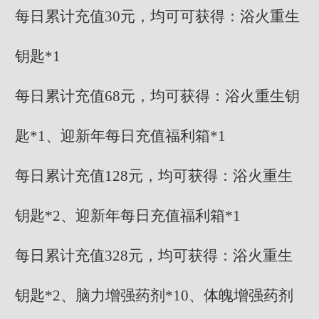
每日累计充值30元，均可可获得：浴火重生
钥匙*1
每日累计充值68元，均可获得：浴火重生钥
匙*1、迎新年每日充值福利箱*1
每日累计充值128元，均可获得：浴火重生
钥匙*2、迎新年每日充值福利箱*1
每日累计充值328元，均可获得：浴火重生
钥匙*2、脑力增强药剂*10、体魄增强药剂