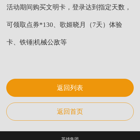
活动期间购买文明卡，登录达到指定天数，
可领取点券*130、歌姬晓月（7天）体验
卡、铁锤|机械公敌等
返回列表
返回首页
英雄集团