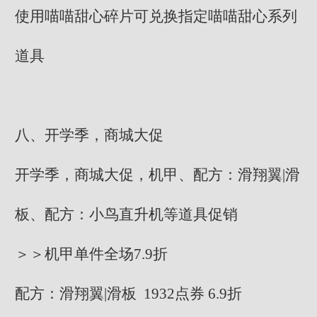
使用喵喵甜心碎片可兑换指定喵喵甜心系列
道具
八、开学季，商城大促
开学季，商城大促，机甲、配方：滑翔翼|滑
板、配方：小鸟直升机等道具促销
＞＞机甲单件全场7.9折
配方：滑翔翼|滑板 1932点券 6.9折