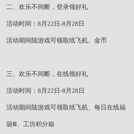
二、欢乐不间断，登录领好礼
活动时间：8月22日-8月28日
活动期间陆游戏可领取纸飞机、金币
三、欢乐不间断，在线领好礼
活动时间：8月22日-8月28日
活动期间陆游戏可领取纸飞机、每日在线福
袋Ⅲ、工坊积分箱