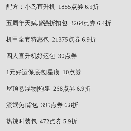
配方：小鸟直升机 1855点券 6.9折
五周年天赋增强折扣包 3264点券 6.4折
机甲全套特惠包 21375点券 6.9折
四人直升机好运包 30点券
1元好运保底包|星痕 10点券
屋顶悬浮物|炮艇 268点券 6.9折
流氓兔|背包 395点券 6.8折
热辣时装包 472点券 5.9折