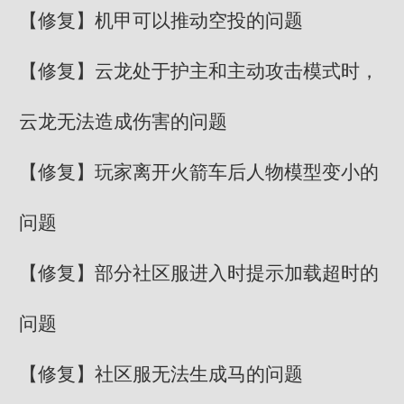
【修复】机甲可以推动空投的问题
【修复】云龙处于护主和主动攻击模式时，
云龙无法造成伤害的问题
【修复】玩家离开火箭车后人物模型变小的
问题
【修复】部分社区服进入时提示加载超时的
问题
【修复】社区服无法生成马的问题