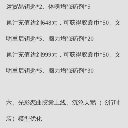
运贸易钥匙*2、体魄增强药剂*5
累计充值达到648元，可获得胶囊币*50、文
明重启钥匙*5、脑力增强药剂*20
累计充值达到999元，可获得胶囊币*50、文
明重启钥匙*5、脑力增强药剂*30
六、光影恋曲胶囊上线、沉沦天鹅（飞行时
装）模型优化