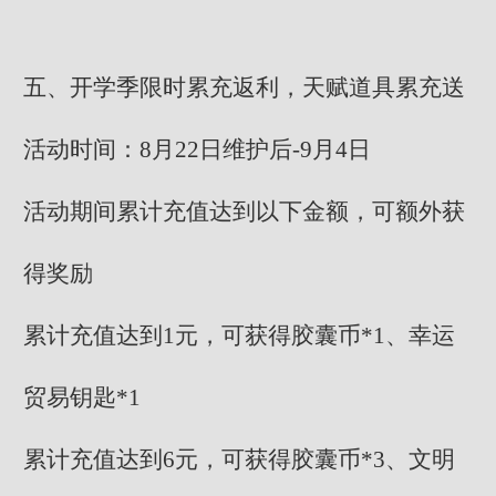
五、开学季限时累充返利，天赋道具累充送
活动时间：8月22日维护后-9月4日
活动期间累计充值达到以下金额，可额外获
得奖励
累计充值达到1元，可获得胶囊币*1、幸运
贸易钥匙*1
累计充值达到6元，可获得胶囊币*3、文明