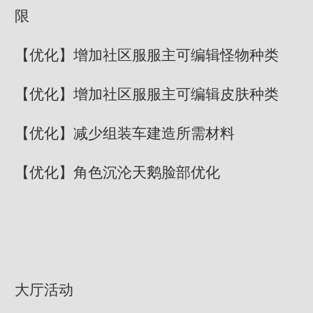
限
【优化】增加社区服服主可编辑怪物种类
【优化】增加社区服服主可编辑皮肤种类
【优化】减少组装车建造所需材料
【优化】角色沉沦天鹅脸部优化
大厅活动