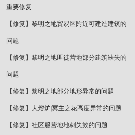
重要修复
【修复】黎明之地贸易区附近可建造建筑的
问题
【修复】黎明之地匪徒营地部分建筑缺失的
问题
【修复】黎明之地部分地形异常的问题
【修复】大熔炉|冥主之花高度异常的问题
【修复】社区服营地地刺失效的问题