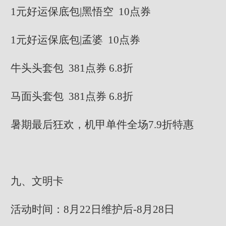
1元好运保底包|黑悟空 10点券
1元好运保底包|孟婆 10点券
牛头头套包 381点券 6.8折
马面头套包 381点券 6.8折
暑期最后狂欢，机甲单件全场7.9折特惠
九、文明卡
活动时间：8月22日维护后-8月28日