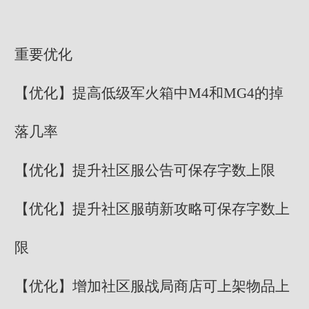
重要优化
【优化】提高低级军火箱中M4和MG4的掉
落几率
【优化】提升社区服公告可保存字数上限
【优化】提升社区服萌新攻略可保存字数上
限
【优化】增加社区服战局商店可上架物品上