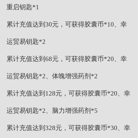
重启钥匙*1
累计充值达到30元，可获得胶囊币*10、幸
运贸易钥匙*2
累计充值达到68元，可获得胶囊币*20、幸
运贸易钥匙*2、体魄增强药剂*2
累计充值达到128元，可获得胶囊币*20、幸
运贸易钥匙*2、脑力增强药剂*5
累计充值达到328元，可获得胶囊币*30、幸