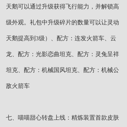
天鹅可以通过升级获得飞行能力，并解锁高
级外观。礼包中升级碎片的数量可以让灵动
天鹅提高到3级）、配方：连发火箭车、云
龙、配方：光影恋曲坦克、配方：灵兔呈祥
坦克、配方：机械国风坦克、配方：机械公
敌火箭车
七、喵喵甜心转盘上线：精炼装置首款皮肤