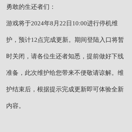
勇敢的生还者们：
游戏将于2024年8月22日10:00进行停机维
护，预计12点完成更新。期间登陆入口将暂
时关闭，请各位生还者知悉，提前做好下线
准备，此次维护给您带来不便敬请谅解。维
护结束后，根据提示完成更新即可体验全新
内容。