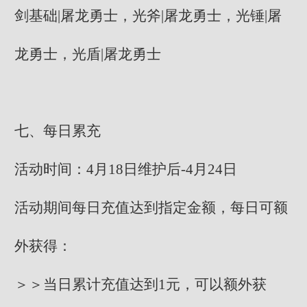
剑基础|屠龙勇士，光斧|屠龙勇士，光锤|屠
龙勇士，光盾|屠龙勇士
七、每日累充
活动时间：4月18日维护后-4月24日
活动期间每日充值达到指定金额，每日可额
外获得：
＞＞当日累计充值达到1元，可以额外获