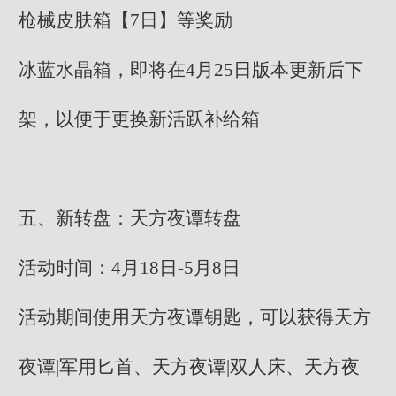
枪械皮肤箱【7日】等奖励
冰蓝水晶箱，即将在4月25日版本更新后下
架，以便于更换新活跃补给箱
五、新转盘：天方夜谭转盘
活动时间：4月18日-5月8日
活动期间使用天方夜谭钥匙，可以获得天方
夜谭|军用匕首、天方夜谭|双人床、天方夜