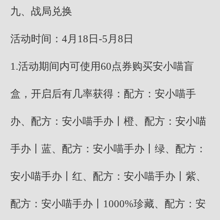
九、战局兑换
活动时间：4月18日-5月8日
1.活动期间内可使用60点券购买安小喵盲
盒，开启后有几率获得：配方：安小喵手
办、配方：安小喵手办丨橙、配方：安小喵
手办丨蓝、配方：安小喵手办丨绿、配方：
安小喵手办丨红、配方：安小喵手办丨紫、
配方：安小喵手办丨1000%珍藏、配方：安