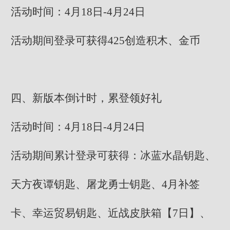
活动时间：4月18日-4月24日
活动期间登录可获得425创造积木、金币
四、新版本倒计时，累登领好礼
活动时间：4月18日-4月24日
活动期间累计登录可获得：冰蓝水晶钥匙、
天方夜谭钥匙、屠龙勇士钥匙、4月补签
卡、幸运贸易钥匙、近战皮肤箱【7日】、