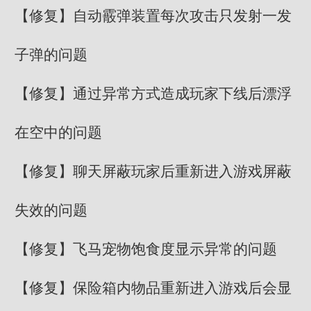
【修复】自动霰弹装置每次攻击只发射一发
子弹的问题
【修复】通过异常方式造成玩家下线后漂浮
在空中的问题
【修复】聊天屏蔽玩家后重新进入游戏屏蔽
失效的问题
【修复】飞马宠物饱食度显示异常的问题
【修复】保险箱内物品重新进入游戏后会显