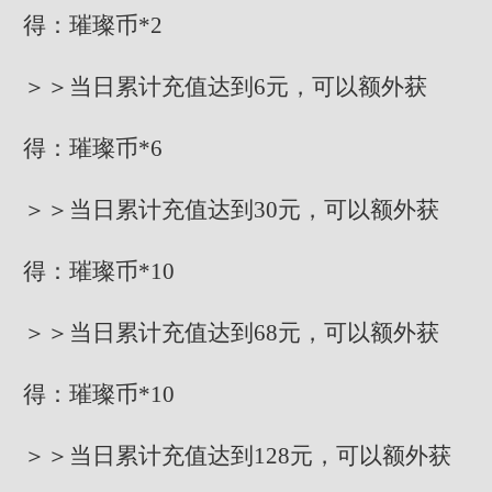
得：璀璨币*2
＞＞当日累计充值达到6元，可以额外获
得：璀璨币*6
＞＞当日累计充值达到30元，可以额外获
得：璀璨币*10
＞＞当日累计充值达到68元，可以额外获
得：璀璨币*10
＞＞当日累计充值达到128元，可以额外获