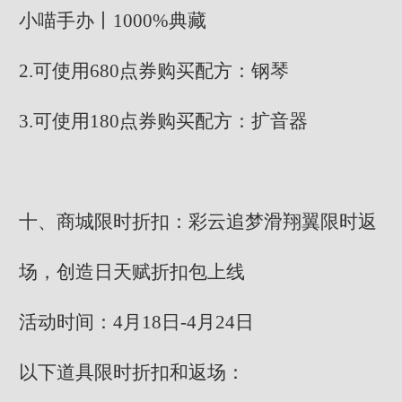
小喵手办丨1000%典藏
2.可使用680点券购买配方：钢琴
3.可使用180点券购买配方：扩音器
十、商城限时折扣：彩云追梦滑翔翼限时返
场，创造日天赋折扣包上线
活动时间：4月18日-4月24日
以下道具限时折扣和返场：