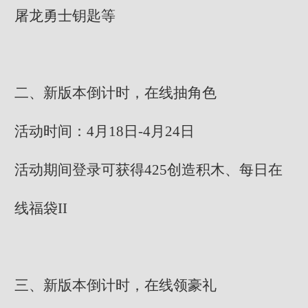
屠龙勇士钥匙等
二、新版本倒计时，在线抽角色
活动时间：4月18日-4月24日
活动期间登录可获得425创造积木、每日在
线福袋II
三、新版本倒计时，在线领豪礼