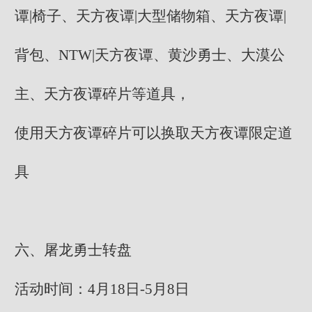
谭|椅子、天方夜谭|大型储物箱、天方夜谭|
背包、NTW|天方夜谭、黄沙勇士、大漠公
主、天方夜谭碎片等道具，
使用天方夜谭碎片可以换取天方夜谭限定道
具
六、屠龙勇士转盘
活动时间：4月18日-5月8日