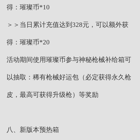
得：璀璨币*10
＞＞当日累计充值达到328元，可以额外获
得：璀璨币*20
活动期间使用璀璨币参与神秘枪械补给箱可
以抽取：稀有枪械好运包（必定获得永久枪
皮，最高可获得升级枪）等奖励
八、新版本预热箱