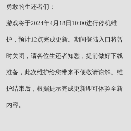
勇敢的生还者们：
游戏将于2024年4月18日10:00进行停机维
护，预计12点完成更新。期间登陆入口将暂
时关闭，请各位生还者知悉，提前做好下线
准备，此次维护给您带来不便敬请谅解。维
护结束后，根据提示完成更新即可体验全新
内容。