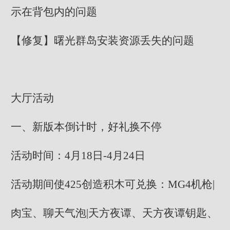
示在背包内的问题
【修复】曙光群岛安装资源丢失的问题
大厅活动
一、新版本倒计时，好礼换不停
活动时间：4月18日-4月24日
活动期间使425创造积木可兑换：MG4机枪|
肉宝、聊天气泡|天方夜谭、天方夜谭钥匙、