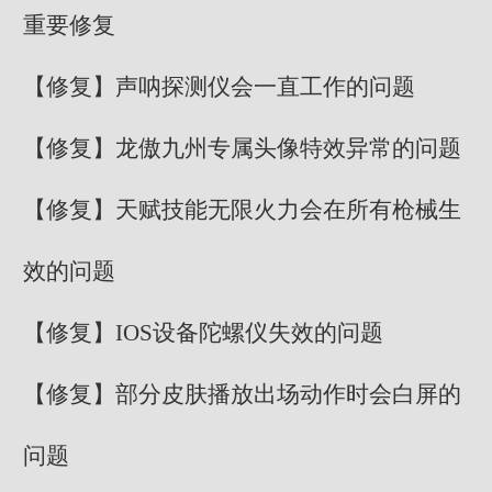
重要修复
【修复】声呐探测仪会一直工作的问题
【修复】龙傲九州专属头像特效异常的问题
【修复】天赋技能无限火力会在所有枪械生
效的问题
【修复】IOS设备陀螺仪失效的问题
【修复】部分皮肤播放出场动作时会白屏的
问题