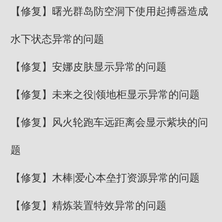
【修复】曙光群岛防空洞下使用起搏器造成
水下状态异常的问题
【修复】安娜皮肤显示异常的问题
【修复】未来之役|领地柜显示异常的问题
【修复】风火轮跑车远距离会显示紫块的问
题
【修复】木棒|爱心本垒打资源异常的问题
【修复】精炼装置特效异常的问题