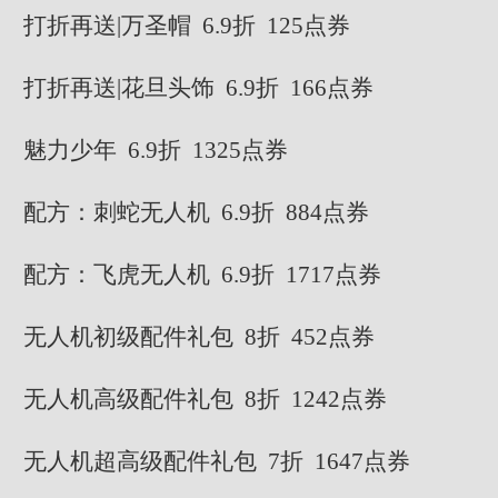
打折再送|万圣帽 6.9折 125点券
打折再送|花旦头饰 6.9折 166点券
魅力少年 6.9折 1325点券
配方：刺蛇无人机 6.9折 884点券
配方：飞虎无人机 6.9折 1717点券
无人机初级配件礼包 8折 452点券
无人机高级配件礼包 8折 1242点券
无人机超高级配件礼包 7折 1647点券