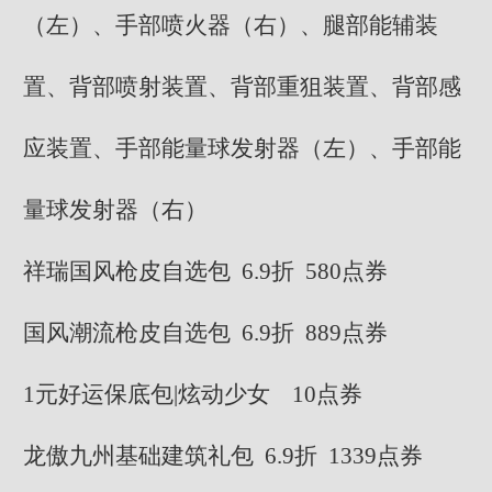
（左）、手部喷火器（右）、腿部能辅装
置、背部喷射装置、背部重狙装置、背部感
应装置、手部能量球发射器（左）、手部能
量球发射器（右）
祥瑞国风枪皮自选包 6.9折 580点券
国风潮流枪皮自选包 6.9折 889点券
1元好运保底包|炫动少女 10点券
龙傲九州基础建筑礼包 6.9折 1339点券