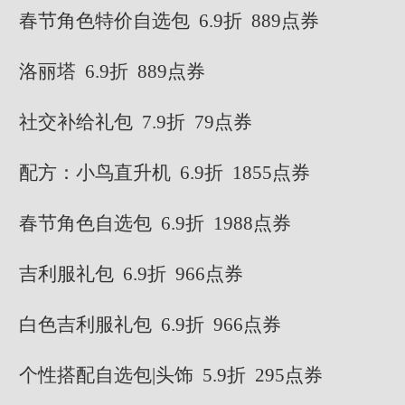
春节角色特价自选包 6.9折 889点券
洛丽塔 6.9折 889点券
社交补给礼包 7.9折 79点券
配方：小鸟直升机 6.9折 1855点券
春节角色自选包 6.9折 1988点券
吉利服礼包 6.9折 966点券
白色吉利服礼包 6.9折 966点券
个性搭配自选包|头饰 5.9折 295点券