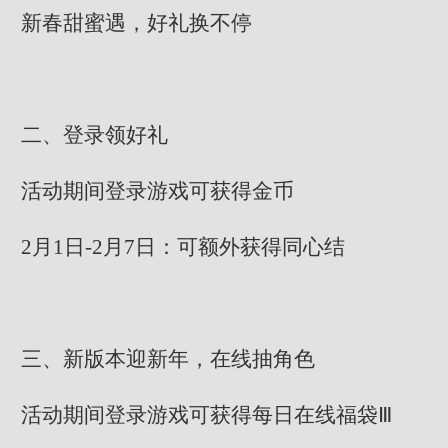
新春甜蜜遇，好礼换不停
二、登录领好礼
活动期间登录游戏可获得金币
2月1日-2月7日：可额外获得同心结
三、新版本迎新年，在线抽角色
活动期间登录游戏可获得每日在线福袋Ⅲ