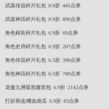
武器传说碎片礼包 8.9折 445点券
武器神话碎片礼包 8.9折 890点券
角色精良碎片礼包 6.9折 69点券
角色史诗碎片礼包 6.9折 207点券
角色传说碎片礼包 6.5折 390点券
角色神话碎片礼包 6.5折 780点券
龙傲九洲弧形建筑包 6.9折 2142点券
打折再送|嗜血南瓜 6.9折 83点券