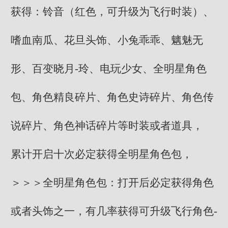
获得：铃音（红色，可升级为飞行时装）、
嗜血南瓜、花旦头饰、小兔乖乖、魑魅无
形、百变晓月-玲、电玩少女、全明星角色
包、角色精良碎片、角色史诗碎片、角色传
说碎片、角色神话碎片等时装或者道具，
累计开启十次必定获得全明星角色包，
＞＞＞全明星角色包：打开后必定获得角色
或者头饰之一，有几率获得可升级飞行角色-