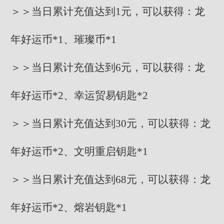
＞＞当日累计充值达到1元，可以获得：龙
年好运币*1、璀璨币*1
＞＞当日累计充值达到6元，可以获得：龙
年好运币*2、幸运贸易钥匙*2
＞＞当日累计充值达到30元，可以获得：龙
年好运币*2、文明重启钥匙*1
＞＞当日累计充值达到68元，可以获得：龙
年好运币*2、熔岩钥匙*1