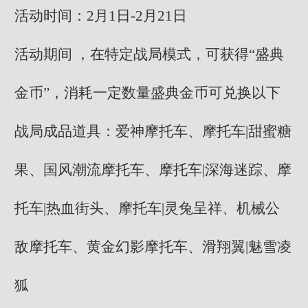
活动时间：2月1日-2月21日
活动期间 ，在特定战局模式，可获得“盛典
金币”，消耗一定数量盛典金币可兑换以下
战局成品道具：爱神摩托车、摩托车|甜蜜糖
果、国风潮流摩托车、摩托车|深海迷踪、摩
托车|热血街头、摩托车|灵兔呈祥、机械公
敌摩托车、黄金幻影摩托车、滑翔翼|魅雪凌
狐