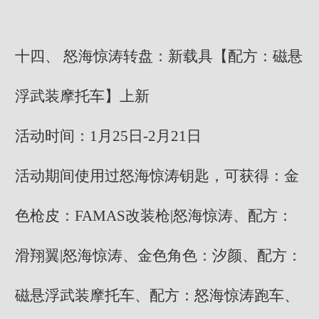
十四、 怒海惊涛转盘：新载具【配方：磁悬
浮武装摩托车】上新
活动时间：1月25日-2月21日
活动期间使用过怒海惊涛钥匙，可获得：金
色枪皮：FAMAS改装枪|怒海惊涛、配方：
滑翔翼|怒海惊涛、金色角色：汐颜、配方：
磁悬浮武装摩托车、配方：怒海惊涛跑车、