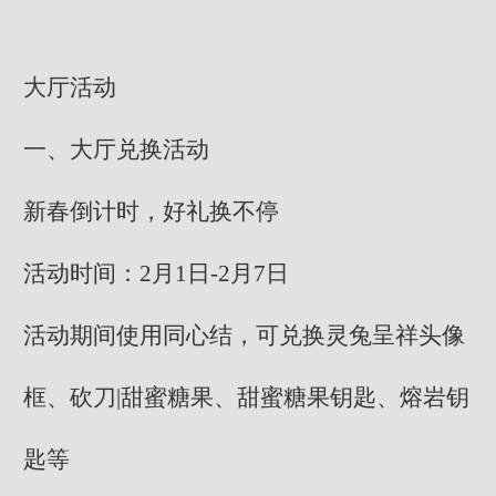
大厅活动
一、大厅兑换活动
新春倒计时，好礼换不停
活动时间：2月1日-2月7日
活动期间使用同心结，可兑换灵兔呈祥头像
框、砍刀|甜蜜糖果、甜蜜糖果钥匙、熔岩钥
匙等