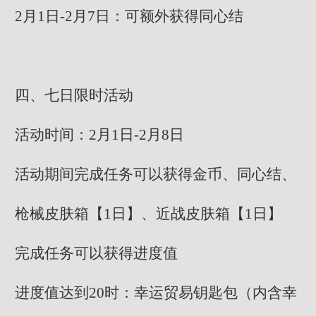
2月1日-2月7日：可额外获得同心结
四、七日限时活动
活动时间：2月1日-2月8日
活动期间完成任务可以获得金币、同心结、
枪械皮肤箱【1日】、近战皮肤箱【1日】
完成任务可以获得进度值
进度值达到20时：幸运贸易钥匙包（内含幸