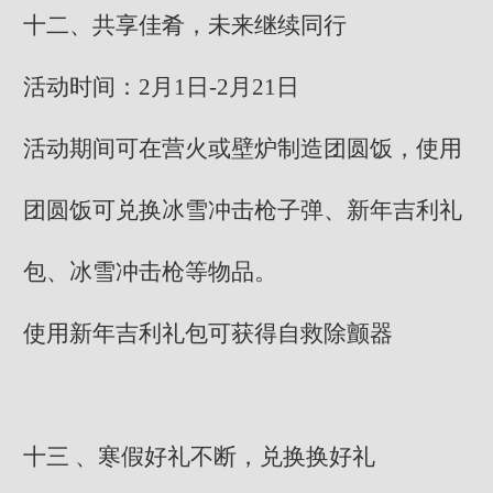
十二、共享佳肴，未来继续同行
活动时间：2月1日-2月21日
活动期间可在营火或壁炉制造团圆饭，使用
团圆饭可兑换冰雪冲击枪子弹、新年吉利礼
包、冰雪冲击枪等物品。
使用新年吉利礼包可获得自救除颤器
十三 、寒假好礼不断，兑换换好礼