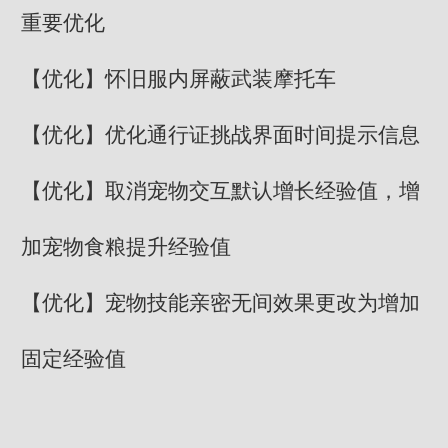
重要优化
【优化】怀旧服内屏蔽武装摩托车
【优化】优化通行证挑战界面时间提示信息
【优化】取消宠物交互默认增长经验值，增
加宠物食粮提升经验值
【优化】宠物技能亲密无间效果更改为增加
固定经验值