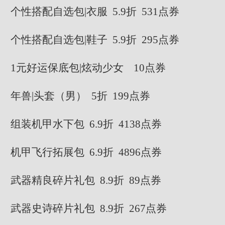
个性搭配自选包|衣服 5.9折 531点券
个性搭配自选包|鞋子 5.9折 295点券
1元好运保底包|炫动少女 10点券
年兽|头套（男） 5折 199点券
组装机甲水下包 6.9折 4138点券
机甲飞行拓展包 6.9折 4896点券
武器精良碎片礼包 8.9折 89点券
武器史诗碎片礼包 8.9折 267点券