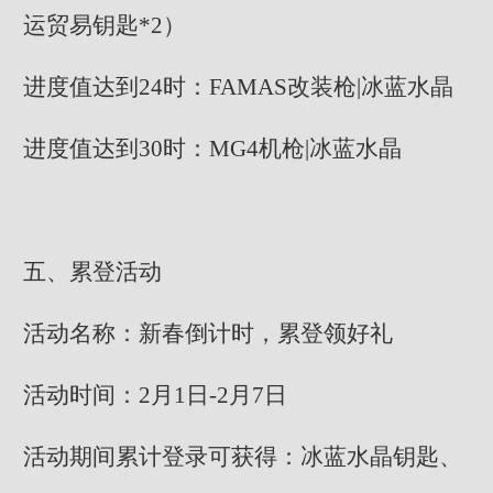
运贸易钥匙*2）
进度值达到24时：FAMAS改装枪|冰蓝水晶
进度值达到30时：MG4机枪|冰蓝水晶
五、累登活动
活动名称：新春倒计时，累登领好礼
活动时间：2月1日-2月7日
活动期间累计登录可获得：冰蓝水晶钥匙、