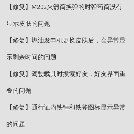
【修复】M202火箭筒换弹的时弹药筒没有
显示皮肤的问题
【修复】燃油发电机更换皮肤后，会异常显
示剩余时间的问题
【修复】驾驶载具时搜索好友，好友界面重
叠的问题
【修复】通行证内铁锤和铁斧图标显示异常
的问题