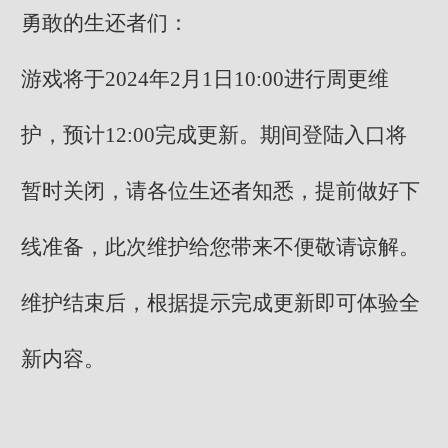
勇敢的生还者们：
游戏将于2024年2月1日10:00进行周更维
护，预计12:00完成更新。期间登陆入口将
暂时关闭，请各位生还者知悉，提前做好下
线准备，此次维护给您带来不便敬请谅解。
维护结束后，根据提示完成更新即可体验全
新内容。