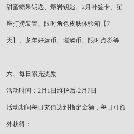
甜蜜糖果钥匙、熔岩钥匙、2月补签卡、星
座打捞装置、限时角色皮肤体验箱【7
天】、龙年好运币、璀璨币、限时点券等
六、每日累充奖励
活动时间：2月1日维护后-2月7日
活动期间每日充值达到指定金额，每日可额
外获得：