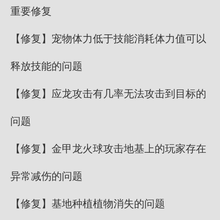
重要修复
【修复】宠物体力低于技能消耗体力值可以
释放技能的问题
【修复】应龙攻击有几率无法攻击到目标的
问题
【修复】金甲龙火球攻击地基上的玩家存在
异常减伤的问题
【修复】基地种植植物消失的问题