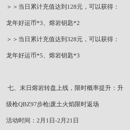
＞＞当日累计充值达到128元，可以获得：
龙年好运币*3、熔岩钥匙*2
＞＞当日累计充值达到328元，可以获得：
龙年好运币*5、熔岩钥匙*3
七、末日熔岩转盘上线，限时概率提升：升
级枪QBZ97步枪|废土火焰限时返场
活动时间：2月1日-2月21日