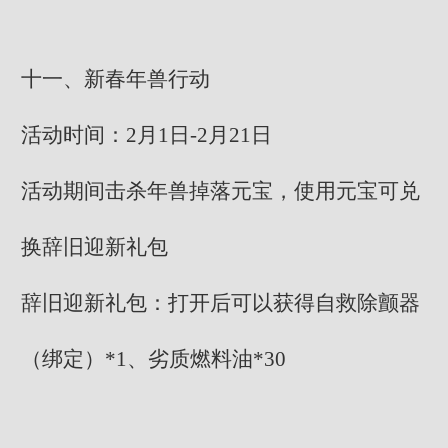
十一、新春年兽行动
活动时间：2月1日-2月21日
活动期间击杀年兽掉落元宝，使用元宝可兑
换辞旧迎新礼包
辞旧迎新礼包：打开后可以获得自救除颤器
（绑定）*1、劣质燃料油*30