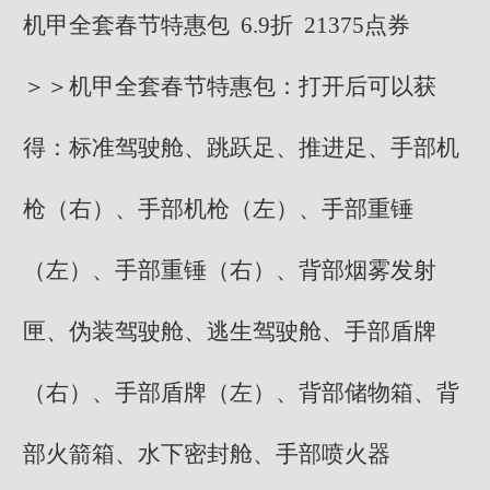
机甲全套春节特惠包 6.9折 21375点券
＞＞机甲全套春节特惠包：打开后可以获
得：标准驾驶舱、跳跃足、推进足、手部机
枪（右）、手部机枪（左）、手部重锤
（左）、手部重锤（右）、背部烟雾发射
匣、伪装驾驶舱、逃生驾驶舱、手部盾牌
（右）、手部盾牌（左）、背部储物箱、背
部火箭箱、水下密封舱、手部喷火器