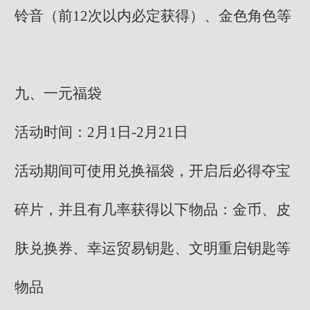
铃音（前12次以内必定获得）、金色角色等
九、一元福袋
活动时间：2月1日-2月21日
活动期间可使用兑换福袋，开启后必得夺宝
碎片，并且有几率获得以下物品：金币、皮
肤兑换券、幸运贸易钥匙、文明重启钥匙等
物品