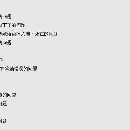
的问题
动下车的问题
导致角色掉入地下死亡的问题
的问题
题
结算奖励错误的问题
施的问题
问题
问题