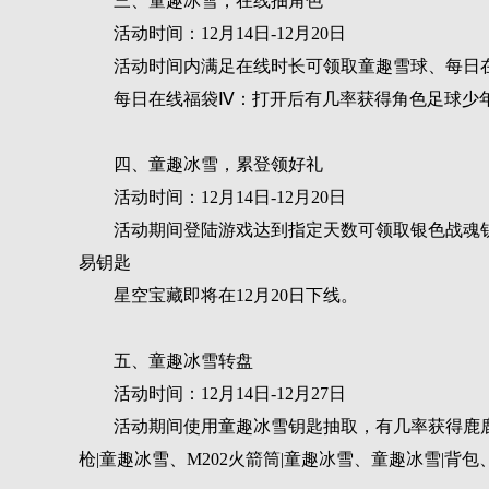
三、童趣冰雪，在线抽角色
活动时间：12月14日-12月20日
活动时间内满足在线时长可领取童趣雪球、每日
每日在线福袋Ⅳ：打开后有几率获得角色足球少
四、童趣冰雪，累登领好礼
活动时间：12月14日-12月20日
活动期间登陆游戏达到指定天数可领取银色战魂钥
易钥匙
星空宝藏即将在12月20日下线。
五、童趣冰雪转盘
活动时间：12月14日-12月27日
活动期间使用童趣冰雪钥匙抽取，有几率获得鹿鹿
枪|童趣冰雪、M202火箭筒|童趣冰雪、童趣冰雪|背