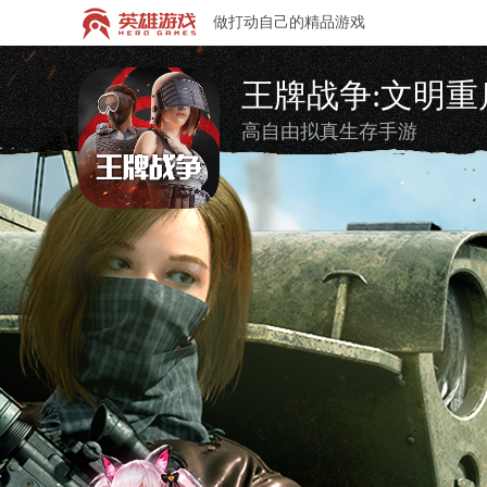
做打动自己的精品游戏
王牌战争:文明重
高自由拟真生存手游