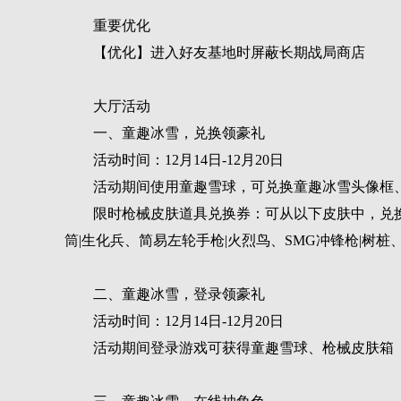
重要优化
【优化】进入好友基地时屏蔽长期战局商店
大厅活动
一、童趣冰雪，兑换领豪礼
活动时间：12月14日-12月20日
活动期间使用童趣雪球，可兑换童趣冰雪头像框
限时枪械皮肤道具兑换券：可从以下皮肤中，兑换其
筒|生化兵、简易左轮手枪|火烈鸟、SMG冲锋枪|树桩、
二、童趣冰雪，登录领豪礼
活动时间：12月14日-12月20日
活动期间登录游戏可获得童趣雪球、枪械皮肤箱【