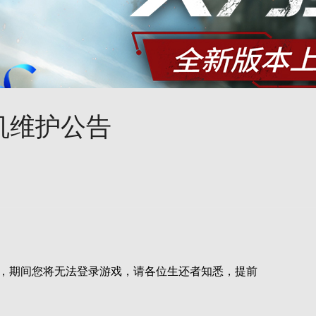
机维护公告
暂时关闭，期间您将无法登录游戏，请各位生还者知悉，提前