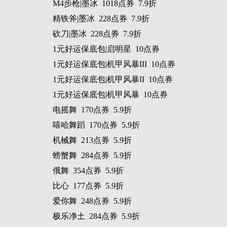
M4步枪|墨冰 1018点券 7.9折
精铁斧|墨冰 228点券 7.9折
砍刀|墨冰 228点券 7.9折
1元好运保底包|启明星 10点券
1元好运保底包|机甲风暴III 10点券
1元好运保底包|机甲风暴II 10点券
1元好运保底包|机甲风暴 10点券
电摇舞 170点券 5.9折
嘻哈舞蹈 170点券 5.9折
机械舞 213点券 5.9折
螃蟹舞 284点券 5.9折
俄舞 354点券 5.9折
比心 177点券 5.9折
爱你舞 248点券 5.9折
极乐净土 284点券 5.9折