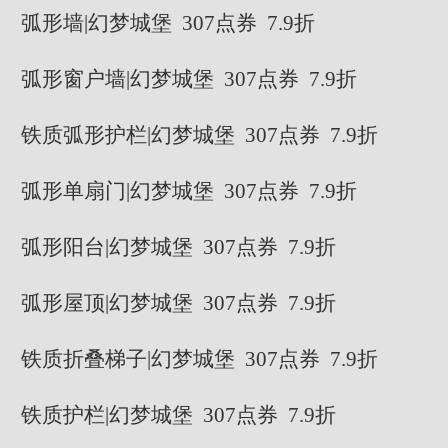
弧形墙|幻梦城堡 307点券 7.9折
弧形窗户墙|幻梦城堡 307点券 7.9折
铁质弧形护栏|幻梦城堡 307点券 7.9折
弧形单扇门|幻梦城堡 307点券 7.9折
弧形阳台|幻梦城堡 307点券 7.9折
弧形屋顶|幻梦城堡 307点券 7.9折
铁质折叠梯子|幻梦城堡 307点券 7.9折
铁质护栏|幻梦城堡 307点券 7.9折