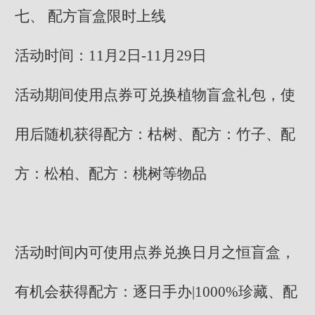
七、 配方盲盒限时上线
活动时间：11月2日-11月29日
活动期间使用点券可兑换植物盲盒礼包，使
用后随机获得配方：枯树、配方：竹子、配
方：松柏、配方：桃树等物品
活动时间内可使用点券兑换日月之恒盲盒，
有机会获得配方：逐日手办|1000%珍藏、配