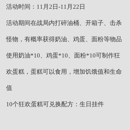
活动时间：11月2日-11月22日
活动期间在战局内打碎油桶、开箱子、击杀
怪物，有概率获得奶油、鸡蛋、面粉等物品
使用奶油*10、鸡蛋*10、面粉*10可制作狂
欢蛋糕，蛋糕可以食用，增加饥饿值和生命
值
10个狂欢蛋糕可兑换配方：生日挂件