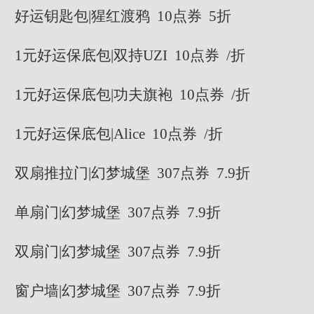
好运钥匙包|猩红渡鸦 10点券 5折
1元好运保底包|双持UZI 10点券 /折
1元好运保底包|功夫旗袍 10点券 /折
1元好运保底包|Alice 10点券 /折
双扇推拉门|幻梦城堡 307点券 7.9折
单扇门|幻梦城堡 307点券 7.9折
双扇门|幻梦城堡 307点券 7.9折
窗户墙|幻梦城堡 307点券 7.9折