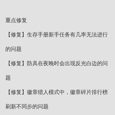
重点修复
【修复】生存手册新手任务有几率无法进行
的问题
【修复】防具在夜晚时会出现反光白边的问
题
【修复】徽章猎人模式中，徽章碎片排行榜
刷新不同步的问题