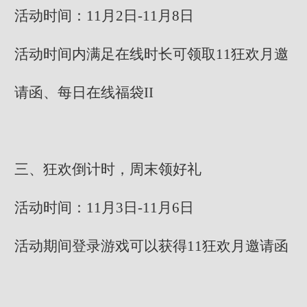
活动时间：11月2日-11月8日
活动时间内满足在线时长可领取11狂欢月邀
请函、每日在线福袋II
三、狂欢倒计时，周末领好礼
活动时间：11月3日-11月6日
活动期间登录游戏可以获得11狂欢月邀请函