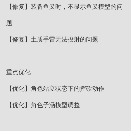
【修复】装备鱼叉时，不显示鱼叉模型的问
题
【修复】土质手雷无法投射的问题
重点优化
【优化】角色站立状态下的挥砍动作
【优化】角色子涵模型调整