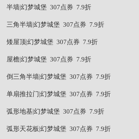
半墙|幻梦城堡 307点券 7.9折
三角半墙|幻梦城堡 307点券 7.9折
矮屋顶|幻梦城堡 307点券 7.9折
屋檐|幻梦城堡 307点券 7.9折
倒三角半墙|幻梦城堡 307点券 7.9折
单扇推拉门|幻梦城堡 307点券 7.9折
弧形地基|幻梦城堡 307点券 7.9折
弧形天花板|幻梦城堡 307点券 7.9折