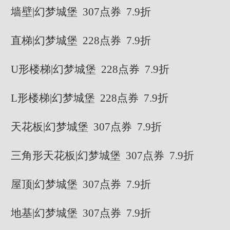
墙壁|幻梦城堡 307点券 7.9折
直梯|幻梦城堡 228点券 7.9折
U形楼梯|幻梦城堡 228点券 7.9折
L形楼梯|幻梦城堡 228点券 7.9折
天花板|幻梦城堡 307点券 7.9折
三角形天花板|幻梦城堡 307点券 7.9折
屋顶|幻梦城堡 307点券 7.9折
地基|幻梦城堡 307点券 7.9折