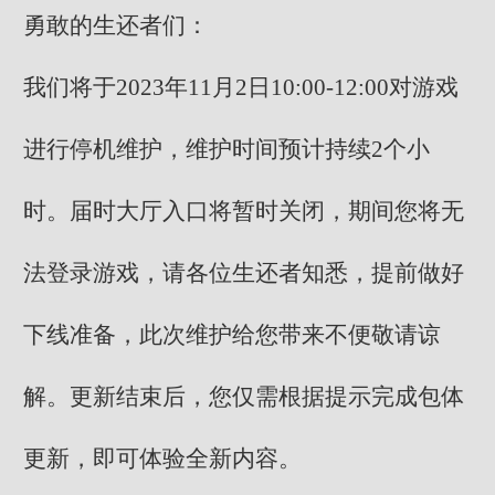
勇敢的生还者们：
我们将于2023年11月2日10:00-12:00对游戏
进行停机维护，维护时间预计持续2个小
时。届时大厅入口将暂时关闭，期间您将无
法登录游戏，请各位生还者知悉，提前做好
下线准备，此次维护给您带来不便敬请谅
解。更新结束后，您仅需根据提示完成包体
更新，即可体验全新内容。