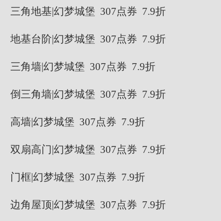
三角地基|幻梦城堡 307点券 7.9折
地基台阶|幻梦城堡 307点券 7.9折
三角墙|幻梦城堡 307点券 7.9折
倒三角墙|幻梦城堡 307点券 7.9折
高墙|幻梦城堡 307点券 7.9折
双扇高门|幻梦城堡 307点券 7.9折
门框|幻梦城堡 307点券 7.9折
边角屋顶|幻梦城堡 307点券 7.9折