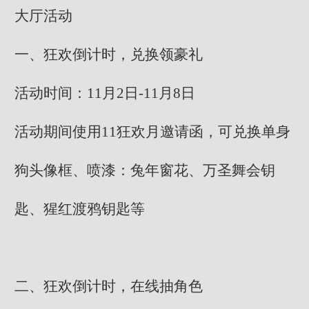
大厅活动
一、狂欢倒计时，兑换领豪礼
活动时间：11月2日-11月8日
活动期间使用11狂欢月邀请函，可兑换单身
狗头像框、喷漆：兔年窗花、万圣舞会钥
匙、猩红渡鸦钥匙等
二、狂欢倒计时，在线抽角色