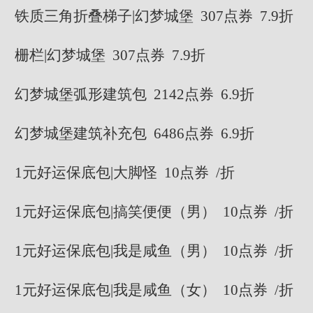
铁质三角折叠梯子|幻梦城堡 307点券 7.9折
栅栏|幻梦城堡 307点券 7.9折
幻梦城堡弧形建筑包 2142点券 6.9折
幻梦城堡建筑补充包 6486点券 6.9折
1元好运保底包|大脚怪 10点券 /折
1元好运保底包|搞笑便便（男） 10点券 /折
1元好运保底包|我是咸鱼（男） 10点券 /折
1元好运保底包|我是咸鱼（女） 10点券 /折