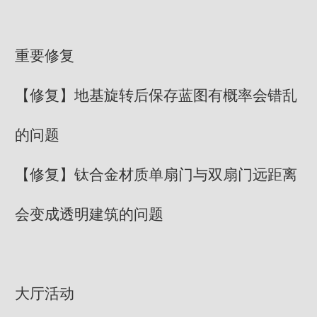
重要修复
【修复】地基旋转后保存蓝图有概率会错乱
的问题
【修复】钛合金材质单扇门与双扇门远距离
会变成透明建筑的问题
大厅活动