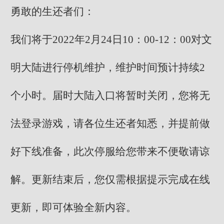
勇敢的生还者们：
我们将于2022年2月24日10：00-12：00对文
明大陆进行停机维护，维护时间预计持续2
个小时。届时大陆入口将暂时关闭，您将无
法登录游戏，请各位生还者知悉，并提前做
好下线准备，此次停服给您带来不便敬请谅
解。更新结束后，您仅需根据提示完成在线
更新，即可体验全新内容。