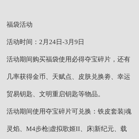
福袋活动
活动时间：2月24日-3月9日
活动期间购买福袋使用必得夺宝碎片，还有
几率获得金币、天赋点、皮肤兑换劵、幸运
贸易钥匙、文明重启钥匙等物品。
活动期间使用夺宝碎片可兑换：铁皮套装|魂
灵焰、M4步枪|虚拟歌姬II、床|新纪元、载