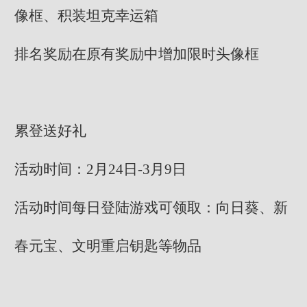
像框、积装坦克幸运箱
排名奖励在原有奖励中增加限时头像框
累登送好礼
活动时间：2月24日-3月9日
活动时间每日登陆游戏可领取：向日葵、新
春元宝、文明重启钥匙等物品