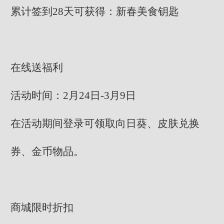
累计签到28天可获得：新春美食钥匙
在线送福利
活动时间：2月24日-3月9日
在活动期间登录可领取向日葵、皮肤兑换
券、金币物品。
商城限时折扣