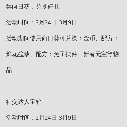
集向日葵，兑换好礼
活动时间：2月24日-3月9日
活动期间使用向日葵可兑换：金币、配方：
鲜花盆栽、配方：兔子摆件、新春元宝等物
品
社交达人宝箱
活动时间：2月24日-3月9日