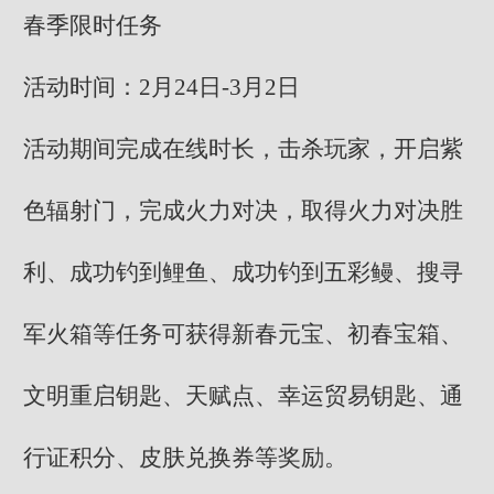
春季限时任务
活动时间：2月24日-3月2日
活动期间完成在线时长，击杀玩家，开启紫
色辐射门，完成火力对决，取得火力对决胜
利、成功钓到鲤鱼、成功钓到五彩鳗、搜寻
军火箱等任务可获得新春元宝、初春宝箱、
文明重启钥匙、天赋点、幸运贸易钥匙、通
行证积分、皮肤兑换券等奖励。