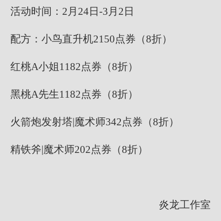
活动时间：2月24日-3月2日
配方：小鸟直升机2150点券（8折）
红桃A小姐1182点券（8折）
黑桃A先生1182点券（8折）
火箭炮发射塔|魔术师342点券（8折）
精铁斧|魔术师202点券（8折）
炎龙工作室