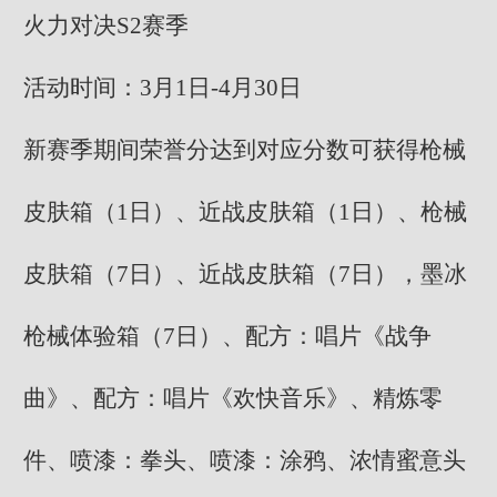
火力对决S2赛季
活动时间：3月1日-4月30日
新赛季期间荣誉分达到对应分数可获得枪械
皮肤箱（1日）、近战皮肤箱（1日）、枪械
皮肤箱（7日）、近战皮肤箱（7日），墨冰
枪械体验箱（7日）、配方：唱片《战争
曲》、配方：唱片《欢快音乐》、精炼零
件、喷漆：拳头、喷漆：涂鸦、浓情蜜意头