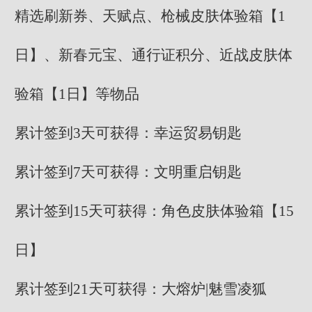
精选刷新券、天赋点、枪械皮肤体验箱【1
日】、新春元宝、通行证积分、近战皮肤体
验箱【1日】等物品
累计签到3天可获得：幸运贸易钥匙
累计签到7天可获得：文明重启钥匙
累计签到15天可获得：角色皮肤体验箱【15
日】
累计签到21天可获得：大熔炉|魅雪凌狐