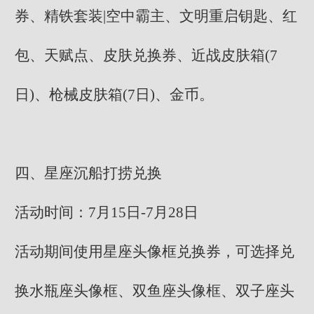
券、精铁套装|空中霸主、文明重启钥匙、红
包、天赋点、皮肤兑换券、近战皮肤箱(7
日)、枪械皮肤箱(7日)、金币。
四、星座沉船打捞兑换
活动时间：7月15日-7月28日
活动期间使用星座头像框兑换券，可选择兑
换水瓶座头像框、双鱼座头像框、双子座头