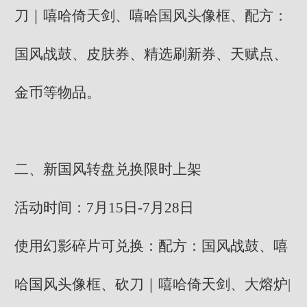
刀｜嘻哈倚天剑、嘻哈国风头像框、配方：
国风战鼓、皮肤券、精选刷新券、天赋点、
金币等物品。
二、新国风转盘兑换限时上架
活动时间：7月15日-7月28日
使用幻影碎片可兑换：配方：国风战鼓、嘻
哈国风头像框、砍刀｜嘻哈倚天剑、大熔炉|