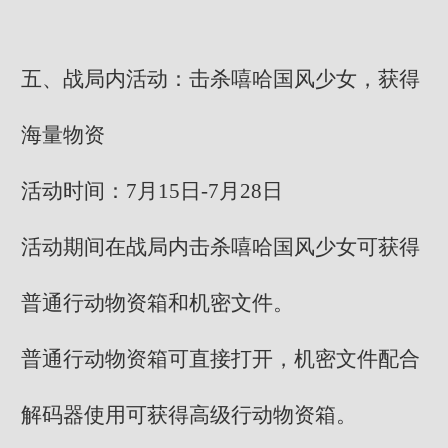
五、战局内活动：击杀嘻哈国风少女，获得
海量物资
活动时间：7月15日-7月28日
活动期间在战局内击杀嘻哈国风少女可获得
普通行动物资箱和机密文件。
普通行动物资箱可直接打开，机密文件配合
解码器使用可获得高级行动物资箱。