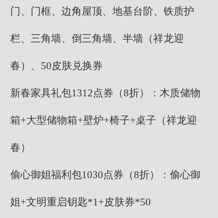
门、门框、边角屋顶、地基台阶、铁质护
栏、三角墙、倒三角墙、半墙（祥龙迎
春）、50皮肤兑换券
新春家具礼包1312点券（8折）：木质储物
箱+大型储物箱+壁炉+椅子+桌子（祥龙迎
春）
偷心御姐福利包1030点券（8折）：偷心御
姐+文明重启钥匙*1+皮肤券*50