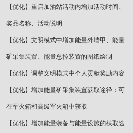
【优化】重启加油站活动内增加活动时间、
奖品名称、活动说明
【优化】文明模式中增加能量外墙甲、能量
矿采集装置、能量总控装置的图纸绘制
【优化】调整文明模式中个人贡献奖励内容
【优化】增加能量矿采集装置获取途径：可
在军火箱和高级军火箱中获取
【优化】增加能量装备与能量设施的获取途