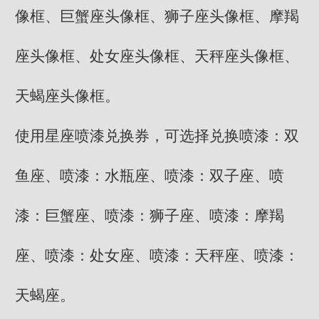
像框、巨蟹座头像框、狮子座头像框、摩羯
座头像框、处女座头像框、天秤座头像框、
天蝎座头像框。
使用星座喷漆兑换券，可选择兑换喷漆：双
鱼座、喷漆：水瓶座、喷漆：双子座、喷
漆：巨蟹座、喷漆：狮子座、喷漆：摩羯
座、喷漆：处女座、喷漆：天秤座、喷漆：
天蝎座。