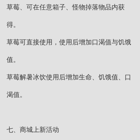
草莓、可在任意箱子、怪物掉落物品内获
得。
草莓可直接使用，使用后增加口渴值与饥饿
值。
草莓解暑冰饮使用后增加生命、饥饿值、口
渴值。
七、商城上新活动