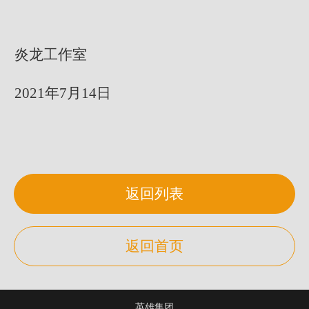
炎龙工作室
2021年7月14日
返回列表
返回首页
英雄集团