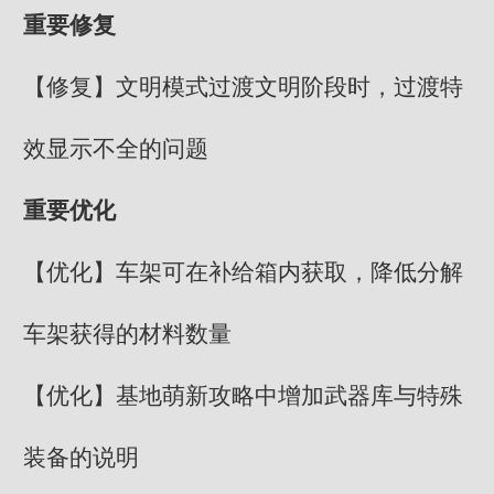
重要修复
【修复】文明模式过渡文明阶段时，过渡特
效显示不全的问题
重要优化
【优化】车架可在补给箱内获取，降低分解
车架获得的材料数量
【优化】基地萌新攻略中增加武器库与特殊
装备的说明