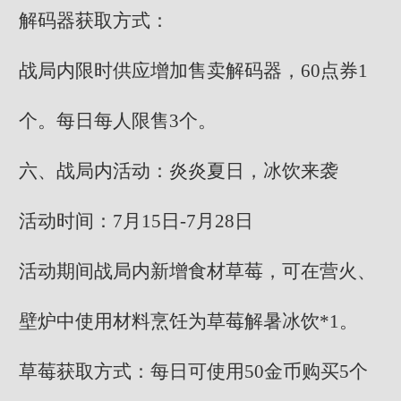
解码器获取方式：
战局内限时供应增加售卖解码器，60点券1
个。每日每人限售3个。
六、战局内活动：炎炎夏日，冰饮来袭
活动时间：7月15日-7月28日
活动期间战局内新增食材草莓，可在营火、
壁炉中使用材料烹饪为草莓解暑冰饮*1。
草莓获取方式：每日可使用50金币购买5个