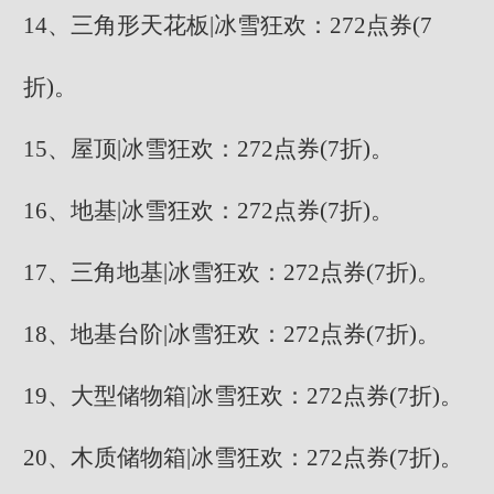
14、三角形天花板|冰雪狂欢：272点券(7
折)。
15、屋顶|冰雪狂欢：272点券(7折)。
16、地基|冰雪狂欢：272点券(7折)。
17、三角地基|冰雪狂欢：272点券(7折)。
18、地基台阶|冰雪狂欢：272点券(7折)。
19、大型储物箱|冰雪狂欢：272点券(7折)。
20、木质储物箱|冰雪狂欢：272点券(7折)。