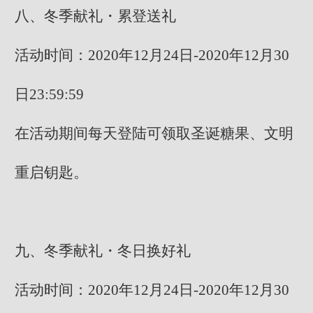
八、冬季献礼・累登送礼
活动时间：2020年12月24日-2020年12月30
日23:59:59
在活动期间每天登陆可领取圣诞糖果、文明
重启钥匙。
九、冬季献礼・冬日换好礼
活动时间：2020年12月24日-2020年12月30