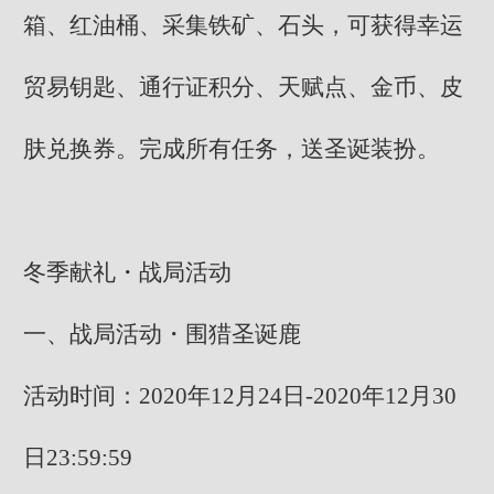
箱、红油桶、采集铁矿、石头，可获得幸运
贸易钥匙、通行证积分、天赋点、金币、皮
肤兑换券。完成所有任务，送圣诞装扮。
冬季献礼・战局活动
一、战局活动・围猎圣诞鹿
活动时间：2020年12月24日-2020年12月30
日23:59:59