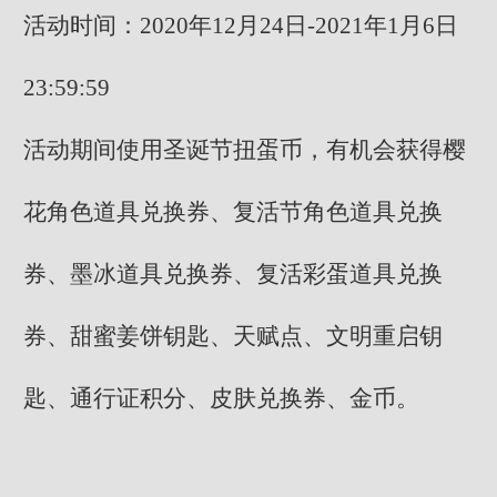
活动时间：2020年12月24日-2021年1月6日
23:59:59
活动期间使用圣诞节扭蛋币，有机会获得樱
花角色道具兑换券、复活节角色道具兑换
券、墨冰道具兑换券、复活彩蛋道具兑换
券、甜蜜姜饼钥匙、天赋点、文明重启钥
匙、通行证积分、皮肤兑换券、金币。