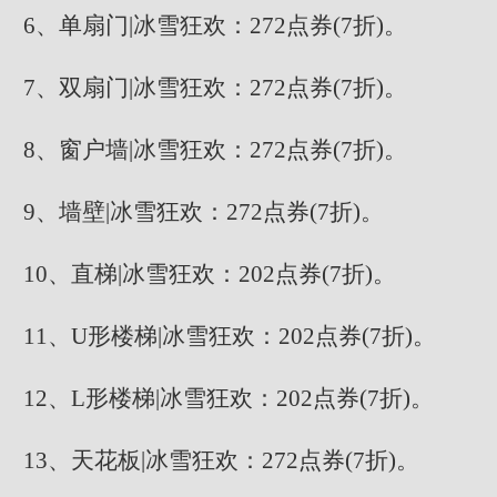
6、单扇门|冰雪狂欢：272点券(7折)。
7、双扇门|冰雪狂欢：272点券(7折)。
8、窗户墙|冰雪狂欢：272点券(7折)。
9、墙壁|冰雪狂欢：272点券(7折)。
10、直梯|冰雪狂欢：202点券(7折)。
11、U形楼梯|冰雪狂欢：202点券(7折)。
12、L形楼梯|冰雪狂欢：202点券(7折)。
13、天花板|冰雪狂欢：272点券(7折)。