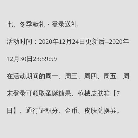
七、冬季献礼・登录送礼
活动时间：2020年12月24日更新后--2020年
12月30日23:59:59
在活动期间的周一、周三、周四、周五、周
末登录可领取圣诞糖果、枪械皮肤箱【7
日】、通行证积分、金币、皮肤兑换券。