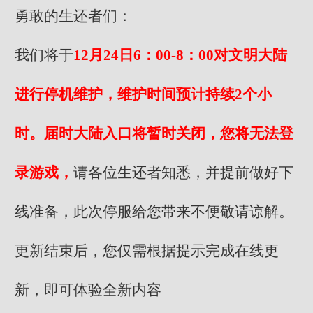
勇敢的生还者们：
我们将于
12月24日6：00-8：00对文明大陆
进行停机维护，维护时间预计持续2个小
时。届时大陆入口将暂时关闭，您将无法登
录游戏，
请各位生还者知悉，并提前做好下
线准备，此次停服给您带来不便敬请谅解。
更新结束后，您仅需根据提示完成在线更
新，即可体验全新内容