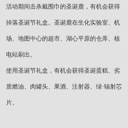
活动期间击杀戴围巾的圣诞鹿，有机会获得
掉落圣诞节礼盒。圣诞鹿在生化实验室、机
场、地图中心的超市、湖心平原的仓库、核
电站刷出。
使用圣诞节礼盒，有机会获得圣诞蛋糕、劣
质燃油、肉罐头、果酒、注射器、绿·辐射芯
片。