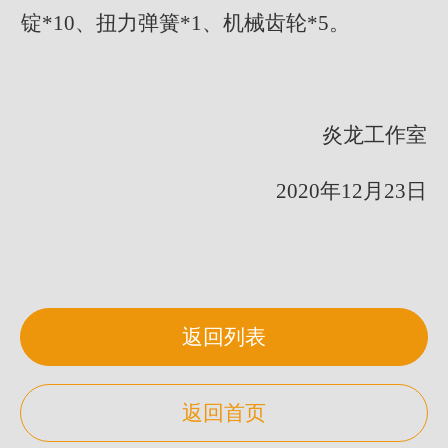
锭*10、扭力弹簧*1、机械齿轮*5。
炎龙工作室
2020年12月23日
返回列表
返回首页