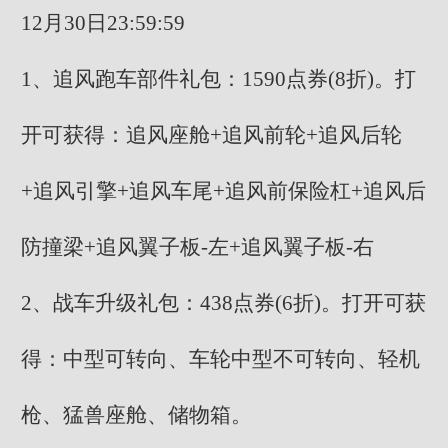
12月30日23:59:59
1、追风跑车部件礼包：1590点券(8折)。打
开可获得：追风座舱+追风前轮+追风后轮
+追风引擎+追风车尾+追风前保险杠+追风后
防撞梁+追风翼子板-左+追风翼子板-右
2、战车升级礼包：438点券(6折)。打开可获
得：中型可转向、车轮中型不可转向、轻机
枪、猛兽座舱、储物箱。