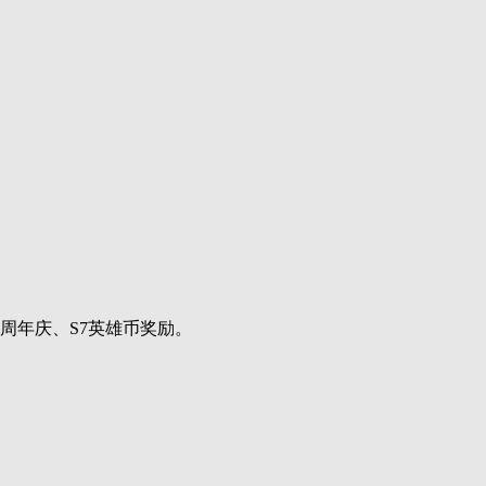
周年庆、S7英雄币奖励。