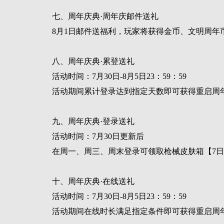
七、周年庆典·周年庆邮件送礼
8月1日邮件送福利，玩家将获得金币、文明周年
八、周年庆典·累登送礼
活动时间：7月30日-8月5日23：59：59
活动期间累计登录达到指定天数即可获得重启周
九、周年庆典·登录送礼
活动时间：7月30日更新后
在周一、周三、周末登录可领取枪械皮肤箱【7日
十、周年庆典·在线送礼
活动时间：7月30日-8月5日23：59：59
活动期间在线时长满足指定条件即可获得重启周年