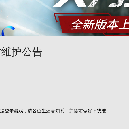
时维护公告
法登录游戏，请各位生还者知悉，并提前做好下线准