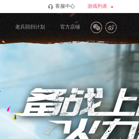
客服中心
游戏列表
区
老兵回归计划
官方店铺