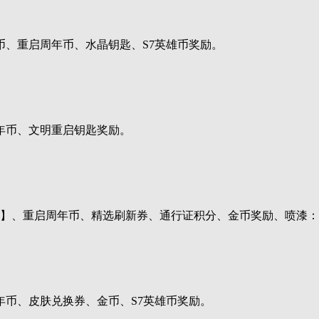
币、重启周年币、水晶钥匙、S7英雄币奖励。
年币、文明重启钥匙奖励。
】、重启周年币、精选刷新券、通行证积分、金币奖励、喷漆：
币、皮肤兑换券、金币、S7英雄币奖励。