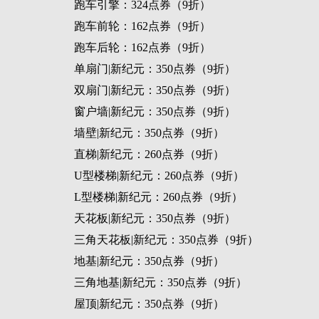
跑车引擎：324点券（9折）
跑车前轮：162点券（9折）
跑车后轮：162点券（9折）
单扇门|新纪元：350点券（9折）
双扇门|新纪元：350点券（9折）
窗户墙|新纪元：350点券（9折）
墙壁|新纪元：350点券（9折）
直梯|新纪元：260点券（9折）
U型楼梯|新纪元：260点券（9折）
L型楼梯|新纪元：260点券（9折）
天花板|新纪元：350点券（9折）
三角天花板|新纪元：350点券（9折）
地基|新纪元：350点券（9折）
三角地基|新纪元：350点券（9折）
屋顶|新纪元：350点券（9折）