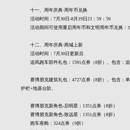
十一、周年庆典·周年币兑换
活动时间：7月30日-8月19日23：59：59
活动期间可使用重启周年币和文明周年币兑换：水晶
十二、周年庆典·商城上新
活动时间：7月30日更新后
追风跑车部件礼包
：1591点券（8折）。包含：
赛博朋克建筑礼包
：4727点券（8折）。包含：
护栏+地基台阶。
赛博朋克新角色-启明星
：1351点券（8折）
赛博朋克新角色-致远星
：1351点券（8折）
跑车座舱：324点券（9折）