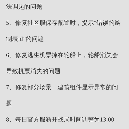
法调起的问题
5、修复社区服保存配置时，提示“错误的绘
制表id”的问题
6、修复逃生机票掉在轮船上，轮船消失会
导致机票消失的问题
7、修复部分场景、建筑组件显示异常的问
题
8、每日官方服新开战局时间调整为13:00