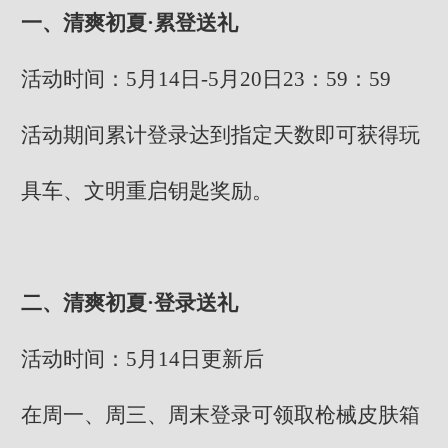
一、清爽初夏·累登送礼
活动时间：5月14日-5月20日23：59：59
活动期间累计登录达到指定天数即可获得玩
具车、文明重启钥匙奖励。
二、清爽初夏·登录送礼
活动时间：5月14日更新后
在周一、周三、周末登录可领取枪械皮肤箱