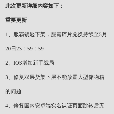
此次更新详细内容如下：
重要更新
1、服霸钥匙下架，服霸碎片兑换持续至5月
20日23：59：59
2、IOS增加新手战局
3、修复双层货架下层不能放置大型储物箱
的问题
4、修复国内安卓端实名认证页面跳转后无