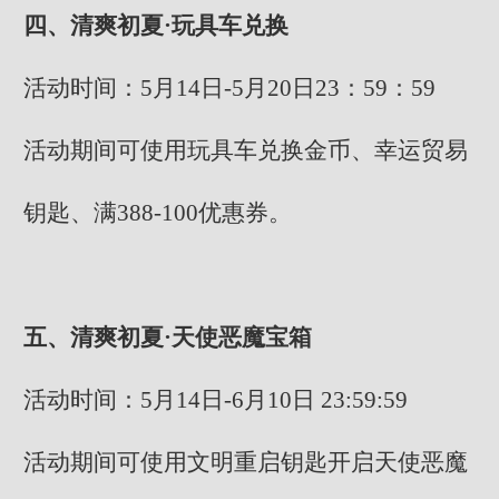
四、清爽初夏·玩具车兑换
活动时间：5月14日-5月20日23：59：59
活动期间可使用玩具车兑换金币、幸运贸易
钥匙、满388-100优惠券。
五、清爽初夏·天使恶魔宝箱
活动时间：5月14日-6月10日 23:59:59
活动期间可使用文明重启钥匙开启天使恶魔