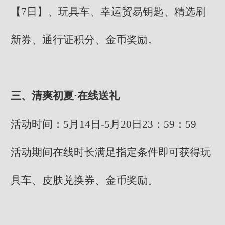
【7日】、玩具车、幸运贸易钥匙、精选刷
新券、通行证积分、金币奖励。
三、清爽初夏·在线送礼
活动时间：5月14日-5月20日23：59：59
活动期间在线时长满足指定条件即可获得玩
具车、皮肤兑换券、金币奖励。