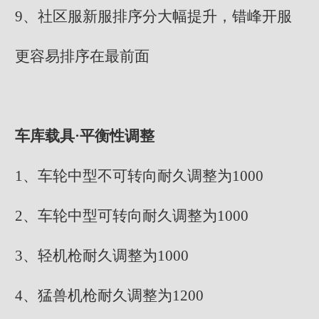
9、社区服新服排序分大幅提升，错峰开服
更容易排序在最前面
车库载具·平衡性调整
1、车轮中型不可转向耐久调整为1000
2、车轮中型可转向耐久调整为1000
3、轻机枪耐久调整为1000
4、猛兽机枪耐久调整为1200