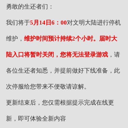
勇敢的生还者们：
我们将于
5月14日6：00
对文明大陆进行停机
维护，
维护时间预计持续2个小时。届时大
陆入口将暂时关闭，您将无法登录游戏
，请
各位生还者知悉，并提前做好下线准备，此
次停服给您带来不便敬请谅解。
更新结束后，您仅需根据提示完成在线更
新，即可体验全新内容