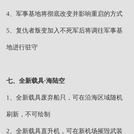
4、军事基地将彻底改变并影响重启的方式
5、复仇者叛变加入不死军后将调往军事基
地进行驻守
七、全新载具·海陆空
1、全新载具废弃船只，可在沿海区域随机
刷新，不可绘制
2、全新载具直升机，可在新机场摧毁武装