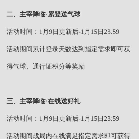
二、主宰降临·累登送气球
活动时间：1月9日更新后-1月15日23:59
活动期间累计登录天数达到指定需求即可获
得气球、通行证积分等奖励
三、主宰降临·在线送好礼
活动时间：1月9日更新后-1月15日23:59
活动期间战局内在线满足指定需求即可获得