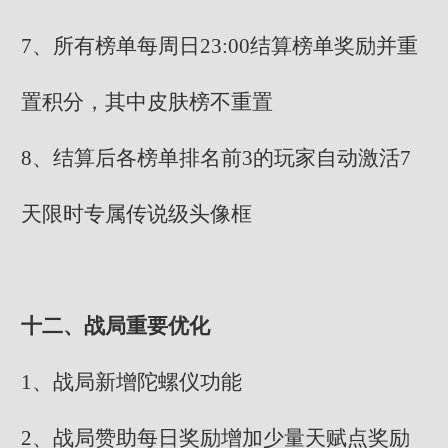
7、所有榜单每周日23:00结算榜单奖励并重
置积分，其中皮肤榜不重置
8、结算后各榜单排名前3的玩家自动激活7
天限时专属传说级头像框
十二、战局重要优化
1、战局新增陀螺仪功能
2、战局赞助每日奖励增加少量天赋点奖励