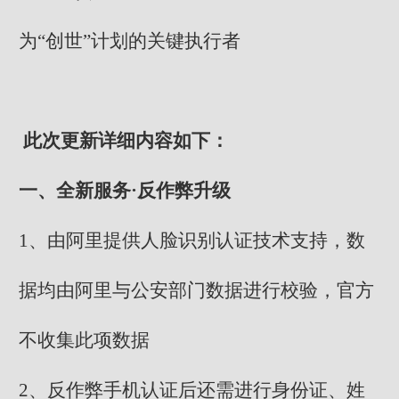
为“创世”计划的关键执行者
此次更新详细内容如下：
一、全新服务·反作弊升级
1、由阿里提供人脸识别认证技术支持，数
据均由阿里与公安部门数据进行校验，官方
不收集此项数据
2、反作弊手机认证后还需进行身份证、姓