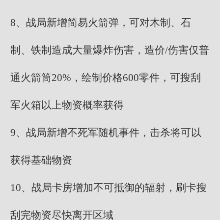
8、战局新增简易火箭弹，可对木制、石
制、铁制造成大量爆炸伤害，造价/伤害仅普
通火箭筒20%，绘制价格600零件，可搜刮
军火箱以上物资概率获得
9、战局新增不死军随机事件，击杀将可以
获得基础物资
10、战局卡房增加不可抵御的辐射，刷卡搜
刮完物资尽快离开区域