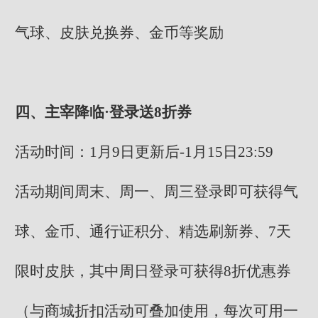
气球、皮肤兑换券、金币等奖励
四、主宰降临·登录送8折券
活动时间：1月9日更新后-1月15日23:59
活动期间周末、周一、周三登录即可获得气
球、金币、通行证积分、精选刷新券、7天
限时皮肤，其中周日登录可获得8折优惠券
（与商城折扣活动可叠加使用，每次可用一