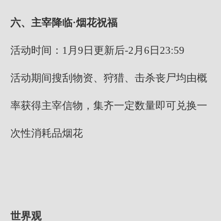
六、主宰降临·烟花祝福
活动时间：1月9日更新后-2月6日23:59
活动期间搜刮物资、狩猎、击杀丧尸均由概
率获得主宰信物，集齐一定数量即可兑换一
次性消耗品烟花
世界观