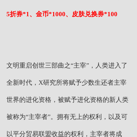
5折券*1、金币*1000、皮肤兑换券*100
文明重启创世三部曲之“主宰”，人类进入了
全新时代，X研究所将赋予少数生还者主宰
世界的进化资格，被赋予进化资格的新人类
被称为“主宰者”。拥有无上的权利，以及可
以平分贸易联盟收益的权利，主宰者将成