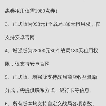
惠券租用仅需1980点券）
3、正式版为998元1个战局180天租用权，仅
支持安卓官网
4、增强版为28000元30个战局180天租用权
限，仅支持安卓官网
5、正式版、增强版支持战局商店收益激励
分成，需提供联系方式、银行卡等信息
6、所有版本均支持自定义战局各项参数、