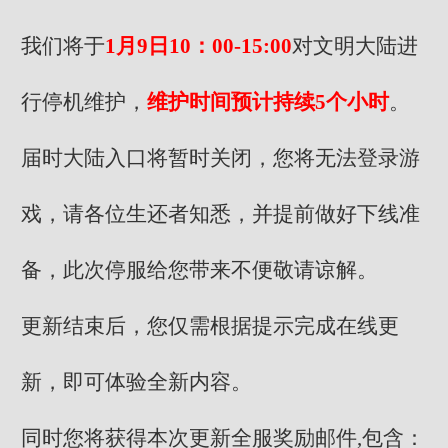
我们将于
1月9日10：00-15:00
对文明大陆进
行停机维护，
维护时间预计持续5个小时
。
届时大陆入口将暂时关闭，您将无法登录游
戏，请各位生还者知悉，并提前做好下线准
备，此次停服给您带来不便敬请谅解。
更新结束后，您仅需根据提示完成在线更
新，即可体验全新内容。
同时您将获得本次更新全服奖励邮件,包含：