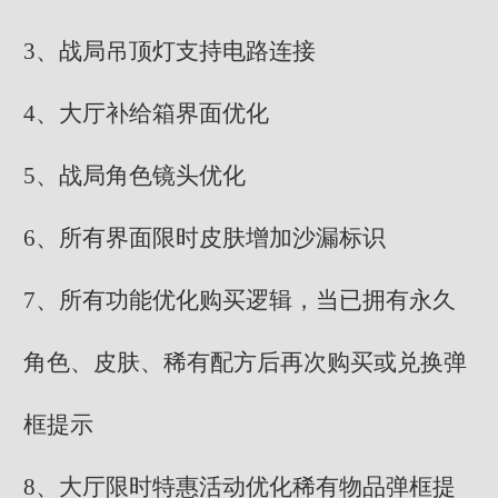
3、战局吊顶灯支持电路连接
4、大厅补给箱界面优化
5、战局角色镜头优化
6、所有界面限时皮肤增加沙漏标识
7、所有功能优化购买逻辑，当已拥有永久
角色、皮肤、稀有配方后再次购买或兑换弹
框提示
8、大厅限时特惠活动优化稀有物品弹框提