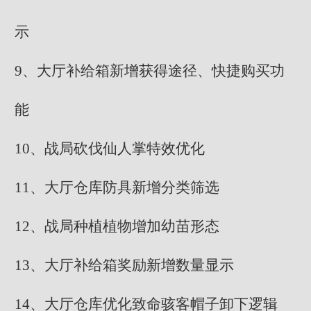
示
9、大厅补给箱新增获得途径、快捷购买功
能
10、战局砍伐仙人掌特效优化
11、大厅仓库防具新增分类筛选
12、战局种植植物增加幼苗形态
13、大厅补给箱奖励新增数量显示
14、大厅仓库优化致命骇客帽子卸下逻辑