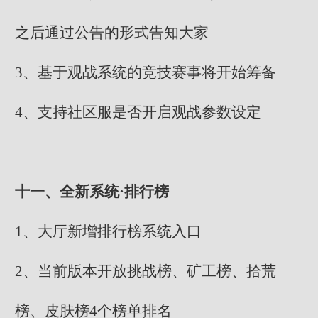
之后通过公告的形式告知大家
3、基于观战系统的竞技赛事将开始筹备
4、支持社区服是否开启观战参数设定
十一、全新系统·排行榜
1、大厅新增排行榜系统入口
2、当前版本开放挑战榜、矿工榜、拾荒
榜、皮肤榜4个榜单排名