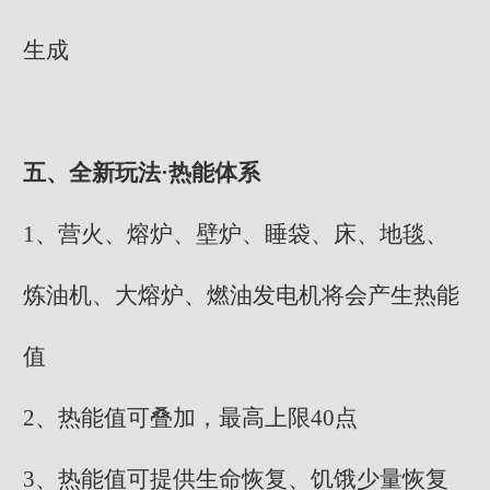
生成
五、全新玩法·热能体系
1、营火、熔炉、壁炉、睡袋、床、地毯、
炼油机、大熔炉、燃油发电机将会产生热能
值
2、热能值可叠加，最高上限40点
3、热能值可提供生命恢复、饥饿少量恢复