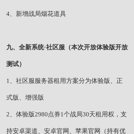
4、新增战局烟花道具
九、全新系统·社区服（本次开放体验版开放
测试）
1、社区服服务器租用方案分为体验版、正
式版、增强版
2、体验版2980点券1个战局30天租用权，支
持安卓渠道、安卓官网、苹果官网（持有优