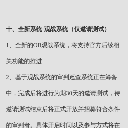
十、全新系统·观战系统（仅邀请测试）
1、全新的OB观战系统，将支持官方后续相
关功能的推进
2、基于观战系统的审判巡查系统正在筹备
中，完成后将进行为期30天的邀请测试，待
邀请测试结束后将正式开放并招募符合条件
的审判者。具体开启时间以及参与方式将在