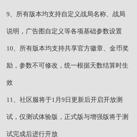
9、所有版本均支持自定义战局名称、战局
说明，广告图自定义等各项基础参数设置
10、所有版本均支持共享官方徽章、金币奖
励，参数不可修改，统一根据天数结算时生
效
11、社区服将于1月9日更新后开启开放测
试，仅测试体验版，正式版与增强版将于测
试完成后进行开放