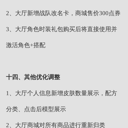
2、大厅新增战队改名卡，商城售价300点券
3、大厅角色时装礼包购买后将直接使用并
激活角色+搭配
十四、其他优化调整
1、大厅个人信息新增皮肤数量展示，配方
分类、点击后模型展示
2、大厅商城对所有商品进行重新归类