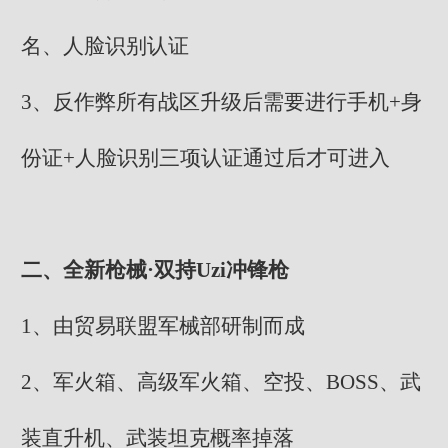
名、人脸识别认证
3、反作弊所有战区升级后需要进行手机+身
份证+人脸识别三项认证通过后才可进入
二、全新枪械·双持Uzi冲锋枪
1、由贸易联盟军械部研制而成
2、军火箱、高级军火箱、空投、BOSS、武
装直升机、武装坦克概率掉落