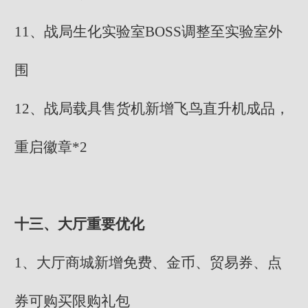
11、战局生化实验室BOSS调整至实验室外
围
12、战局载具售货机新增飞鸟直升机成品，
重启徽章*2
十三、大厅重要优化
1、大厅商城新增免费、金币、贸易券、点
券可购买限购礼包