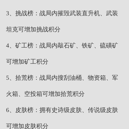
3、挑战榜：战局内摧毁武装直升机、武装
坦克可增加挑战积分
4、矿工榜：战局内敲石矿、铁矿、硫磺矿
可增加矿工积分
5、拾荒榜：战局内搜刮油桶、物资箱、军
火箱、空投箱可增加拾荒积分
6、皮肤榜：拥有史诗级皮肤、传说级皮肤
可增加皮肤积分