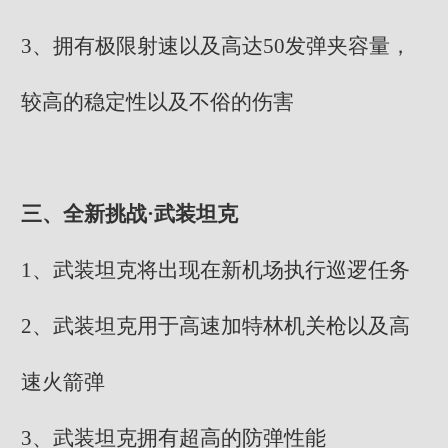
3、拥有极限射速以及高达50发弹夹容量，
较高的稳定性以及不俗的伤害
三、全新挑战·武装坦克
1、武装坦克将出现在新机场执行巡逻任务
2、武装坦克用于高速加特林机关枪以及高
速火箭弹
3、武装坦克拥有超高的防弹性能