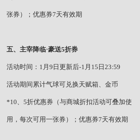
张券）；优惠券7天有效期
五、主宰降临·豪送5折券
活动时间：1月9日更新后-1月15日23:59
活动期间累计气球可兑换天赋箱、金币
*10、5折优惠券（与商城折扣活动可叠加使
用，每次可用一张券）；优惠券7天有效期