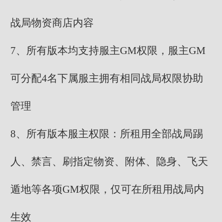
战局物资商店内容
7、所有版本均支持服主GM权限，服主GM
可分配4名下属服主拥有相同战局权限协助
管理
8、所有版本服主权限：所租用全部战局踢
人、禁言、刷指定物资、附体、隐身、飞天
遁地等各项GM权限，仅可在所租用战局内
生效