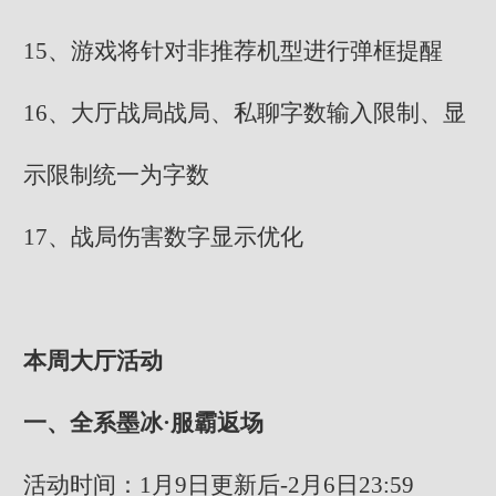
15、游戏将针对非推荐机型进行弹框提醒
16、大厅战局战局、私聊字数输入限制、显
示限制统一为字数
17、战局伤害数字显示优化
本周大厅活动
一、全系墨冰·服霸返场
活动时间：1月9日更新后-2月6日23:59