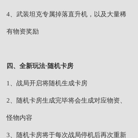
4、武装坦克专属掉落直升机，以及大量稀
有物资奖励
四、全新玩法·随机卡房
1、战局开启将随机生成卡房
2、随机卡房生成完毕将会生成对应物资、
怪物内容
3、随机卡房将于每次战局停机后再次重新