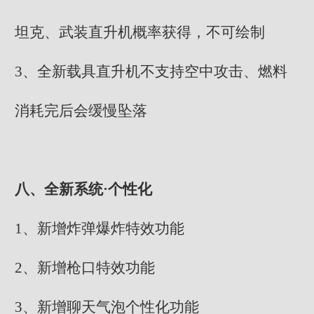
坦克、武装直升机概率获得，不可绘制
3、全新载具直升机不支持空中攻击、燃料
消耗完后会缓慢坠落
八、全新系统·个性化
1、新增炸弹爆炸特效功能
2、新增枪口特效功能
3、新增聊天气泡个性化功能