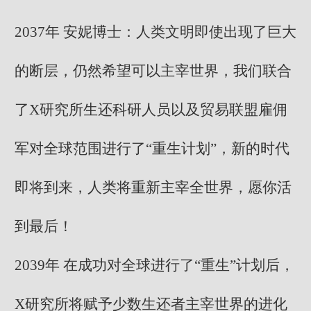
2037年 安妮博士：人类文明即使出现了巨大
的断层，仍然希望可以主宰世界，我们联合
了X研究所生还科研人员以及贸易联盟雇佣
军对全球范围进行了“重生计划”，新的时代
即将到来，人类将重新主宰全世界，愿你活
到最后！
2039年 在成功对全球进行了“重生”计划后，
X研究所将赋予少数生还者主宰世界的进化