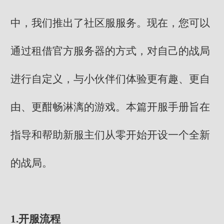
中，我们推出了社区服服务。现在，您可以
通过租借官方服务器的方式，对自己的战局
进行自定义，与小伙伴们体验更有趣、更自
由、更酣畅淋漓的游戏。本篇开服手册旨在
指导和帮助新服主们从零开始开设一个全新
的战局。
1.开服流程