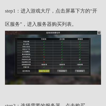
step1：进入游戏大厅，点击屏幕下方的“开
区服务”，进入服务器购买列表。
step2：选择需要的服务器，点击购买