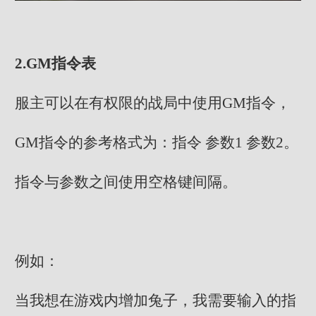
2.GM指令表
服主可以在有权限的战局中使用GM指令，
GM指令的参考格式为：指令 参数1 参数2。
指令与参数之间使用空格键间隔。
例如：
当我想在游戏内增加兔子，我需要输入的指