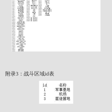
附录3：战斗区域id表