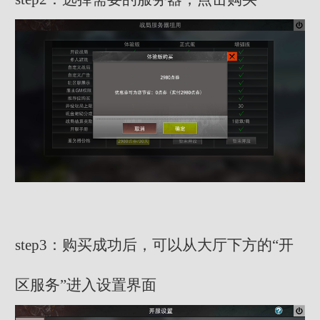
step3：购买成功后，可以从大厅下方的“开
区服务”进入设置界面