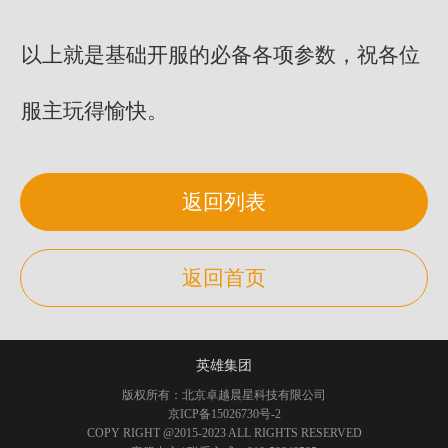
以上就是基础开服的必备各项参数，祝各位
服主玩得愉快。
返回列表
返回首页
英雄集团
版权所有：北京卓越晨星科技有限公司
京ICP备15026730号-2
COPY RIGHT @2015-2023 ALL RIGHTS RESERVED