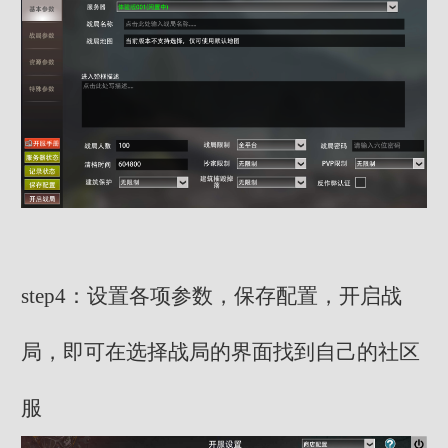
step4：设置各项参数，保存配置，开启战
局，即可在选择战局的界面找到自己的社区
服