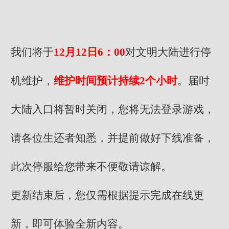
我们将于
12月12日6：00
对文明大陆进行停
机维护，
维护时间预计持续2个小时
。届时
大陆入口将暂时关闭，您将无法登录游戏，
请各位生还者知悉，并提前做好下线准备，
此次停服给您带来不便敬请谅解。
更新结束后，您仅需根据提示完成在线更
新，即可体验全新内容。