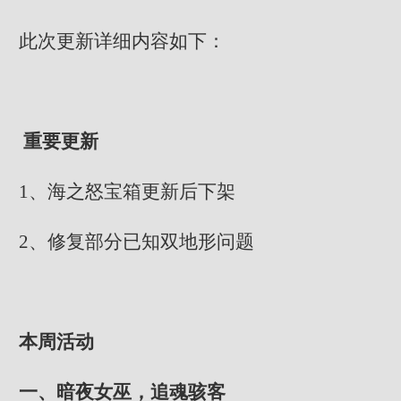
此次更新详细内容如下：
重要更新
1、海之怒宝箱更新后下架
2、修复部分已知双地形问题
本周活动
一、暗夜女巫，追魂骇客