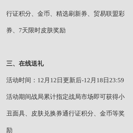
行证积分、金币、精选刷新券、贸易联盟彩
券、7天限时皮肤奖励
三、在线送礼
活动时间：12月12日更新后-12月18日23:59
活动期间战局累计指定战局市场即可获得小
丑面具、皮肤兑换券通行证积分、金币等奖
励