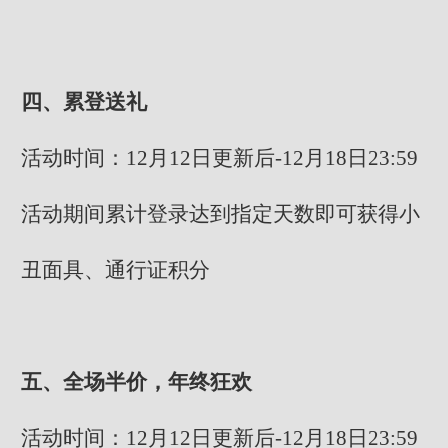
四、累登送礼
活动时间：12月12日更新后-12月18日23:59
活动期间累计登录达到指定天数即可获得小
丑面具、通行证积分
五、全场半价，年终狂欢
活动时间：12月12日更新后-12月18日23:59