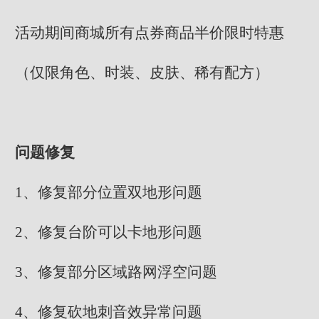
活动期间商城所有点券商品半价限时特惠
（仅限角色、时装、皮肤、稀有配方）
问题修复
1、修复部分位置双地形问题
2、修复台阶可以卡地形问题
3、修复部分区域路网浮空问题
4、修复砍地刺音效异常问题