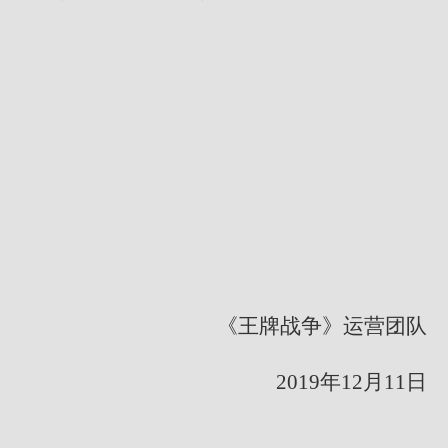
《王牌战争》运营团队
2019年12月11日