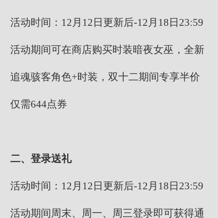
活动时间：12月12日更新后-12月18日23:59
活动期间可在商店购买时装暗夜女巫，全新
追魂骇客角色+时装，双十二期间专享半价
仅需644点券
二、登录送礼
活动时间：12月12日更新后-12月18日23:59
活动期间周末、周一、周三登录即可获得通