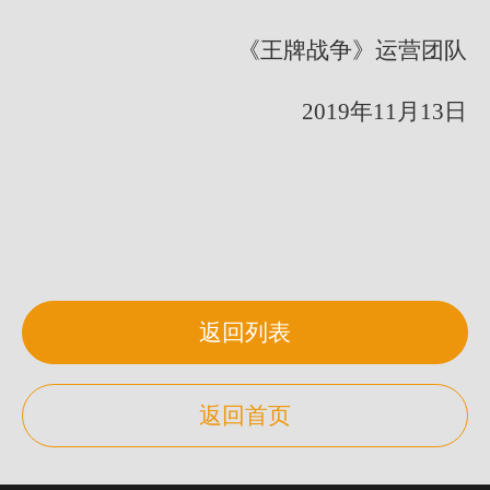
《王牌战争》运营团队
2019年11月13日
返回列表
返回首页