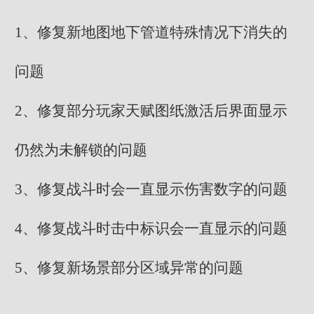
1、修复新地图地下管道特殊情况下消失的
问题
2、修复部分玩家天赋图纸激活后界面显示
仍然为未解锁的问题
3、修复战斗时会一直显示伤害数字的问题
4、修复战斗时击中标识会一直显示的问题
5、修复新场景部分区域异常的问题