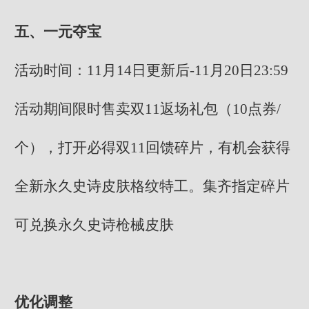
五、一元夺宝
活动时间：11月14日更新后-11月20日23:59
活动期间限时售卖双11返场礼包（10点券/
个），打开必得双11回馈碎片，有机会获得
全新永久史诗皮肤格纹特工。集齐指定碎片
可兑换永久史诗枪械皮肤
优化调整