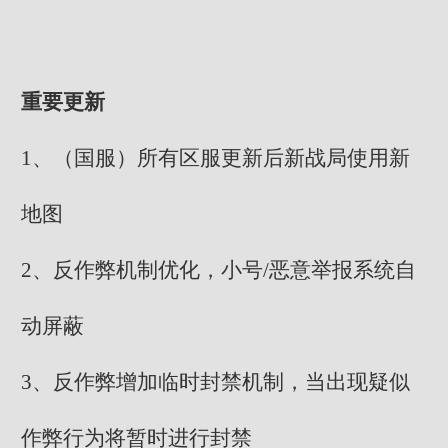
重要更新
1、（国服）所有区服更新后新战局使用新
地图
2、反作弊机制优化，小号/恶意举报系统自
动屏蔽
3、反作弊增加临时封禁机制，当出现疑似
作弊行为将暂时进行封禁