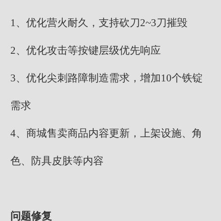
1、优化营火耐久，支持砍刀2~3刀摧毁
2、优化攻击等按键层级优先响应
3、优化尖刺路障制造需求，增加10个铁锭
需求
4、商城售卖商品内容更新，上架设施、角
色、防具皮肤等内容
问题修复