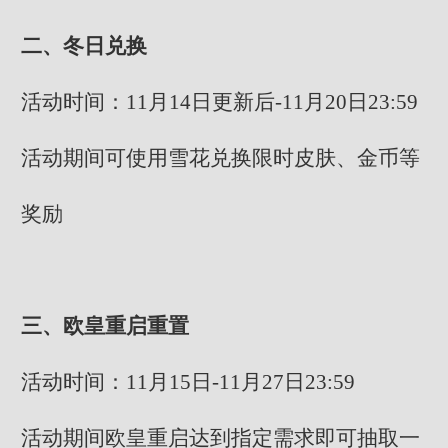
二、冬日兑换
活动时间：11月14日更新后-11月20日23:59
活动期间可使用雪花兑换限时皮肤、金币等
奖励
三、欧皇重启重置
活动时间：11月15日-11月27日23:59
活动期间欧皇重启达到指定需求即可抽取一