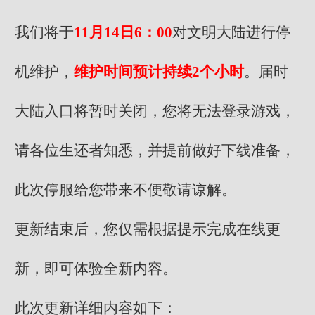
我们将于
11月14日6：00
对文明大陆进行停
机维护，
维护时间预计持续2个小时
。届时
大陆入口将暂时关闭，您将无法登录游戏，
请各位生还者知悉，并提前做好下线准备，
此次停服给您带来不便敬请谅解。
更新结束后，您仅需根据提示完成在线更
新，即可体验全新内容。
此次更新详细内容如下：