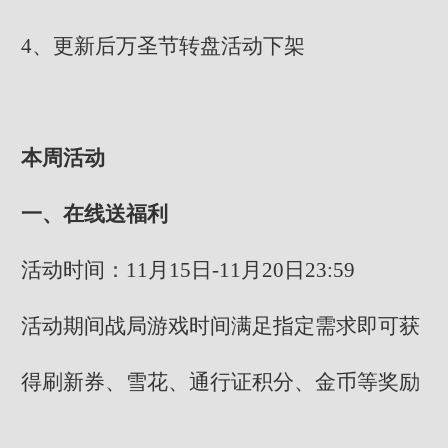
4、更新后万圣节转盘活动下架
本周活动
一、在线送福利
活动时间：11月15日-11月20日23:59
活动期间战局游戏时间满足指定需求即可获
得刷新券、雪花、通行证积分、金币等奖励