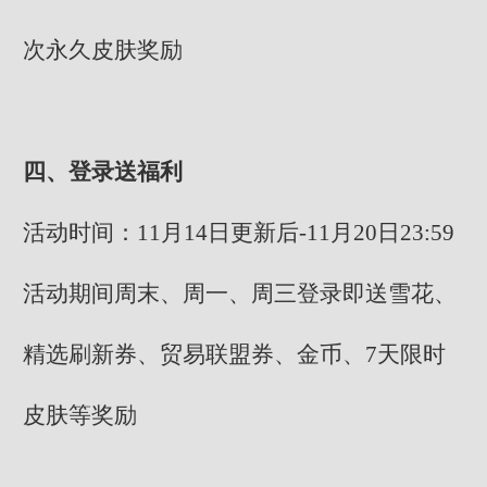
次永久皮肤奖励
四、登录送福利
活动时间：11月14日更新后-11月20日23:59
活动期间周末、周一、周三登录即送雪花、
精选刷新券、贸易联盟券、金币、7天限时
皮肤等奖励