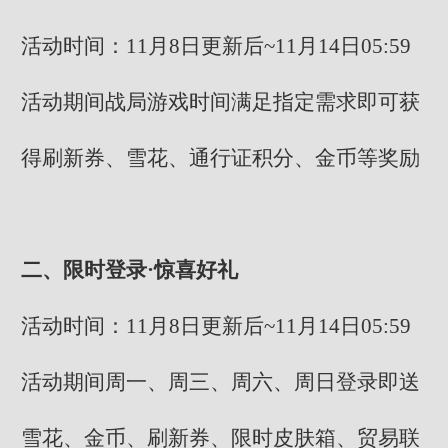
活动时间：11月8日更新后~11月14日05:59
活动期间战局游戏时间满足指定需求即可获
得刷新券、雪花、通行证积分、金币等奖励
二、限时登录·惊喜好礼
活动时间：11月8日更新后~11月14日05:59
活动期间周一、周三、周六、周日登录即送
雪花、金币、刷新券、限时皮肤箱、贸易联