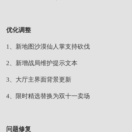
优化调整
1、新地图沙漠仙人掌支持砍伐
2、新增战局维护提示文本
3、大厅主界面背景更新
4、限时精选替换为双十一卖场
问题修复