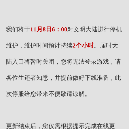
我们将于
11月8日6：00
对文明大陆进行停机
维护，维护时间预计持续
2个小时
。届时大
陆入口将暂时关闭，您将无法登录游戏，请
各位生还者知悉，并提前做好下线准备，此
次停服给您带来不便敬请谅解。
更新结束后，您仅需根据提示完成在线更