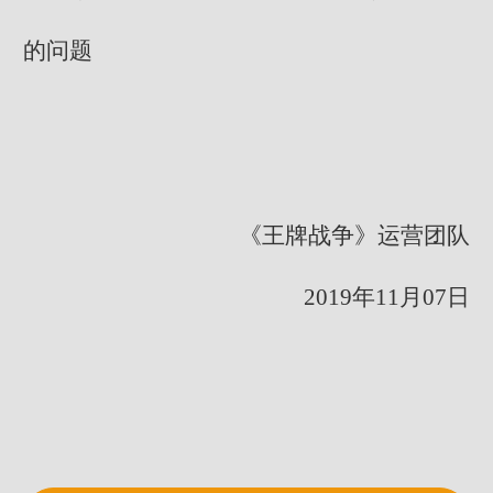
的问题
《王牌战争》运营团队
2019年11月07日