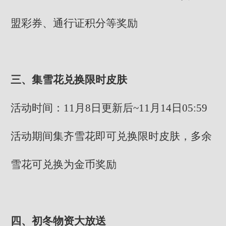
盟彩券、通行证积分等奖励
三、集雪花兑换限时皮肤
活动时间：11月8日更新后~11月14日05:59
活动期间集齐雪花即可兑换限时皮肤，多余
雪花可兑换为金币奖励
四、初冬物资大放送