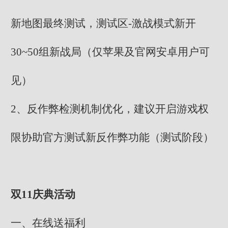
新地图最终测试，测试区-激战模式新开
30~50组新战局（仅苹果及官网安卓用户可
见）
2、反作弊检测机制优化，建议开启游戏权
限协助官方测试新反作弊功能（测试阶段）
双11庆典活动
一、在线送福利