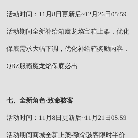
活动时间：11月8日更新后~12月26日05:59
活动期间全新补给箱魔龙焰宝箱上架，优化
保底需求大幅下调，优化补给箱奖励内容，
QBZ服霸魔龙焰保底必出
七、全新角色·致命骇客
活动时间：11月8日更新后~11月21日05:59
活动期间商城全新上架-致命骇客限时半价