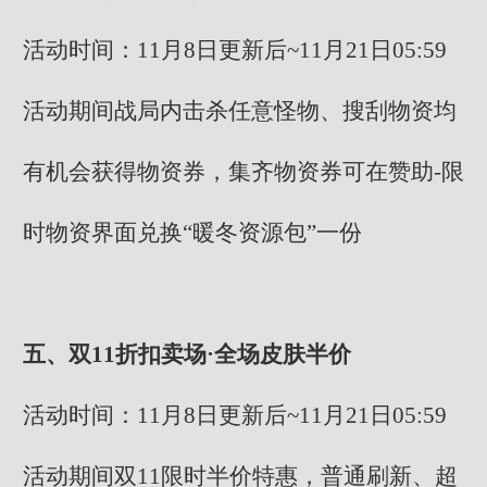
活动时间：11月8日更新后~11月21日05:59
活动期间战局内击杀任意怪物、搜刮物资均
有机会获得物资券，集齐物资券可在赞助-限
时物资界面兑换“暖冬资源包”一份
五、双11折扣卖场·全场皮肤半价
活动时间：11月8日更新后~11月21日05:59
活动期间双11限时半价特惠，普通刷新、超