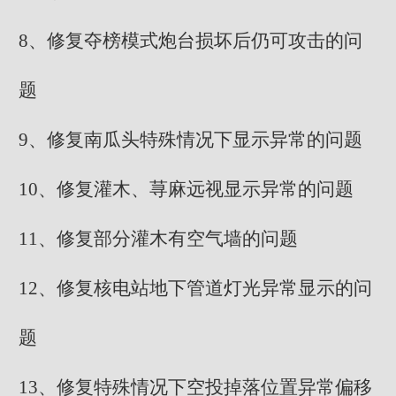
8、修复夺榜模式炮台损坏后仍可攻击的问
题
9、修复南瓜头特殊情况下显示异常的问题
10、修复灌木、荨麻远视显示异常的问题
11、修复部分灌木有空气墙的问题
12、修复核电站地下管道灯光异常显示的问
题
13、修复特殊情况下空投掉落位置异常偏移