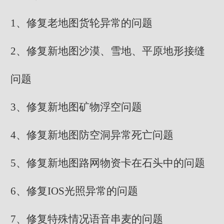
1、修复老地图货轮异常的问题
2、修复新地图沙漠、雪地、平原地形接缝
问题
3、修复新地图矿物浮空问题
4、修复新地图防空洞异常死亡问题
5、修复新地图路网物资卡在石头中的问题
6、修复IOS光照异常的问题
7、修复特殊情况语音串麦的问题