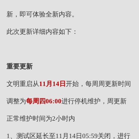
新，即可体验全新内容。
此次更新详细内容如下：
重要更新
文明重启从
11月14日
开始，每周周更新时间
调整为
每周四06:00
进行停机维护，周更新
正常维护时间为2小时内
1、测试区延长至11月14日05:59关闭，进行