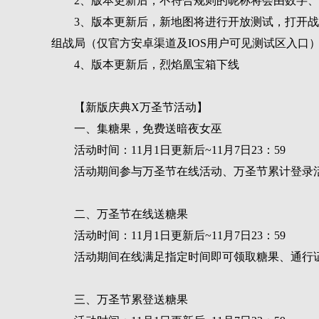
2、版本更新后，不符合规则的昵称将会由数字
3、版本更新后，新地图将进行开放测试，打开战
组战局（仅官方安卓渠道及IOS用户可见测试区入口
4、版本更新后，烈焰凰宝箱下线
【新版庆典X万圣节活动】
一、集糖果，免费送暗夜女巫
活动时间：11月1日更新后~11月7日23：59
活动期间参与万圣节在线活动、万圣节累计登录
二、万圣节在线送糖果
活动时间：11月1日更新后~11月7日23：59
活动期间在线满足指定时间即可领取糖果、通行
三、万圣节累登送糖果