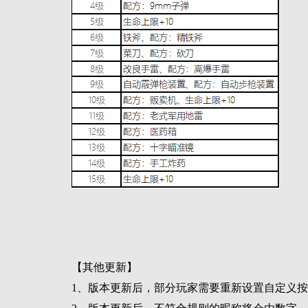
【其他更新】
1、版本更新后，部分玩家需要重新设置自定义