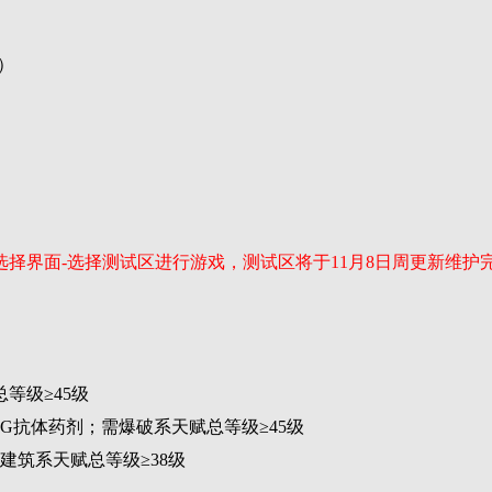
）
择界面-选择测试区进行游戏，测试区将于11月8日周更新维护完
等级≥45级
G抗体药剂；需爆破系天赋总等级≥45级
建筑系天赋总等级≥38级