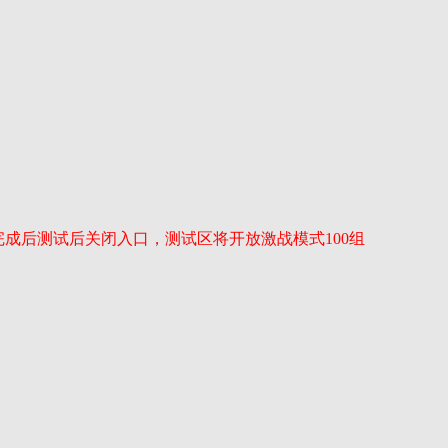
成后测试后关闭入口，测试区将开放激战模式100组