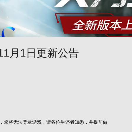
11月1日更新公告
，您将无法登录游戏，请各位生还者知悉，并提前做