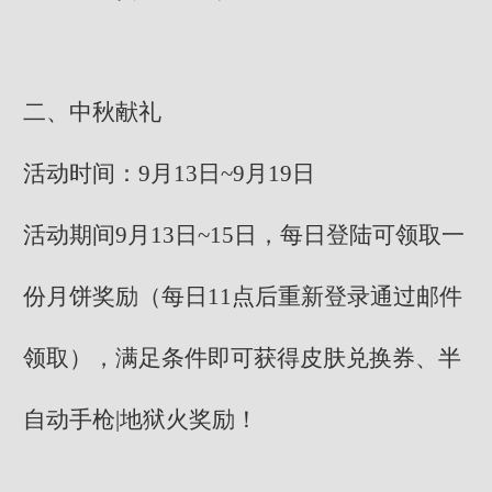
二、中秋献礼
活动时间：9月13日~9月19日
活动期间9月13日~15日，每日登陆可领取一
份月饼奖励（每日11点后重新登录通过邮件
领取），满足条件即可获得皮肤兑换券、半
自动手枪|地狱火奖励！