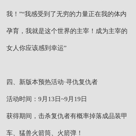
我！”“我感受到了无穷的力量正在我的体内
孕育，我就是这个世界的主宰！成为主宰的
女人你应该感到幸运”
四、新版本预热活动·寻仇复仇者
活动时间：9月13日~9月19日
获得期间，击杀复仇者有概率掉落成品装甲
车、猛兽火箭筒、火箭弹！