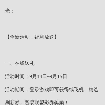
光；
【全新活动，福利放送】
一、在线送礼
活动时间：9月14日~9月15日
活动期间，登录游戏即可获得纸飞机、精选
刷新券、贸易联盟彩券奖励！