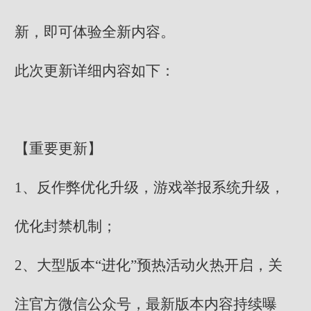
新，即可体验全新内容。
此次更新详细内容如下：
【重要更新】
1、反作弊优化升级，游戏举报系统升级，
优化封禁机制；
2、大型版本“进化”预热活动火热开启，关
注官方微信公众号，最新版本内容持续曝