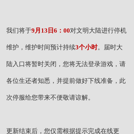
我们将于
9月13日6：00
对文明大陆进行停机
维护，维护时间预计持续
3个小时
。届时大
陆入口将暂时关闭，您将无法登录游戏，请
各位生还者知悉，并提前做好下线准备，此
次停服给您带来不便敬请谅解。
更新结束后，您仅需根据提示完成在线更