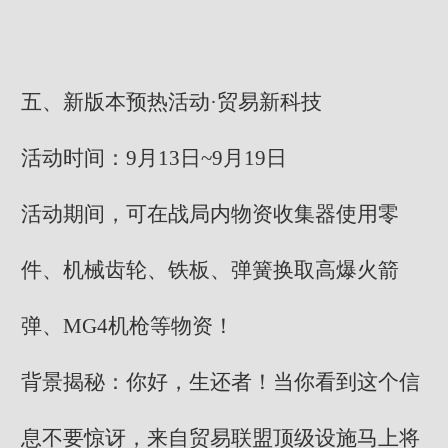
五、新版本预热活动·贸易新科技
活动时间：9月13日~9月19日
活动期间，可在战局内物资收集器使用零
件、机械齿轮、铁板、弹簧换取高爆火箭
弹、MG4机枪等物资！
背景揭秘：你好，生还者！当你看到这个信
息不要惊讶，来自贸易联盟顶级设施马上将