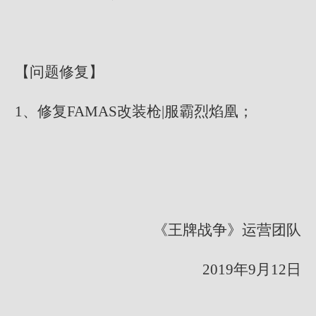
【问题修复】
1、修复FAMAS改装枪|服霸烈焰凰；
《王牌战争》运营团队
2019年9月12日