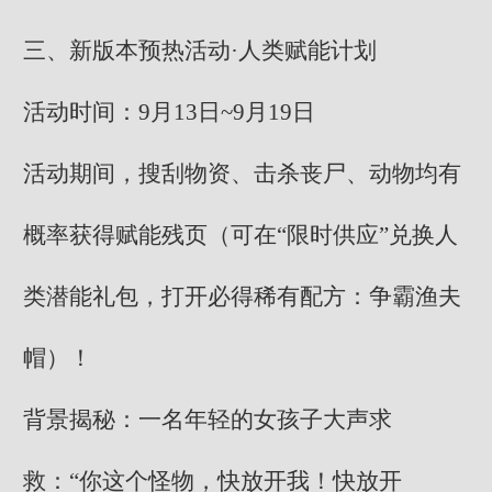
三、新版本预热活动·人类赋能计划
活动时间：9月13日~9月19日
活动期间，搜刮物资、击杀丧尸、动物均有
概率获得赋能残页（可在“限时供应”兑换人
类潜能礼包，打开必得稀有配方：争霸渔夫
帽）！
背景揭秘：一名年轻的女孩子大声求
救：“你这个怪物，快放开我！快放开