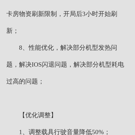
卡房物资刷新限制，开局后3小时开始刷
新；
8、性能优化，解决部分机型发热问
题，解决IOS闪退问题，解决部分机型耗电
过高的问题；
【优化调整】
1、调整载具行驶音量降低50%；