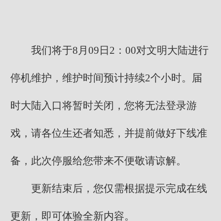
我们将于8月09日2：00对文明大陆进行
停机维护，维护时间预计持续2个小时。届
时大陆入口将暂时关闭，您将无法登录游
戏，请各位生还者知悉，并提前做好下线准
备，此次停服给您带来不便敬请谅解。
更新结束后，您仅需根据提示完成在线
更新，即可体验全新内容。