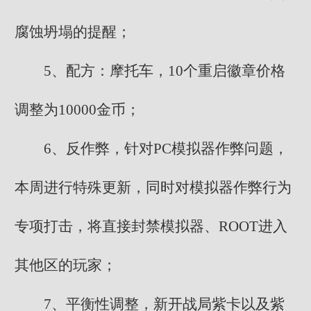
腐蚀坍塌的提醒；
5、配方：摩托车，10个重启徽章价格
调整为10000金币；
6、反作弊，针对PC模拟器作弊问题，
本周进行特殊更新，同时对模拟器作弊行为
专项打击，将直接封禁模拟器、ROOT进入
其他区的玩家；
7、平衡性调整，新开战局紫卡以及紫