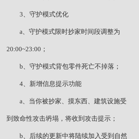
3、守护模式优化
a、守护模式限时抄家时间段调整为
20:00~23:00；
b、守护模式背包零件死亡不掉落；
4、新增信息提示功能
a、当你被抄家、摸东西、建筑设施受
到致命性攻击坍塌，将收到攻击提示；
b、后续的更新中将陆续加入受到自然