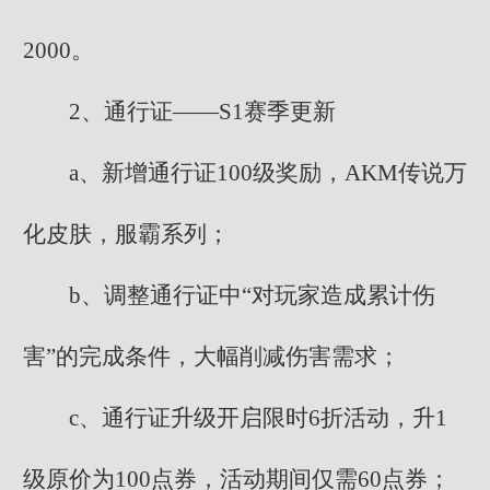
2000。
2、通行证——S1赛季更新
a、新增通行证100级奖励，AKM传说万
化皮肤，服霸系列；
b、调整通行证中“对玩家造成累计伤
害”的完成条件，大幅削减伤害需求；
c、通行证升级开启限时6折活动，升1
级原价为100点券，活动期间仅需60点券；