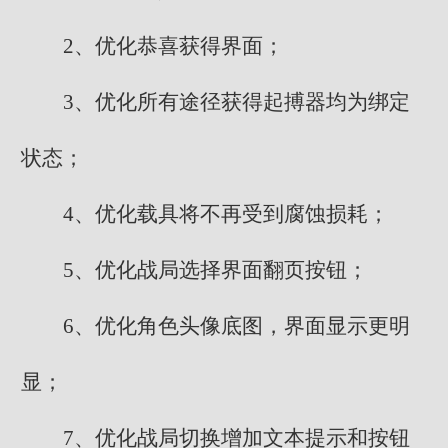
2、优化恭喜获得界面；
3、优化所有途径获得起搏器均为绑定
状态；
4、优化载具将不再受到腐蚀损耗；
5、优化战局选择界面翻页按钮；
6、优化角色头像底图，界面显示更明
显；
7、优化战局切换增加文本提示和按钮