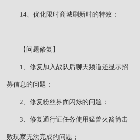
14、优化限时商城刷新时的特效；
【问题修复】
1、修复加入战队后聊天频道还显示招
募信息的问题；
2、修复粉丝界面闪烁的问题；
3、修复通行证任务使用猛兽火箭筒击
败玩家无法完成的问题；