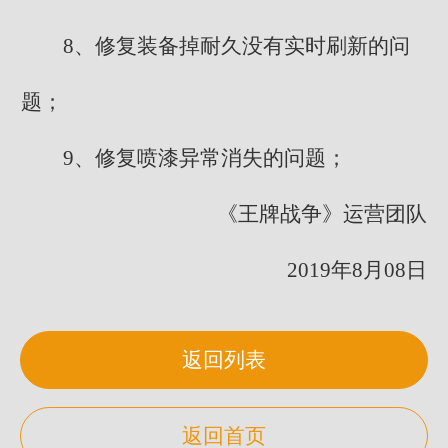
8、修复装备掉耐久没有实时刷新的问
题；
9、修复喷漆异常消失的问题；
《王牌战争》运营团队
2019年8月08日
返回列表
返回首页