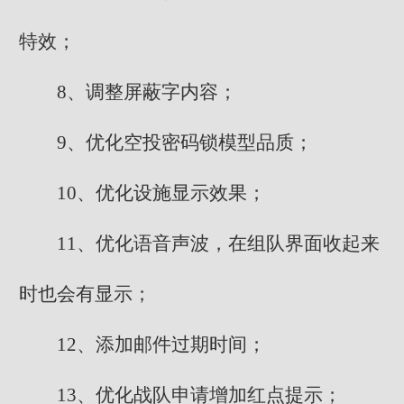
特效；
8、调整屏蔽字内容；
9、优化空投密码锁模型品质；
10、优化设施显示效果；
11、优化语音声波，在组队界面收起来
时也会有显示；
12、添加邮件过期时间；
13、优化战队申请增加红点提示；