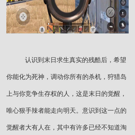
认识到末日求生真实的残酷后，希望
你能化为死神，调动你所有的杀机，狩猎岛
上与你竞争生存权的人，这是末日的觉醒，
唯心狠手辣者能走向明天。意识到这一点的
觉醒者大有人在，其中有许多已经不知道淘