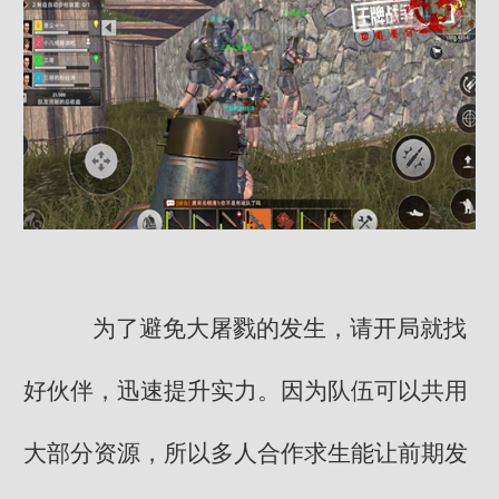
为了避免大屠戮的发生，请开局就找
好伙伴，迅速提升实力。因为队伍可以共用
大部分资源，所以多人合作求生能让前期发