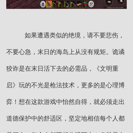
如果遭遇类似的绝境，请不要悲伤，
不要心急，末日的海岛上从没有规矩。诡谲
狡诈是在末日活下去的必需品，《文明重
启》玩的不光是枪法技术，更多的是心理博
弈！想在这款游戏中怡然自得，就必须走出
道德保护中的舒适区，坚定地相信每个人都