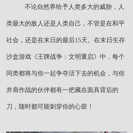
不论自然界给予人类多大的威胁，人
类最大的敌人还是人类自己，不管是在和平
社会，还是在末日的最后15天。在末日生存
沙盒游戏《王牌战争：文明重启》中，每个
同类都将与你一起争夺活下去的机会，与你
并肩作战的伙伴都有一把藏在面具背后的
刀，随时都可能刺穿你的心脏！