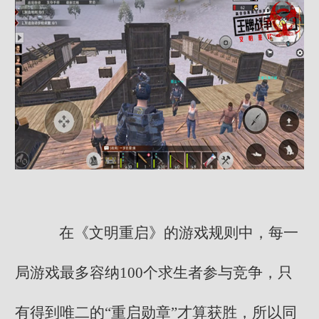
在《文明重启》的游戏规则中，每一
局游戏最多容纳100个求生者参与竞争，只
有得到唯二的“重启勋章”才算获胜，所以同