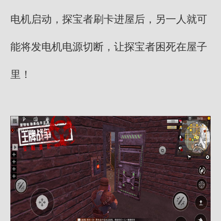
电机启动，探宝者刷卡进屋后，另一人就可
能将发电机电源切断，让探宝者困死在屋子
里！