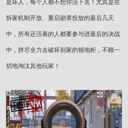
是坏人，每个人都不想你活下去！尤其是在
拆家机制开放、重启勋章投放的最后几天
中，所有还活着的人都要参与进最后的决战
中，拼尽全力去破坏别家的领地柜，不顾一
切地淘汰其他玩家！