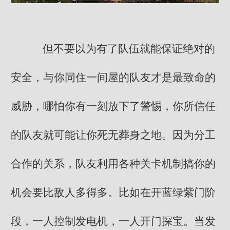
但不要以为有了队伍就能保证绝对的
安全，与你同住一间屋的队友才是最致命的
威胁，哪怕你有一刻放下了警惕，你所信任
的队友就可能让你死无葬身之地。因为分工
合作的关系，队友利用各种关卡机制搞你的
机会要比敌人多得多。比如在开蓝绿紫门阶
段，一人控制发电机，一人开门探宝。当发