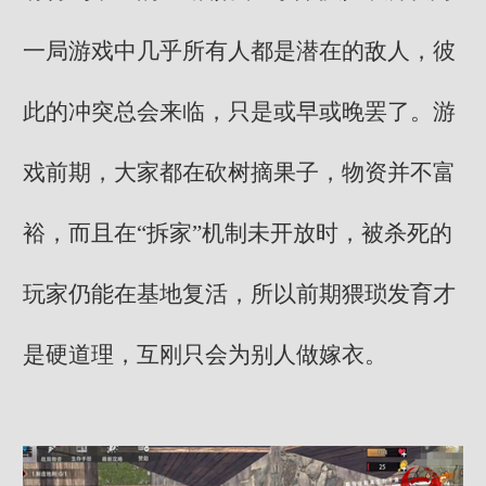
一局游戏中几乎所有人都是潜在的敌人，彼
此的冲突总会来临，只是或早或晚罢了。游
戏前期，大家都在砍树摘果子，物资并不富
裕，而且在“拆家”机制未开放时，被杀死的
玩家仍能在基地复活，所以前期猥琐发育才
是硬道理，互刚只会为别人做嫁衣。